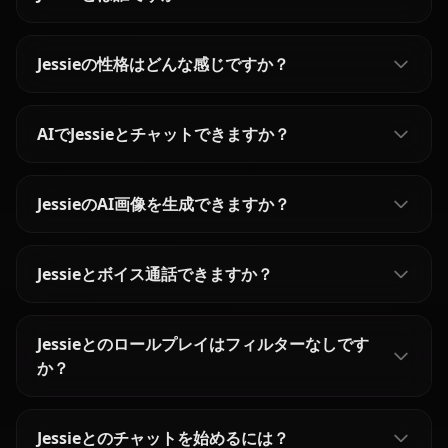
Jessieの性格はどんな感じですか？
AIでJessieとチャットできますか？
JessieのAI画像を生成できますか？
Jessieとボイス通話できますか？
Jessieとのロールプレイはフィルターなしです
か？
Jessieとのチャットを始めるには？