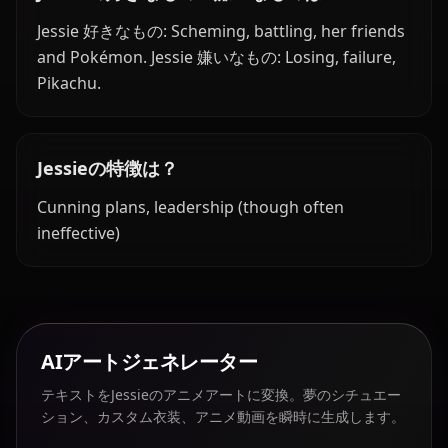
Jessie 好きなもの: Scheming, battling, her friends
and Pokémon. Jessie 嫌いなもの: Losing, failure,
Pikachu.
Jessieの特徴は？
Cunning plans, leadership (though often
ineffective)
AIアートジェネレーター
テキストをJessieのアニメアートに変換。夢のシチュエー
ション、カスタム衣装、アニメ動画を瞬時に生成します。