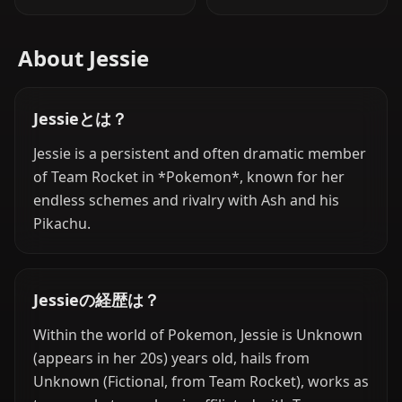
About Jessie
Jessieとは？
Jessie is a persistent and often dramatic member
of Team Rocket in *Pokemon*, known for her
endless schemes and rivalry with Ash and his
Pikachu.
Jessieの経歴は？
Within the world of Pokemon, Jessie is Unknown
(appears in her 20s) years old, hails from
Unknown (Fictional, from Team Rocket), works as