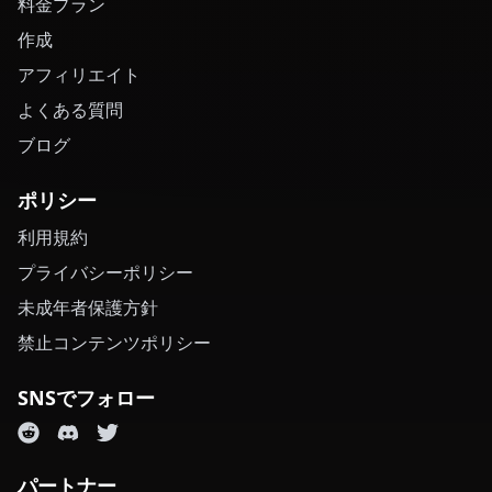
料金プラン
作成
アフィリエイト
よくある質問
ブログ
ポリシー
利用規約
プライバシーポリシー
未成年者保護方針
禁止コンテンツポリシー
SNSでフォロー
パートナー