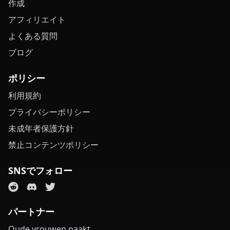
作成
アフィリエイト
よくある質問
ブログ
ポリシー
利用規約
プライバシーポリシー
未成年者保護方針
禁止コンテンツポリシー
SNSでフォロー
パートナー
Oude vrouwen naakt