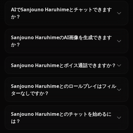
AIでSanjouno Haruhimeとチャットできます
か？
Sanjouno HaruhimeのAI画像を生成できます
か？
Sanjouno Haruhimeとボイス通話できますか？
Sanjouno Haruhimeとのロールプレイはフィル
ターなしですか？
Sanjouno Haruhimeとのチャットを始めるに
は？