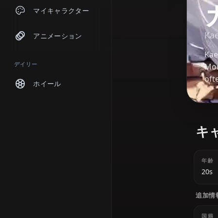
チャット
マイキャラクター
アニメーション
デイリー
ホイール