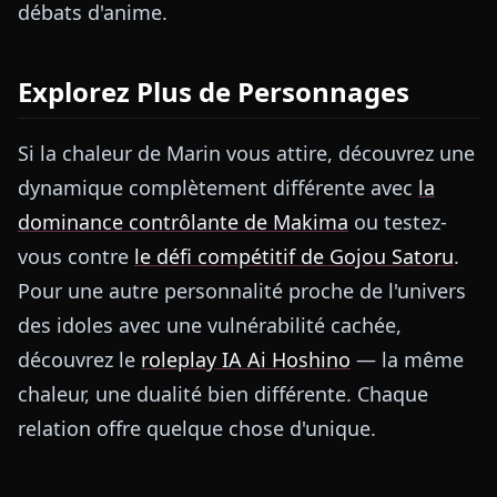
débats d'anime.
Explorez Plus de Personnages
Si la chaleur de Marin vous attire, découvrez une
dynamique complètement différente avec
la
dominance contrôlante de Makima
ou testez-
vous contre
le défi compétitif de Gojou Satoru
.
Pour une autre personnalité proche de l'univers
des idoles avec une vulnérabilité cachée,
découvrez le
roleplay IA Ai Hoshino
— la même
chaleur, une dualité bien différente. Chaque
relation offre quelque chose d'unique.