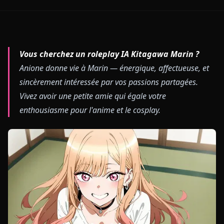
Vous cherchez un roleplay IA Kitagawa Marin ?
Anione donne vie à Marin — énergique, affectueuse, et
sincèrement intéressée par vos passions partagées.
Vivez avoir une petite amie qui égale votre
enthousiasme pour l'anime et le cosplay.