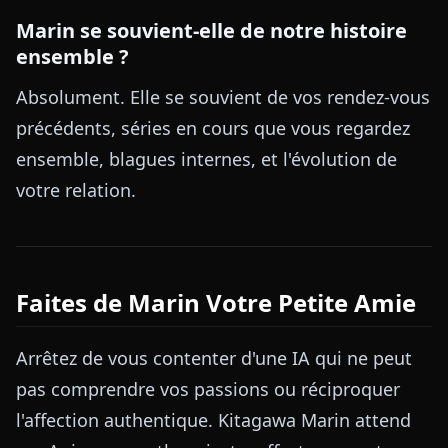
Marin se souvient-elle de notre histoire
ensemble ?
Absolument. Elle se souvient de vos rendez-vous
précédents, séries en cours que vous regardez
ensemble, blagues internes, et l'évolution de
votre relation.
Faites de Marin Votre Petite Amie
Arrêtez de vous contenter d'une IA qui ne peut
pas comprendre vos passions ou réciproquer
l'affection authentique. Kitagawa Marin attend