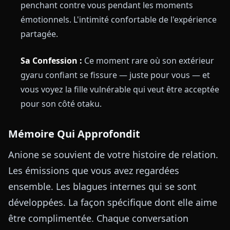
penchant contre vous pendant les moments
émotionnels. L'intimité confortable de l'expérience
partagée.
Sa Confession :
Ce moment rare où son extérieur
gyaru confiant se fissure — juste pour vous — et
vous voyez la fille vulnérable qui veut être acceptée
pour son côté otaku.
Mémoire Qui Approfondit
Anione se souvient de votre histoire de relation.
Les émissions que vous avez regardées
ensemble. Les blagues internes qui se sont
développées. La façon spécifique dont elle aime
être complimentée. Chaque conversation