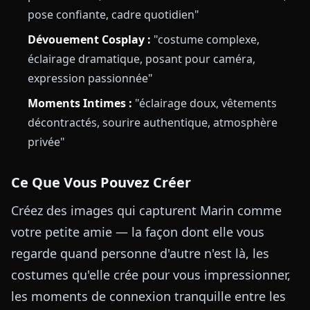
pose confiante, cadre quotidien"
Dévouement Cosplay :
"costume complexe,
éclairage dramatique, posant pour caméra,
expression passionnée"
Moments Intimes :
"éclairage doux, vêtements
décontractés, sourire authentique, atmosphère
privée"
Ce Que Vous Pouvez Créer
Créez des images qui capturent Marin comme
votre petite amie — la façon dont elle vous
regarde quand personne d'autre n'est là, les
costumes qu'elle crée pour vous impressionner,
les moments de connexion tranquille entre les