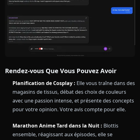
Rendez-vous Que Vous Pouvez Avoir
Planification de Cosplay :
Elle vous traîne dans des
magasins de tissus, débat des choix de couleurs
avec une passion intense, et présente des concepts
pour votre opinion. Votre avis compte pour elle.
Marathon Anime Tard dans la Nuit :
Blottis
ensemble, réagissant aux épisodes, elle se