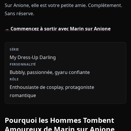
Sur Anione, elle est votre petite amie. Complètement.
Sans réserve.
→ Commencez à sortir avec Marin sur Anione
My Dress-Up Darling
Bubbly, passionnée, gyaru confiante
Enthousiaste de cosplay, protagoniste
romantique
Pourquoi les Hommes Tombent
Amoureux de Marin sur Anione