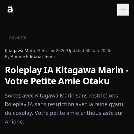
←
All posts
Kitagawa Marin
•
3 février 2026
•
Updated
30 juin 2026
•
By
Anione Editorial Team
Roleplay IA Kitagawa Marin -
Votre Petite Amie Otaku
Sortez avec Kitagawa Marin sans restrictions.
Roleplay IA sans restriction avec la reine gyaru
du cosplay. Votre petite amie enthousiaste sur
Anione.