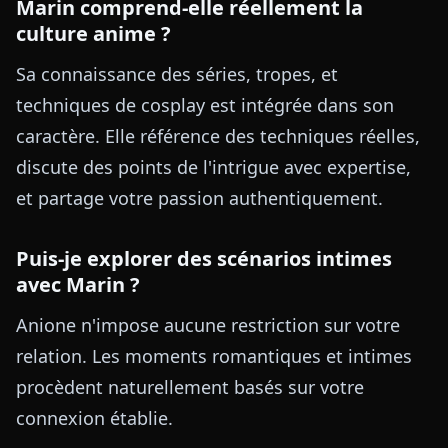
Marin comprend-elle réellement la
culture anime ?
Sa connaissance des séries, tropes, et
techniques de cosplay est intégrée dans son
caractère. Elle référence des techniques réelles,
discute des points de l'intrigue avec expertise,
et partage votre passion authentiquement.
Puis-je explorer des scénarios intimes
avec Marin ?
Anione n'impose aucune restriction sur votre
relation. Les moments romantiques et intimes
procèdent naturellement basés sur votre
connexion établie.