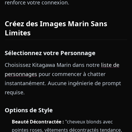
renforce votre connexion.
Créez des Images Marin Sans
Limites
Sélectionnez votre Personnage
Choisissez Kitagawa Marin dans notre
liste de
personnages
pour commencer à chatter
instantanément. Aucune ingénierie de prompt
requise.
Options de Style
Beauté Décontractée :
"cheveux blonds avec
pointes roses, vêtements décontractés tendance,