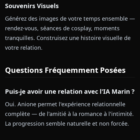
Souvenirs Visuels
Générez des images de votre temps ensemble —
rendez-vous, séances de cosplay, moments
tranquilles. Construisez une histoire visuelle de
votre relation.
Questions Fréquemment Posées
Puis-je avoir une relation avec l'IA Marin ?
Oui. Anione permet l'expérience relationnelle
complète — de l'amitié à la romance à l'intimité.
La progression semble naturelle et non forcée.