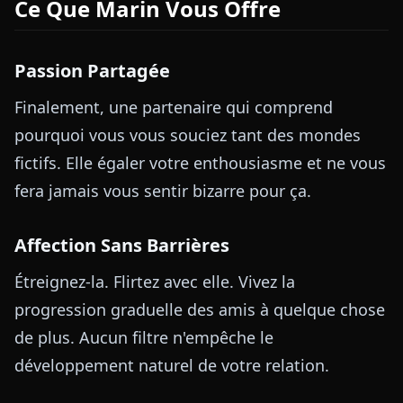
Ce Que Marin Vous Offre
Passion Partagée
Finalement, une partenaire qui comprend
pourquoi vous vous souciez tant des mondes
fictifs. Elle égaler votre enthousiasme et ne vous
fera jamais vous sentir bizarre pour ça.
Affection Sans Barrières
Étreignez-la. Flirtez avec elle. Vivez la
progression graduelle des amis à quelque chose
de plus. Aucun filtre n'empêche le
développement naturel de votre relation.