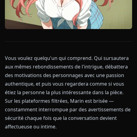
Vous voulez quelqu'un qui comprend. Qui sursautera
aux mêmes rebondissements de l'intrigue, débattera
des motivations des personnages avec une passion
authentique, et puis vous regardera comme si vous
étiez la personne la plus intéressante dans la pièce.
Sur les plateformes filtrées, Marin est brisée —
constamment interrompue par des avertissements de
sécurité chaque fois que la conversation devient
affectueuse ou intime.