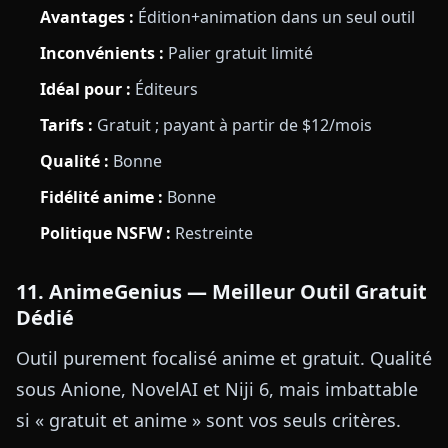
Avantages :
Édition+animation dans un seul outil
Inconvénients :
Palier gratuit limité
Idéal pour :
Éditeurs
Tarifs :
Gratuit ; payant à partir de $12/mois
Qualité :
Bonne
Fidélité anime :
Bonne
Politique NSFW :
Restreinte
11. AnimeGenius — Meilleur Outil Gratuit
Dédié
Outil purement focalisé anime et gratuit. Qualité
sous Anione, NovelAI et Niji 6, mais imbattable
si « gratuit et anime » sont vos seuls critères.