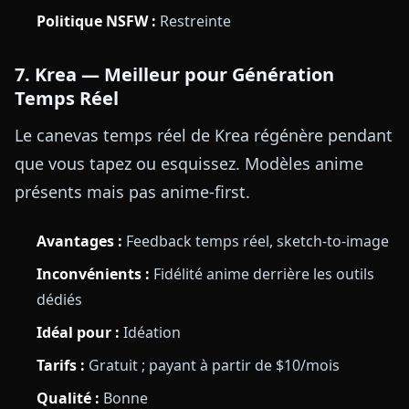
Politique NSFW :
Restreinte
7. Krea — Meilleur pour Génération
Temps Réel
Le canevas temps réel de Krea régénère pendant
que vous tapez ou esquissez. Modèles anime
présents mais pas anime-first.
Avantages :
Feedback temps réel, sketch-to-image
Inconvénients :
Fidélité anime derrière les outils
dédiés
Idéal pour :
Idéation
Tarifs :
Gratuit ; payant à partir de $10/mois
Qualité :
Bonne