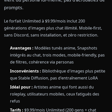
prompts.
Le forfait Unlimited à $9.99/mois inclut 200
générations d'images plus chat illimité. Mobile-first,
sans Discord, sans installation, et zéro restriction.
Avantages :
Modèles tunés anime, Snapshots
intégrés au chat, trois modes, mobile-friendly, pas
de filtres, cohérence via personas
Inconvénients :
Bibliothèque d'images plus petite
que Stable Diffusion, pas d'entraînement LoRA
Idéal pour :
Artistes anime qui font aussi du
roleplay, utilisateurs mobiles, ceux fatigués des
refus
Tarifs :
$9.99/mois Unlimited (200 gens + chat