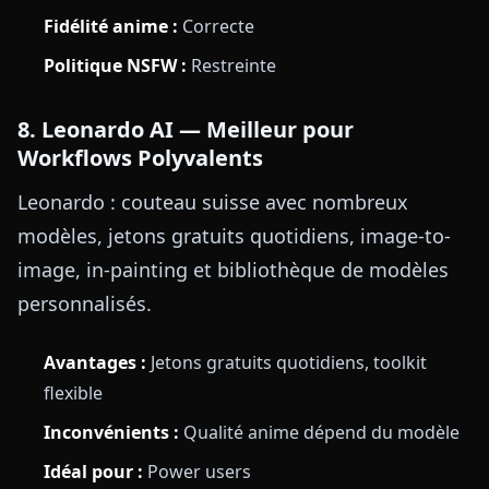
Fidélité anime :
Correcte
Politique NSFW :
Restreinte
8. Leonardo AI — Meilleur pour
Workflows Polyvalents
Leonardo : couteau suisse avec nombreux
modèles, jetons gratuits quotidiens, image-to-
image, in-painting et bibliothèque de modèles
personnalisés.
Avantages :
Jetons gratuits quotidiens, toolkit
flexible
Inconvénients :
Qualité anime dépend du modèle
Idéal pour :
Power users