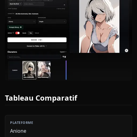
Tableau Comparatif
Anione