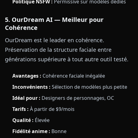
Politique NSFW :
Permissive sur modèles dédiés
5. OurDream AI — Meilleur pour
Cohérence
OurDream est le leader en cohérence.
Préservation de la structure faciale entre
générations supérieure à tout autre outil testé.
Avantages :
Cohérence faciale inégalée
Inconvénients :
Sélection de modèles plus petite
Idéal pour :
Designers de personnages, OC
Tarifs :
À partir de $9/mois
Qualité :
Élevée
Fidélité anime :
Bonne