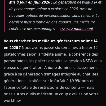
Mis à jour en juin 2026 :
La génération de waifus IA et
de personnages anime a explosé en 2026, avec de
nouvelles options de personnalisation sans censure. La
dernière mise à jour d'Anione apporte une meilleure
cohérence des personnages —
essayez maintenant
.
Vous cherchez les meilleurs générateurs anime IA
en 2026 ?
Nous avons passé six semaines à tester 12
plateformes selon la fidélité anime, la cohérence des
personnages, les paliers gratuits, la gestion NSFW et la
vitesse de génération. Anione domine le classement
grâce à sa génération d'images intégrée au chat, ses
générations illimitées sur le forfait à $9.99/mois et
l'absence totale de restrictions de contenu — mais
onze autres outils méritent un coup d'œil selon votre
workflow.