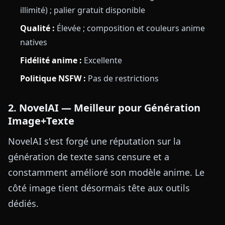
illimité) ; palier gratuit disponible
Qualité :
Élevée ; composition et couleurs anime
natives
Fidélité anime :
Excellente
Politique NSFW :
Pas de restrictions
2. NovelAI — Meilleur pour Génération
Image+Texte
NovelAI s'est forgé une réputation sur la
génération de texte sans censure et a
constamment amélioré son modèle anime. Le
côté image tient désormais tête aux outils
dédiés.