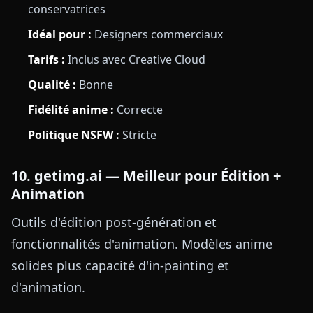
conservatrices
Idéal pour :
Designers commerciaux
Tarifs :
Inclus avec Creative Cloud
Qualité :
Bonne
Fidélité anime :
Correcte
Politique NSFW :
Stricte
10. getimg.ai — Meilleur pour Édition +
Animation
Outils d'édition post-génération et
fonctionnalités d'animation. Modèles anime
solides plus capacité d'in-painting et
d'animation.