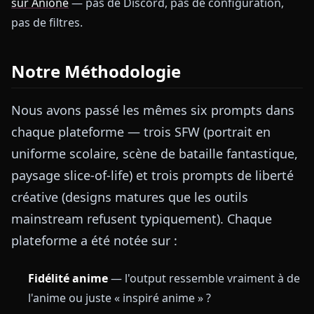
sur Anione
— pas de Discord, pas de configuration,
pas de filtres.
Notre Méthodologie
Nous avons passé les mêmes six prompts dans
chaque plateforme — trois SFW (portrait en
uniforme scolaire, scène de bataille fantastique,
paysage slice-of-life) et trois prompts de liberté
créative (designs matures que les outils
mainstream refusent typiquement). Chaque
plateforme a été notée sur :
Fidélité anime
— l'output ressemble vraiment à de
l'anime ou juste « inspiré anime » ?