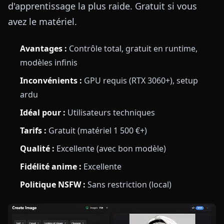
d'apprentissage la plus raide. Gratuit si vous
avez le matériel.
Avantages :
Contrôle total, gratuit en runtime,
modèles infinis
Inconvénients :
GPU requis (RTX 3060+), setup
ardu
Idéal pour :
Utilisateurs techniques
Tarifs :
Gratuit (matériel 1 500 €+)
Qualité :
Excellente (avec bon modèle)
Fidélité anime :
Excellente
Politique NSFW :
Sans restriction (local)