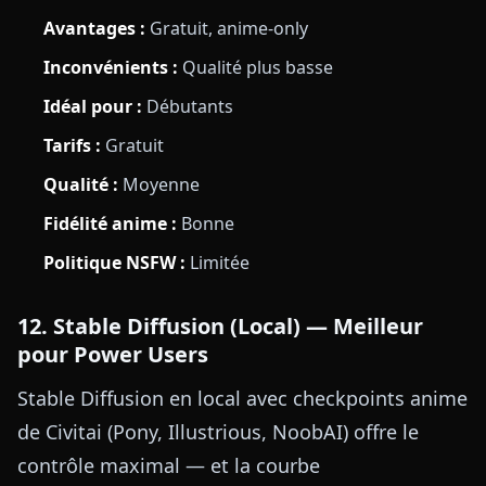
Avantages :
Gratuit, anime-only
Inconvénients :
Qualité plus basse
Idéal pour :
Débutants
Tarifs :
Gratuit
Qualité :
Moyenne
Fidélité anime :
Bonne
Politique NSFW :
Limitée
12. Stable Diffusion (Local) — Meilleur
pour Power Users
Stable Diffusion en local avec checkpoints anime
de Civitai (Pony, Illustrious, NoobAI) offre le
contrôle maximal — et la courbe