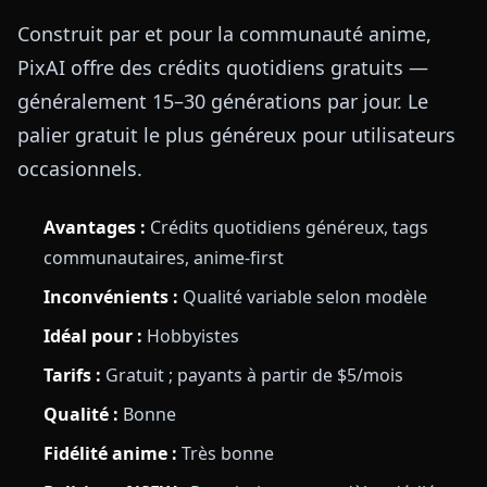
Construit par et pour la communauté anime,
PixAI offre des crédits quotidiens gratuits —
généralement 15–30 générations par jour. Le
palier gratuit le plus généreux pour utilisateurs
occasionnels.
Avantages :
Crédits quotidiens généreux, tags
communautaires, anime-first
Inconvénients :
Qualité variable selon modèle
Idéal pour :
Hobbyistes
Tarifs :
Gratuit ; payants à partir de $5/mois
Qualité :
Bonne
Fidélité anime :
Très bonne