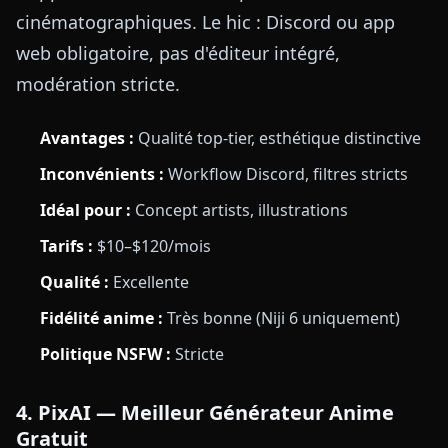
cinématographiques. Le hic : Discord ou app
web obligatoire, pas d'éditeur intégré,
modération stricte.
Avantages :
Qualité top-tier, esthétique distinctive
Inconvénients :
Workflow Discord, filtres stricts
Idéal pour :
Concept artists, illustrations
Tarifs :
$10–$120/mois
Qualité :
Excellente
Fidélité anime :
Très bonne (Niji 6 uniquement)
Politique NSFW :
Stricte
4. PixAI — Meilleur Générateur Anime
Gratuit