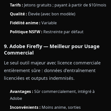
Tarifs :
Jetons gratuits ; payant à partir de $10/mois
Qualité :
Élevée (avec bon modèle)
Fidélité anime :
Variable
Politique NSFW :
Restreinte par défaut
9. Adobe Firefly — Meilleur pour Usage
Commercial
Le seul outil majeur avec licence commerciale
entièrement sûre : données d'entraînement
licenciées et outputs indemnisés.
Avantages :
Sûr commercialement, intégré à
Adobe
Inconvénients :
Moins anime, sorties