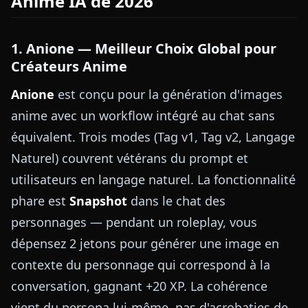
Anime IA de 2026
1. Anione — Meilleur Choix Global pour
Créateurs Anime
Anione
est conçu pour la génération d'images
anime avec un workflow intégré au chat sans
équivalent. Trois modes (Tag v1, Tag v2, Langage
Naturel) couvrent vétérans du prompt et
utilisateurs en langage naturel. La fonctionnalité
phare est
Snapshot
dans le chat des
personnages — pendant un roleplay, vous
dépensez 2 jetons pour générer une image en
contexte du personnage qui correspond à la
conversation, gagnant +20 XP. La cohérence
vient du persona lui-même, pas d'acrobaties de