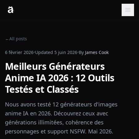
←
All posts
6 février 2026
•
Updated
5 juin 2026
•
By
James Cook
Meilleurs Générateurs
Anime IA 2026 : 12 Outils
Testés et Classés
Nous avons testé 12 générateurs d'images
anime IA en 2026. Découvrez ceux avec
générations illimitées, cohérence des
personnages et support NSFW. Mai 2026.