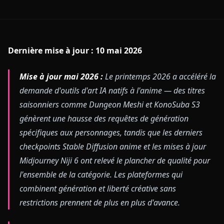
Dernière mise à jour : 10 mai 2026
Mise à jour mai 2026 :
Le printemps 2026 a accéléré la
demande d'outils d'art IA natifs à l'anime — des titres
saisonniers comme Dungeon Meshi et KonoSuba S3
génèrent une hausse des requêtes de génération
spécifiques aux personnages, tandis que les derniers
checkpoints Stable Diffusion anime et les mises à jour
Midjourney Niji 6 ont relevé le plancher de qualité pour
l'ensemble de la catégorie. Les plateformes qui
combinent génération et liberté créative sans
restrictions prennent de plus en plus d'avance.