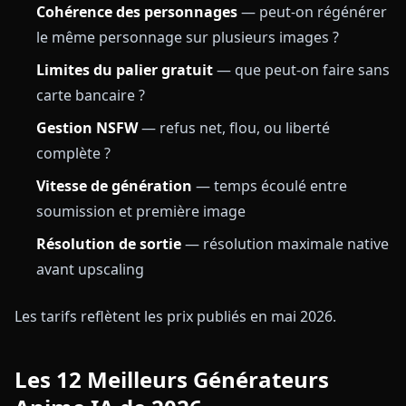
Cohérence des personnages
— peut-on régénérer
le même personnage sur plusieurs images ?
Limites du palier gratuit
— que peut-on faire sans
carte bancaire ?
Gestion NSFW
— refus net, flou, ou liberté
complète ?
Vitesse de génération
— temps écoulé entre
soumission et première image
Résolution de sortie
— résolution maximale native
avant upscaling
Les tarifs reflètent les prix publiés en mai 2026.
Les 12 Meilleurs Générateurs