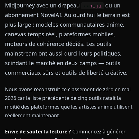
Midjourney avec un drapeau
ou un
--niji
abonnement NovelAI. Aujourd'hui le terrain est
plus large : modèles communautaires anime,
canevas temps réel, plateformes mobiles,
moteurs de cohérence dédiés. Les outils
mainstream ont aussi durci leurs politiques,
scindant le marché en deux camps — outils
commerciaux sûrs et outils de liberté créative.
Nous avons reconstruit ce classement de zéro en mai
2026 car la liste précédente de cinq outils ratait la
moitié des plateformes que les artistes anime utilisent
réellement maintenant.
Envie de sauter la lecture ?
Commencez à générer