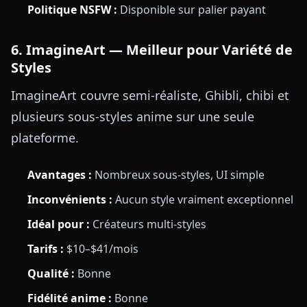
Politique NSFW :
Disponible sur palier payant
6. ImagineArt — Meilleur pour Variété de
Styles
ImagineArt couvre semi-réaliste, Ghibli, chibi et
plusieurs sous-styles anime sur une seule
plateforme.
Avantages :
Nombreux sous-styles, UI simple
Inconvénients :
Aucun style vraiment exceptionnel
Idéal pour :
Créateurs multi-styles
Tarifs :
$10–$41/mois
Qualité :
Bonne
Fidélité anime :
Bonne