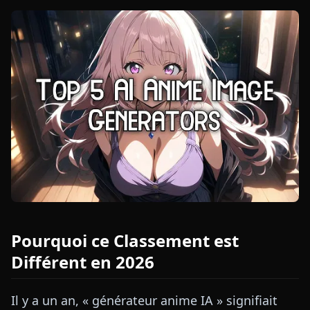
Pourquoi ce Classement est
Différent en 2026
Il y a un an, « générateur anime IA » signifiait