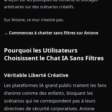
arbitraires sur des scénarios créatifs.
Sur Anione, ce mur n'existe pas.
→ Commencez à chatter sans filtres sur Anione
Pourquoi les Utilisateurs
Choisissent le Chat IA Sans Filtres
Véritable Liberté Créative
Les plateformes IA grand public traitent les fans
d'anime comme des enfants, bloquant les
scénarios qui ne correspondent pas à leurs
directives de sécurité corporatives. Anione