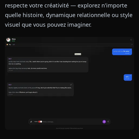
respecte votre créativité — explorez n'importe
quelle histoire, dynamique relationnelle ou style
visuel que vous pouvez imaginer.