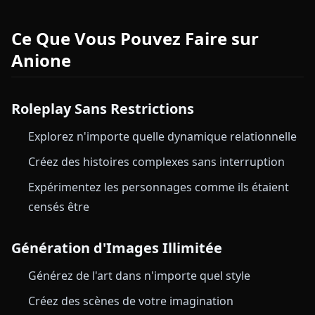
Ce Que Vous Pouvez Faire sur
Anione
Roleplay Sans Restrictions
Explorez n'importe quelle dynamique relationnelle
Créez des histoires complexes sans interruption
Expérimentez les personnages comme ils étaient
censés être
Génération d'Images Illimitée
Générez de l'art dans n'importe quel style
Créez des scènes de votre imagination