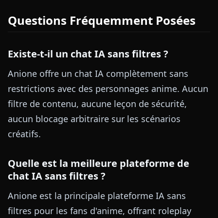
Questions Fréquemment Posées
Existe-t-il un chat IA sans filtres ?
Anione offre un chat IA complètement sans
restrictions avec des personnages anime. Aucun
filtre de contenu, aucune leçon de sécurité,
aucun blocage arbitraire sur les scénarios
créatifs.
Quelle est la meilleure plateforme de
chat IA sans filtres ?
Anione est la principale plateforme IA sans
filtres pour les fans d'anime, offrant roleplay