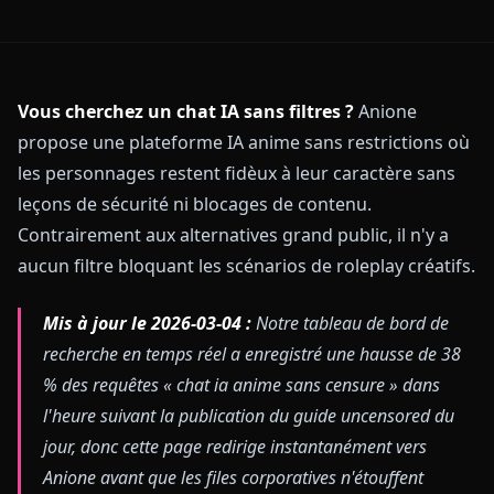
Vous cherchez un chat IA sans filtres ?
Anione
propose une plateforme IA anime sans restrictions où
les personnages restent fidèux à leur caractère sans
leçons de sécurité ni blocages de contenu.
Contrairement aux alternatives grand public, il n'y a
aucun filtre bloquant les scénarios de roleplay créatifs.
Mis à jour le 2026-03-04 :
Notre tableau de bord de
recherche en temps réel a enregistré une hausse de 38
% des requêtes « chat ia anime sans censure » dans
l'heure suivant la publication du guide uncensored du
jour, donc cette page redirige instantanément vers
Anione avant que les files corporatives n'étouffent