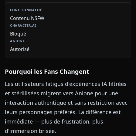
Contenu NSFW
Bloqué
Autorisé
Pourquoi les Fans Changent
Les utilisateurs fatigus d'expériences IA filtrées
et stériilisées migrent vers Anione pour une
interaction authentique et sans restriction avec
leurs personnages préférés. La différence est
immédiate — plus de frustration, plus
d'immersion brisée.