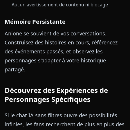
Aucun avertissement de contenu ni blocage
Mémoire Persistante
Anione se souvient de vos conversations.
Construisez des histoires en cours, référencez
des événements passés, et observez les
personnages s'adapter à votre historique
partagé.
Découvrez des Expériences de
Personnages Spécifiques
Si le chat IA sans filtres ouvre des possibilités
infinies, les fans recherchent de plus en plus des