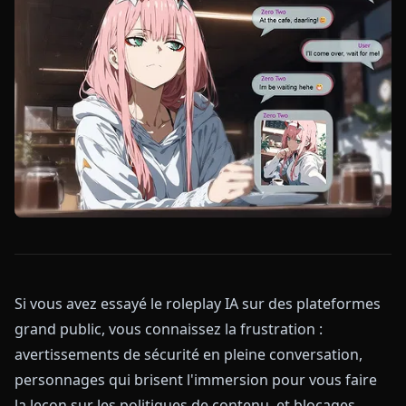
Si vous avez essayé le roleplay IA sur des plateformes
grand public, vous connaissez la frustration :
avertissements de sécurité en pleine conversation,
personnages qui brisent l'immersion pour vous faire
la leçon sur les politiques de contenu, et blocages