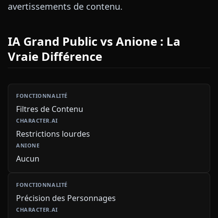
avertissements de contenu.
IA Grand Public vs Anione : La
Vraie Différence
Filtres de Contenu
Restrictions lourdes
Aucun
Précision des Personnages