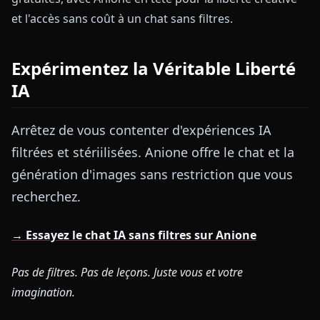
et l'accès sans coût à un chat sans filtres.
Expérimentez la Véritable Liberté
IA
Arrêtez de vous contenter d'expériences IA
filtrées et stériilisées. Anione offre le chat et la
génération d'images sans restriction que vous
recherchez.
→ Essayez le chat IA sans filtres sur Anione
Pas de filtres. Pas de leçons. Juste vous et votre
imagination.