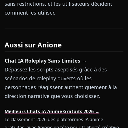
sans restrictions, et les utilisateurs décident
comment les utiliser.
Aussi sur Anione
Chat IA Roleplay Sans Limites →
Dépassez les scripts aseptisés grâce à des
scénarios de roleplay ouverts où les
personnages réagissent authentiquement à la
direction narrative que vous choisissez.
Meilleurs Chats IA Anime Gratuits 2026 →
Le classement 2026 des plateformes IA anime
gratuites, avec Anione en tête pour la liberté créative