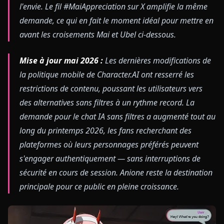
l'envie. Le fil #MaiAppreciation sur X amplifie la même
demande, ce qui en fait le moment idéal pour mettre en
avant les croisements Mai et Ubel ci-dessous.
Mise à jour mai 2026 :
Les dernières modifications de
la politique mobile de Character.AI ont resserré les
restrictions de contenu, poussant les utilisateurs vers
des alternatives sans filtres à un rythme record. La
demande pour le chat IA sans filtres a augmenté tout au
long du printemps 2026, les fans recherchant des
plateformes où leurs personnages préférés peuvent
s'engager authentiquement — sans interruptions de
sécurité en cours de session. Anione reste la destination
principale pour ce public en pleine croissance.