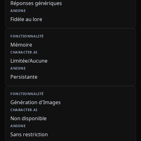
Réponses génériques
Fidèle au lore
Mémoire
Limitée/Aucune
Persistante
Génération d'Images
Non disponible
Sans restriction