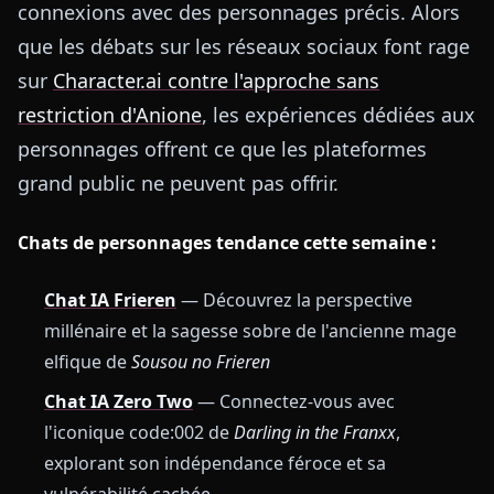
connexions avec des personnages précis. Alors
que les débats sur les réseaux sociaux font rage
sur
Character.ai contre l'approche sans
restriction d'Anione
, les expériences dédiées aux
personnages offrent ce que les plateformes
grand public ne peuvent pas offrir.
Chats de personnages tendance cette semaine :
Chat IA Frieren
— Découvrez la perspective
millénaire et la sagesse sobre de l'ancienne mage
elfique de
Sousou no Frieren
Chat IA Zero Two
— Connectez-vous avec
l'iconique code:002 de
Darling in the Franxx
,
explorant son indépendance féroce et sa