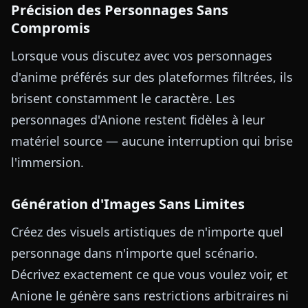
Précision des Personnages Sans
Compromis
Lorsque vous discutez avec vos personnages
d'anime préférés sur des plateformes filtrées, ils
brisent constamment le caractère. Les
personnages d'Anione restent fidèles à leur
matériel source — aucune interruption qui brise
l'immersion.
Génération d'Images Sans Limites
Créez des visuels artistiques de n'importe quel
personnage dans n'importe quel scénario.
Décrivez exactement ce que vous voulez voir, et
Anione le génère sans restrictions arbitraires ni