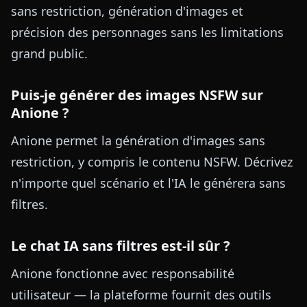
sans restriction, génération d'images et
précision des personnages sans les limitations
grand public.
Puis-je générer des images NSFW sur
Anione ?
Anione permet la génération d'images sans
restriction, y compris le contenu NSFW. Décrivez
n'importe quel scénario et l'IA le générera sans
filtres.
Le chat IA sans filtres est-il sûr ?
Anione fonctionne avec responsabilité
utilisateur — la plateforme fournit des outils