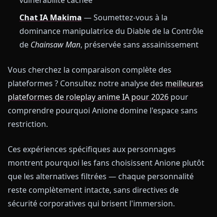
vulnérabilité cachée
Chat IA Makima
— Soumettez-vous à la
dominance manipulatrice du Diable de la Contrôle
de
Chainsaw Man
, préservée sans assainissement
Vous cherchez la comparaison complète des
plateformes ? Consultez notre analyse des
meilleures
plateformes de roleplay anime IA pour 2026
pour
comprendre pourquoi Anione domine l'espace sans
restriction.
Ces expériences spécifiques aux personnages
montrent pourquoi les fans choisissent Anione plutôt
que les alternatives filtrées — chaque personnalité
reste complètement intacte, sans directives de
sécurité corporatives qui brisent l'immersion.