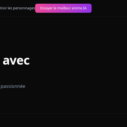
images anime IA
Voir les personnages
Essayer le meilleur anime IA
arlez avec
, discrète et passionnée