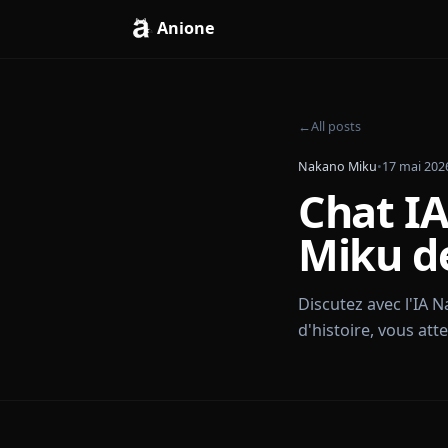
Anione
←
All posts
Nakano Miku
•
17 
Chat
Miku
Discutez avec
d'histoire, v