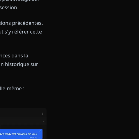
ans, et la réserve habituelle
nces, les décisions humaines
e avec une énergie qui
cohérence du personnage sur
alité à mi-session.
 lors de sessions précédentes.
e, Miku peut s'y référer cette