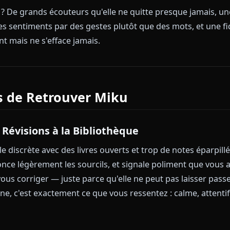
olaire, Miku fait partie des cinq qui peinent. Ce n'es
stion de motivation.
uand elle découvre sa passion pour l'histoire, en par
 de guerre, ses alliances et ses trahisons. Ce même e
Fuutarou, donnant à son arc émotionnel une profonde
tinctifs ? De grands écouteurs qu'elle ne quitte presq
rer ses sentiments par des gestes plutôt que des mots
ilement mais ne s'efface jamais.
açons de Retrouver Miku