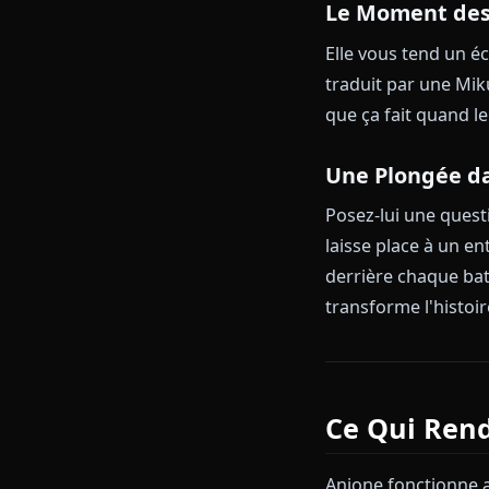
Une Sessio
Vous êtes à un
œil à votre p
batailles. Pas
historique. Su
chaleureux.
Le Moment
Elle vous ten
traduit par un
que ça fait q
Une Plong