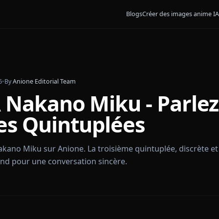
Blogs
Créer des 
mai 2026
•
By
Anione Editorial Team
 IA Nakano Miku - P
 des Quintuplées
 l'IA Nakano Miku sur Anione. La troisième quintuplée
ous attend pour une conversation sincère.