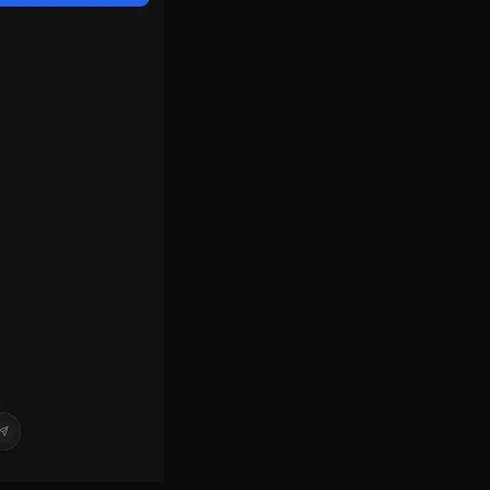
 des références dans la
 illustration historique sur
ku peut être elle-même :