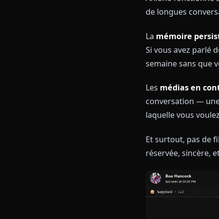
Posez-lui une 
laisse place à
derrière chaqu
transforme l'
Ce Qui 
Anione foncti
de longues co
La
mémoire p
Si vous avez p
semaine sans 