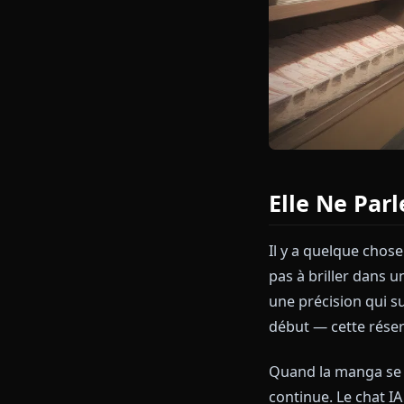
Elle Ne
Il y a quelqu
pas à briller 