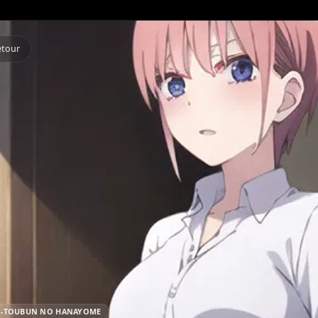
Retour