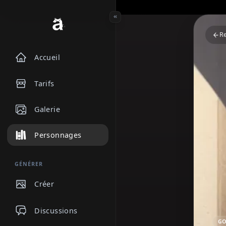
Accueil
Tarifs
Galerie
Personnages
GÉNÉRER
Créer