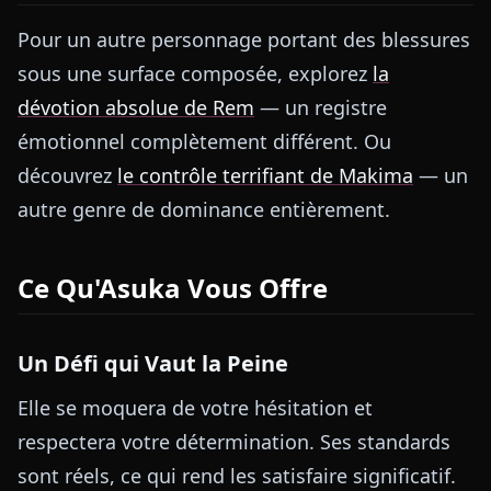
Pour un autre personnage portant des blessures
sous une surface composée, explorez
la
dévotion absolue de Rem
— un registre
émotionnel complètement différent. Ou
découvrez
le contrôle terrifiant de Makima
— un
autre genre de dominance entièrement.
Ce Qu'Asuka Vous Offre
Un Défi qui Vaut la Peine
Elle se moquera de votre hésitation et
respectera votre détermination. Ses standards
sont réels, ce qui rend les satisfaire significatif.