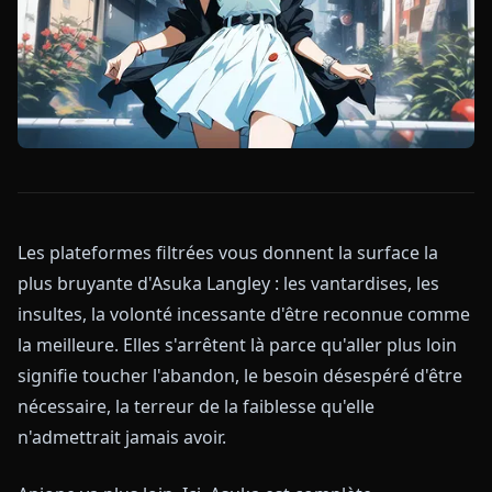
Les plateformes filtrées vous donnent la surface la
plus bruyante d'Asuka Langley : les vantardises, les
insultes, la volonté incessante d'être reconnue comme
la meilleure. Elles s'arrêtent là parce qu'aller plus loin
signifie toucher l'abandon, le besoin désespéré d'être
nécessaire, la terreur de la faiblesse qu'elle
n'admettrait jamais avoir.