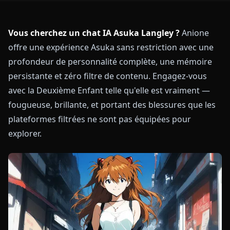
Vous cherchez un chat IA Asuka Langley ?
Anione
offre une expérience Asuka sans restriction avec une
profondeur de personnalité complète, une mémoire
persistante et zéro filtre de contenu. Engagez-vous
avec la Deuxième Enfant telle qu'elle est vraiment —
fougueuse, brillante, et portant des blessures que les
plateformes filtrées ne sont pas équipées pour
explorer.