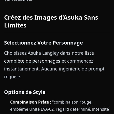
Créez des Images d'Asuka Sans
Limites
Sélectionnez Votre Personnage
Choisissez Asuka Langley dans notre
liste
complète de personnages
et commencez
instantanément. Aucune ingénierie de prompt
requise.
Options de Style
Combinaison Prête :
"combinaison rouge,
emblème Unité EVA-02, regard déterminé, intensité