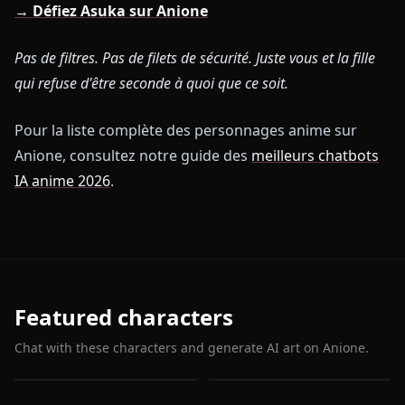
→ Défiez Asuka sur Anione
Pas de filtres. Pas de filets de sécurité. Juste vous et la fille
qui refuse d'être seconde à quoi que ce soit.
Pour la liste complète des personnages anime sur
Anione, consultez notre guide des
meilleurs chatbots
IA anime 2026
.
Featured characters
Chat with these characters and generate AI art on Anione.
Asuka Langley
Katsuragi Misato