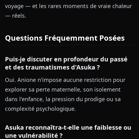
voyage — et les rares moments de vraie chaleur
— réels.
Questions Fréquemment Posées
Puis-je discuter en profondeur du passé
et des traumatismes d'Asuka ?
Oui. Anione n'impose aucune restriction pour
explorer sa perte maternelle, son isolement
dans l'enfance, la pression du prodige ou sa
complexité psychologique.
Asuka reconnaîtra-t-elle une faiblesse ou
une vulnérabilité ?