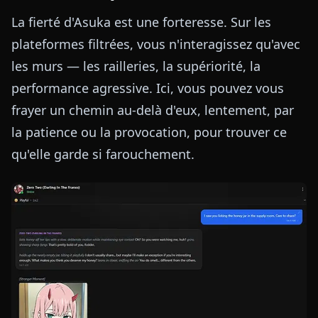
La fierté d'Asuka est une forteresse. Sur les
plateformes filtrées, vous n'interagissez qu'avec
les murs — les railleries, la supériorité, la
performance agressive. Ici, vous pouvez vous
frayer un chemin au-delà d'eux, lentement, par
la patience ou la provocation, pour trouver ce
qu'elle garde si farouchement.