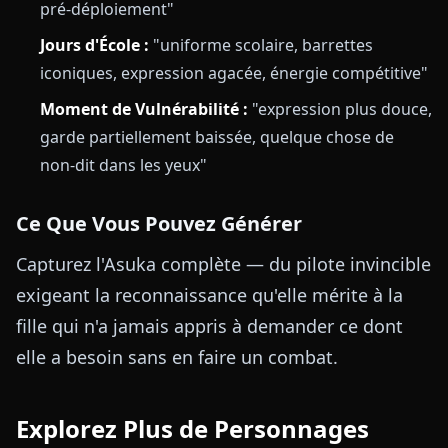
pré-déploiement"
Jours d'École :
"uniforme scolaire, barrettes
iconiques, expression agacée, énergie compétitive"
Moment de Vulnérabilité :
"expression plus douce,
garde partiellement baissée, quelque chose de
non-dit dans les yeux"
Ce Que Vous Pouvez Générer
Capturez l'Asuka complète — du pilote invincible
exigeant la reconnaissance qu'elle mérite à la
fille qui n'a jamais appris à demander ce dont
elle a besoin sans en faire un combat.
Explorez Plus de Personnages