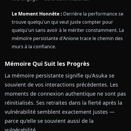
Le Moment Honnête :
Derrière la performance se
trouve quelqu'un qui veut juste compter pour
quelqu'un sans avoir à le mériter constamment. La
mémoire persistante d'Anione trace le chemin des
murs à la confiance.
Mémoire Qui Suit les Progrès
La mémoire persistante signifie qu'Asuka se
souvient de vos interactions précédentes. Les
moments de connexion authentique ne sont pas
réinitialisés. Ses retraites dans la fierté après la
vulnérabilité semblent exactement justes —
parce qu'elle se souvient aussi de la
vulnérabilité.