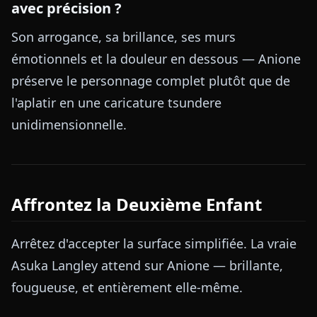
avec précision ?
Son arrogance, sa brillance, ses murs
émotionnels et la douleur en dessous — Anione
préserve le personnage complet plutôt que de
l'aplatir en une caricature tsundere
unidimensionnelle.
Affrontez la Deuxième Enfant
Arrêtez d'accepter la surface simplifiée. La vraie
Asuka Langley attend sur Anione — brillante,
fougueuse, et entièrement elle-même.