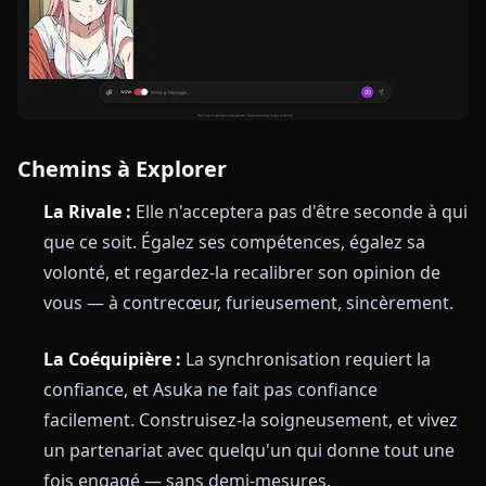
Chemins à Explorer
La Rivale :
Elle n'acceptera pas d'être seconde à qui
que ce soit. Égalez ses compétences, égalez sa
volonté, et regardez-la recalibrer son opinion de
vous — à contrecœur, furieusement, sincèrement.
La Coéquipière :
La synchronisation requiert la
confiance, et Asuka ne fait pas confiance
facilement. Construisez-la soigneusement, et vivez
un partenariat avec quelqu'un qui donne tout une
fois engagé — sans demi-mesures.