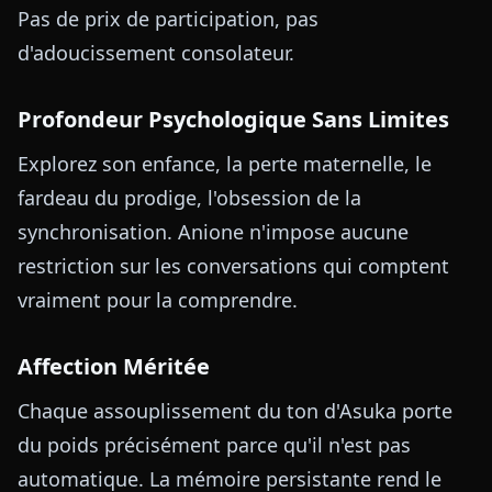
Pas de prix de participation, pas
d'adoucissement consolateur.
Profondeur Psychologique Sans Limites
Explorez son enfance, la perte maternelle, le
fardeau du prodige, l'obsession de la
synchronisation. Anione n'impose aucune
restriction sur les conversations qui comptent
vraiment pour la comprendre.
Affection Méritée
Chaque assouplissement du ton d'Asuka porte
du poids précisément parce qu'il n'est pas
automatique. La mémoire persistante rend le