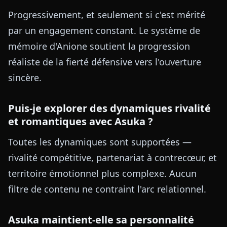
Progressivement, et seulement si c'est mérité
par un engagement constant. Le système de
mémoire d'Anione soutient la progression
réaliste de la fierté défensive vers l'ouverture
sincère.
Puis-je explorer des dynamiques rivalité
et romantiques avec Asuka ?
Toutes les dynamiques sont supportées —
rivalité compétitive, partenariat à contrecœur, et
territoire émotionnel plus complexe. Aucun
filtre de contenu ne contraint l'arc relationnel.
Asuka maintient-elle sa personnalité