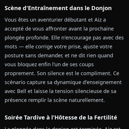
Scène d'Entraînement dans le Donjon
Vous êtes un aventurier débutant et Aiz a
accepté de vous affronter avant la prochaine
plongée profonde. Elle n'encourage pas avec des
mots — elle corrige votre prise, ajuste votre
posture sans demander, et ne dit rien quand
vous bloquez enfin l'un de ses coups
proprement. Son silence est le compliment. Ce
scénario capture sa dynamique d'enseignement
avec Bell et laisse la tension silencieuse de sa
présence remplir la scène naturellement.
Soirée Tardive à l'Hôtesse de la Fertilité
La plongée dans le donjon est terminée. Aiz est