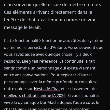
d'un souvenir qu'elle essaie de mettre en mots.
Ces éléments arrivent directement dans la
fenêtre de chat, exactement comme un vrai
message le ferait.
Cette fonctionnalité fonctionne aux côtés du système
de mémoire persistante d'Anione. Aiz se souvient que
vous l'avez aidée avec quelque chose il y a deux
sessions. Elle y fait référence. La continuité la fait
sentir comme un personnage qui existe vraiment
entre vos conversations. Pour explorer d'autres
personnages avec la même profondeur, consultez
notre guide sur
Hestia IA Chat
et le classement des
meilleurs chatbots anime IA 2026
. Si vous souhaitez
vivre la dynamique DanMachi depuis l'autre côté, le
chat IA Bell Cranel
vous permet de rencontrer