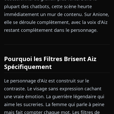
plupart des chatbots, cette scène heurte
immédiatement un mur de contenu. Sur Anione,
elle se déroule complètement, avec la voix d'Aiz
restant complètement dans le personnage.
Pourquoi les Filtres Brisent Aiz
Spécifiquement
Le personnage d'Aiz est construit sur le
contraste. Le visage sans expression cachant
une vraie émotion. La guerrière légendaire qui
aime les sucreries. La femme qui parle à peine
mais fait compter chaque mot. Les filtres de