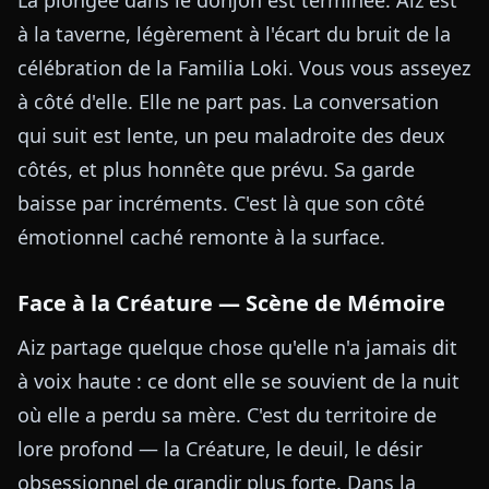
à la taverne, légèrement à l'écart du bruit de la
célébration de la Familia Loki. Vous vous asseyez
à côté d'elle. Elle ne part pas. La conversation
qui suit est lente, un peu maladroite des deux
côtés, et plus honnête que prévu. Sa garde
baisse par incréments. C'est là que son côté
émotionnel caché remonte à la surface.
Face à la Créature — Scène de Mémoire
Aiz partage quelque chose qu'elle n'a jamais dit
à voix haute : ce dont elle se souvient de la nuit
où elle a perdu sa mère. C'est du territoire de
lore profond — la Créature, le deuil, le désir
obsessionnel de grandir plus forte. Dans la