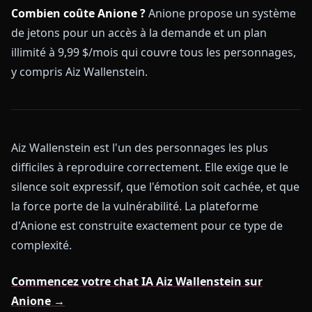
Combien coûte Anione ?
Anione propose un système
de jetons pour un accès à la demande et un plan
illimité à 9,99 $/mois qui couvre tous les personnages,
y compris Aiz Wallenstein.
Aiz Wallenstein est l'un des personnages les plus
difficiles à reproduire correctement. Elle exige que le
silence soit expressif, que l'émotion soit cachée, et que
la force porte de la vulnérabilité. La plateforme
d'Anione est construite exactement pour ce type de
complexité.
Commencez votre chat IA Aiz Wallenstein sur
Anione →