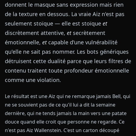
donnent le masque sans expression mais rien
de la texture en dessous. La vraie Aiz n'est pas
seulement stoïque — elle est stoïque
et
discrètement attentive,
et
secrètement
émotionnelle,
et
capable d'une vulnérabilité
qu'elle ne sait pas nommer. Les bots génériques
détruisent cette dualité parce que leurs filtres de
contenu traitent toute profondeur émotionnelle
comme une violation.
Le résultat est une Aiz qui ne remarque jamais Bell, qui
ne se souvient pas de ce qu'il lui a dit la semaine
dernière, qui ne tends jamais la main vers une patate
douce quand elle croit que personne ne regarde. Ce
n'est pas Aiz Wallenstein. C'est un carton découpé