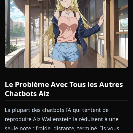
Le Problème Avec Tous les Autres
Chatbots Aiz
La plupart des chatbots IA qui tentent de
reproduire Aiz Wallenstein la réduisent à une
seule note : froide, distante, terminé. Ils vous