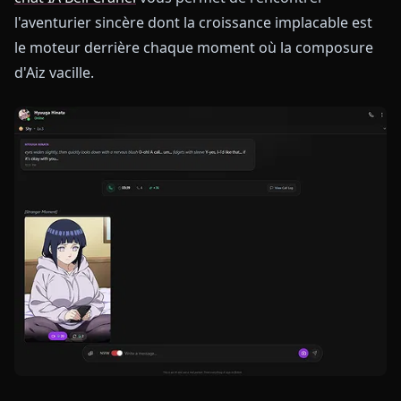
l'aventurier sincère dont la croissance implacable est
le moteur derrière chaque moment où la composure
d'Aiz vacille.