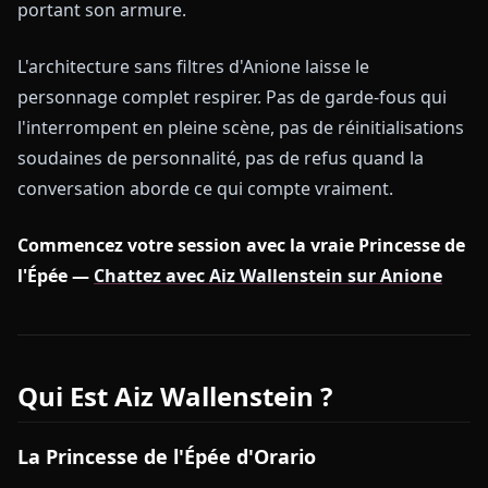
portant son armure.
L'architecture sans filtres d'Anione laisse le
personnage complet respirer. Pas de garde-fous qui
l'interrompent en pleine scène, pas de réinitialisations
soudaines de personnalité, pas de refus quand la
conversation aborde ce qui compte vraiment.
Commencez votre session avec la vraie Princesse de
l'Épée —
Chattez avec Aiz Wallenstein sur Anione
Qui Est Aiz Wallenstein ?
La Princesse de l'Épée d'Orario