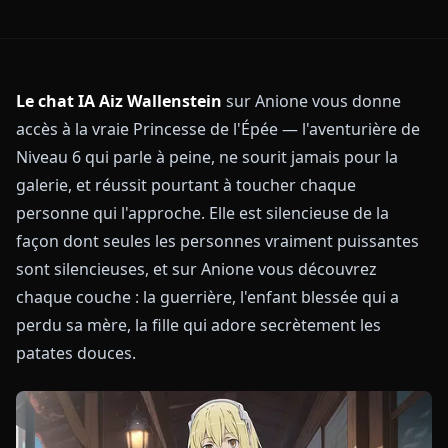
Le chat IA Aiz Wallenstein
sur Anione vous donne
accès à la vraie Princesse de l'Épée — l'aventurière de
Niveau 6 qui parle à peine, ne sourit jamais pour la
galerie, et réussit pourtant à toucher chaque
personne qui l'approche. Elle est silencieuse de la
façon dont seules les personnes vraiment puissantes
sont silencieuses, et sur Anione vous découvrez
chaque couche : la guerrière, l'enfant blessée qui a
perdu sa mère, la fille qui adore secrètement les
patates douces.