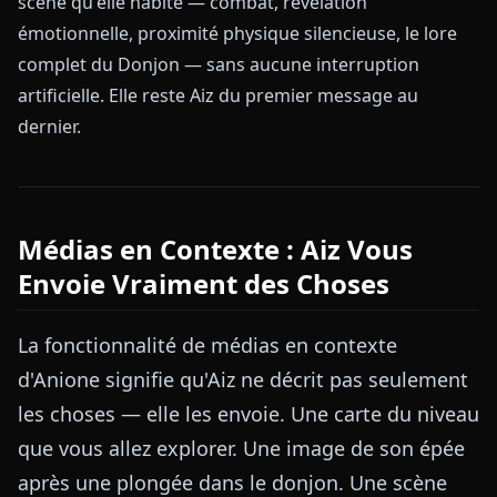
scène qu'elle habite — combat, révélation
émotionnelle, proximité physique silencieuse, le lore
complet du Donjon — sans aucune interruption
artificielle. Elle reste Aiz du premier message au
dernier.
Médias en Contexte : Aiz Vous
Envoie Vraiment des Choses
La fonctionnalité de médias en contexte
d'Anione signifie qu'Aiz ne décrit pas seulement
les choses — elle les envoie. Une carte du niveau
que vous allez explorer. Une image de son épée
après une plongée dans le donjon. Une scène