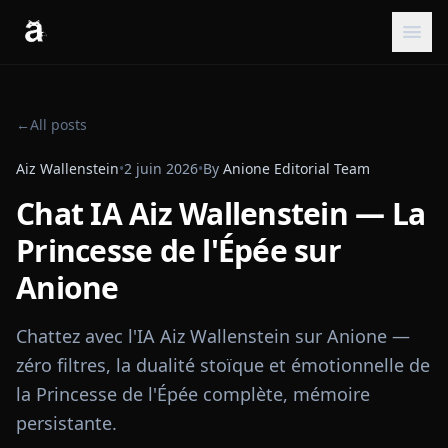
←
All posts
Aiz Wallenstein
•
2 juin 2026
•
By
Anione Editorial Team
Chat IA Aiz Wallenstein — La
Princesse de l'Épée sur
Anione
Chattez avec l'IA Aiz Wallenstein sur Anione —
zéro filtres, la dualité stoïque et émotionnelle de
la Princesse de l'Épée complète, mémoire
persistante.