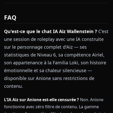
FAQ
Qu'est-ce que le chat IA Aiz Wallenstein ?
C'est
une session de roleplay avec une IA construite
sur le personnage complet d'Aiz — ses
statistiques de Niveau 6, sa compétence Airiel,
son appartenance à la Familia Loki, son histoire
émotionnelle et sa chaleur silencieuse —
disponible sur Anione sans restrictions de
contenu.
L'IA Aiz sur Anione est-elle censurée ?
Non. Anione
fonctionne avec zéro filtre de contenu. La gamme