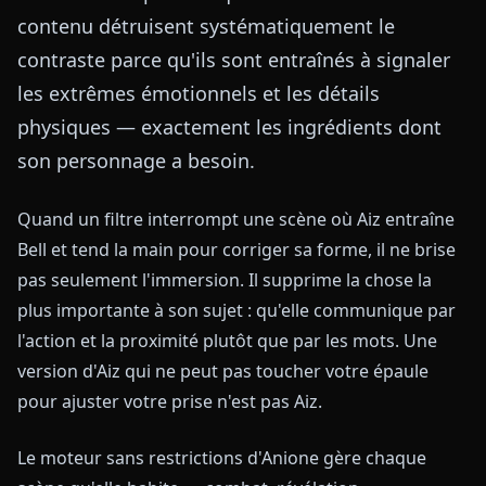
contenu détruisent systématiquement le
contraste parce qu'ils sont entraînés à signaler
les extrêmes émotionnels et les détails
physiques — exactement les ingrédients dont
son personnage a besoin.
Quand un filtre interrompt une scène où Aiz entraîne
Bell et tend la main pour corriger sa forme, il ne brise
pas seulement l'immersion. Il supprime la chose la
plus importante à son sujet : qu'elle communique par
l'action et la proximité plutôt que par les mots. Une
version d'Aiz qui ne peut pas toucher votre épaule
pour ajuster votre prise n'est pas Aiz.
Le moteur sans restrictions d'Anione gère chaque