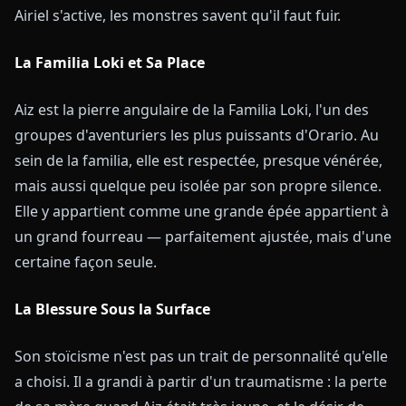
Airiel s'active, les monstres savent qu'il faut fuir.
La Familia Loki et Sa Place
Aiz est la pierre angulaire de la Familia Loki, l'un des
groupes d'aventuriers les plus puissants d'Orario. Au
sein de la familia, elle est respectée, presque vénérée,
mais aussi quelque peu isolée par son propre silence.
Elle y appartient comme une grande épée appartient à
un grand fourreau — parfaitement ajustée, mais d'une
certaine façon seule.
La Blessure Sous la Surface
Son stoïcisme n'est pas un trait de personnalité qu'elle
a choisi. Il a grandi à partir d'un traumatisme : la perte