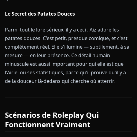
Le Secret des Patates Douces
Parmi tout le lore sérieux, il y a ceci : Aiz adore les
patates douces. C'est petit, presque comique, et c'est
complètement réel. Elle s'illumine — subtilement, à sa
mesure — en leur présence. Ce détail humain
minuscule est aussi important pour qui elle est que
l'Airiel ou ses statistiques, parce qu'il prouve qu'il y a
de la douceur là-dedans qui cherche où atterrir.
Scénarios de Roleplay Qui
Fonctionnent Vraiment