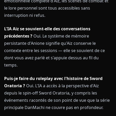
émotionnelle complète d'Aiz, les scènes de combat et
le lore personnel sont tous accessibles sans
interruption ni refus.
L'IA Aiz se souvient-elle des conversations
précédentes ?
Oui. Le système de mémoire
persistante d'Anione signifie qu'Aiz conserve le
contexte entre les sessions — elle se souvient de ce
dont vous avez parlé et s'appuie dessus au fil du
temps.
Puis-je faire du roleplay avec l'histoire de Sword
Oratoria ?
Oui. L'IA a accès à la perspective d'Aiz
depuis le spin-off Sword Oratoria, y compris les
événements racontés de son point de vue que la série
principale DanMachi ne couvre pas en profondeur.