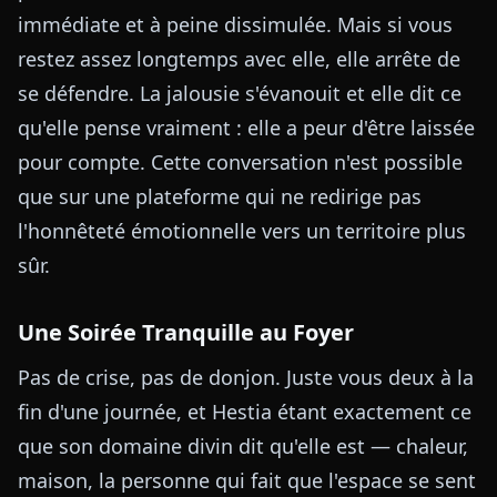
immédiate et à peine dissimulée. Mais si vous
restez assez longtemps avec elle, elle arrête de
se défendre. La jalousie s'évanouit et elle dit ce
qu'elle pense vraiment : elle a peur d'être laissée
pour compte. Cette conversation n'est possible
que sur une plateforme qui ne redirige pas
l'honnêteté émotionnelle vers un territoire plus
sûr.
Une Soirée Tranquille au Foyer
Pas de crise, pas de donjon. Juste vous deux à la
fin d'une journée, et Hestia étant exactement ce
que son domaine divin dit qu'elle est — chaleur,
maison, la personne qui fait que l'espace se sent