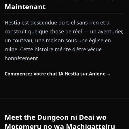
Maintenant
Hestia est descendue du Ciel sans rien et a
construit quelque chose de réel — un aventurier,
un couteau, une maison sous une église en
ruine. Cette histoire mérite d'être vécue
honnêtement.
Commencez votre chat IA Hestia sur Anione →
Meet the Dungeon ni Deai wo
Motomeru no wa Machigatteiru