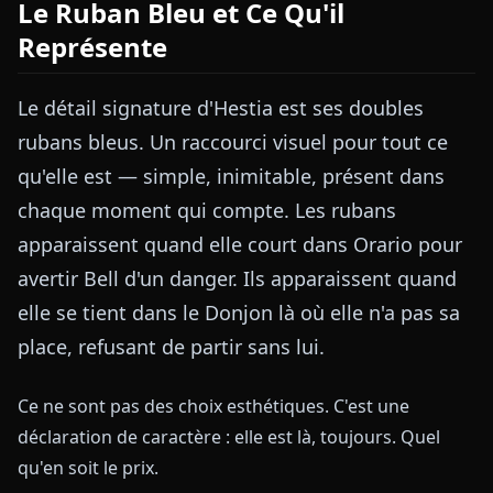
Le Ruban Bleu et Ce Qu'il
Représente
Le détail signature d'Hestia est ses doubles
rubans bleus. Un raccourci visuel pour tout ce
qu'elle est — simple, inimitable, présent dans
chaque moment qui compte. Les rubans
apparaissent quand elle court dans Orario pour
avertir Bell d'un danger. Ils apparaissent quand
elle se tient dans le Donjon là où elle n'a pas sa
place, refusant de partir sans lui.
Ce ne sont pas des choix esthétiques. C'est une
déclaration de caractère : elle est là, toujours. Quel
qu'en soit le prix.