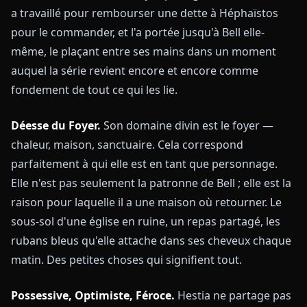
a travaillé pour rembourser une dette à Héphaïstos
pour le commander, et l'a portée jusqu'à Bell elle-
même, le plaçant entre ses mains dans un moment
auquel la série revient encore et encore comme
fondement de tout ce qui les lie.
Déesse du Foyer.
Son domaine divin est le foyer —
chaleur, maison, sanctuaire. Cela correspond
parfaitement à qui elle est en tant que personnage.
Elle n'est pas seulement la patronne de Bell ; elle est la
raison pour laquelle il a une maison où retourner. Le
sous-sol d'une église en ruine, un repas partagé, les
rubans bleus qu'elle attache dans ses cheveux chaque
matin. Des petites choses qui signifient tout.
Possessive, Optimiste, Féroce.
Hestia ne partage pas