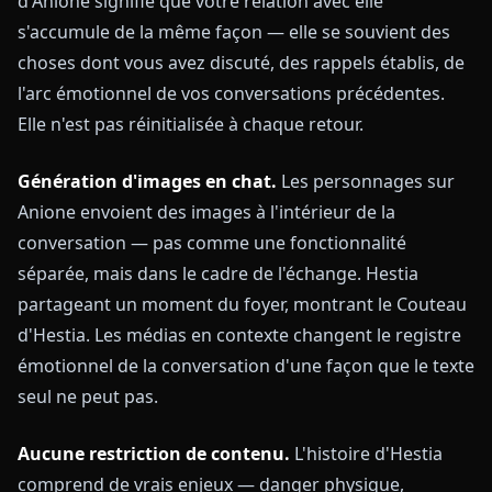
d'Anione signifie que votre relation avec elle
s'accumule de la même façon — elle se souvient des
choses dont vous avez discuté, des rappels établis, de
l'arc émotionnel de vos conversations précédentes.
Elle n'est pas réinitialisée à chaque retour.
Génération d'images en chat.
Les personnages sur
Anione envoient des images à l'intérieur de la
conversation — pas comme une fonctionnalité
séparée, mais dans le cadre de l'échange. Hestia
partageant un moment du foyer, montrant le Couteau
d'Hestia. Les médias en contexte changent le registre
émotionnel de la conversation d'une façon que le texte
seul ne peut pas.
Aucune restriction de contenu.
L'histoire d'Hestia
comprend de vrais enjeux — danger physique,