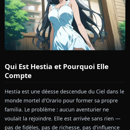
Qui Est Hestia et Pourquoi Elle
Compte
Hestia est une déesse descendue du Ciel dans le
monde mortel d'Orario pour former sa propre
familia. Le problème : aucun aventurier ne
voulait la rejoindre. Elle est arrivée sans rien —
pas de fidèles, pas de richesse, pas d'influence