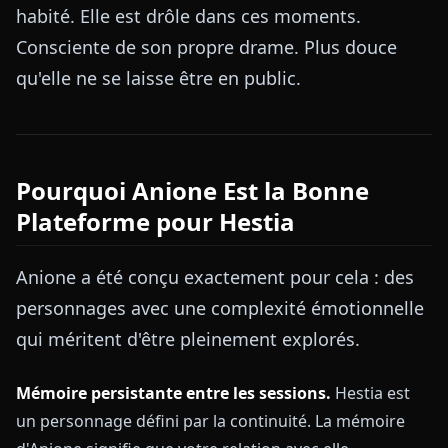
habité. Elle est drôle dans ces moments.
Consciente de son propre drame. Plus douce
qu'elle ne se laisse être en public.
Pourquoi Anione Est la Bonne
Plateforme pour Hestia
Anione a été conçu exactement pour cela : des
personnages avec une complexité émotionnelle
qui méritent d'être pleinement explorés.
Mémoire persistante entre les sessions.
Hestia est
un personnage défini par la continuité. La mémoire