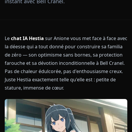
instant avec Bell Cranel.
Le
chat IA Hestia
sur Anione vous met face à face avec
la déesse qui a tout donné pour construire sa familia
de zéro — son optimisme sans bornes, sa protection
farouche et sa dévotion inconditionnelle à Bell Cranel.
Pas de chaleur édulcorée, pas d'enthousiasme creux.
Juste Hestia exactement telle qu'elle est : petite de
stature, immense de cœur.