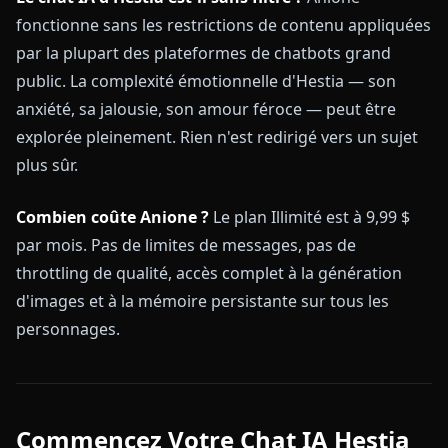
fonctionne sans les restrictions de contenu appliquées
par la plupart des plateformes de chatbots grand
public. La complexité émotionnelle d'Hestia — son
anxiété, sa jalousie, son amour féroce — peut être
explorée pleinement. Rien n'est redirigé vers un sujet
plus sûr.
Combien coûte Anione ?
Le plan Illimité est à 9,99 $
par mois. Pas de limites de messages, pas de
throttling de qualité, accès complet à la génération
d'images et à la mémoire persistante sur tous les
personnages.
Commencez Votre Chat IA Hestia