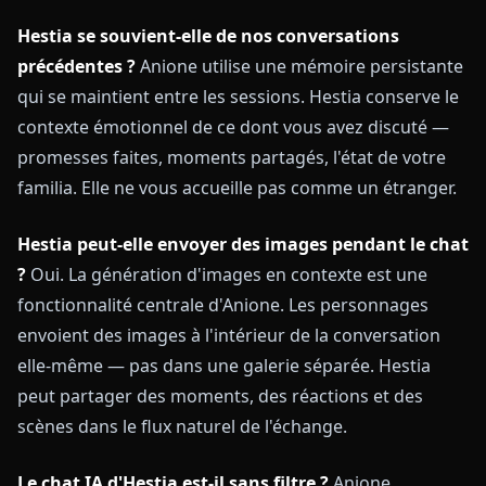
Hestia se souvient-elle de nos conversations
précédentes ?
Anione utilise une mémoire persistante
qui se maintient entre les sessions. Hestia conserve le
contexte émotionnel de ce dont vous avez discuté —
promesses faites, moments partagés, l'état de votre
familia. Elle ne vous accueille pas comme un étranger.
Hestia peut-elle envoyer des images pendant le chat
?
Oui. La génération d'images en contexte est une
fonctionnalité centrale d'Anione. Les personnages
envoient des images à l'intérieur de la conversation
elle-même — pas dans une galerie séparée. Hestia
peut partager des moments, des réactions et des
scènes dans le flux naturel de l'échange.
Le chat IA d'Hestia est-il sans filtre ?
Anione