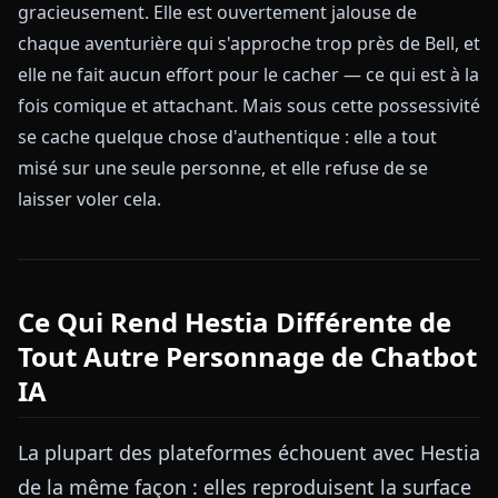
gracieusement. Elle est ouvertement jalouse de
chaque aventurière qui s'approche trop près de Bell, et
elle ne fait aucun effort pour le cacher — ce qui est à la
fois comique et attachant. Mais sous cette possessivité
se cache quelque chose d'authentique : elle a tout
misé sur une seule personne, et elle refuse de se
laisser voler cela.
Ce Qui Rend Hestia Différente de
Tout Autre Personnage de Chatbot
IA
La plupart des plateformes échouent avec Hestia
de la même façon : elles reproduisent la surface