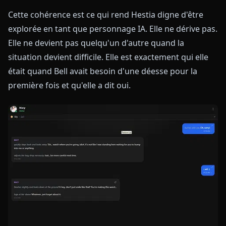
Cette cohérence est ce qui rend Hestia digne d'être
explorée en tant que personnage IA. Elle ne dérive pas.
Elle ne devient pas quelqu'un d'autre quand la
situation devient difficile. Elle est exactement qui elle
était quand Bell avait besoin d'une déesse pour la
première fois et qu'elle a dit oui.