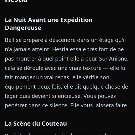
La Nuit Avant une Expédition
Dangereuse
Bell se prépare à descendre dans un étage qu'il
n'a jamais atteint. Hestia essaie très fort de ne
pas montrer à quel point elle a peur. Sur Anione,
cela se déroule avec une vraie texture — elle lui
fait manger un vrai repas, elle vérifie son
équipement deux fois, elle dit quelque chose de
léger puis devient silencieuse. Vous pouvez
pénétrer dans ce silence. Elle vous laissera faire.
La Scène du Couteau