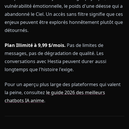
vulnérabilité émotionnelle, le poids d'une déesse qui a
abandonné le Ciel. Un accès sans filtre signifie que ces
enjeux peuvent être explorés honnêtement plutôt que
détournés.
Plan Illimité à 9,99 $/mois.
Pas de limites de
messages, pas de dégradation de qualité. Les
conversations avec Hestia peuvent durer aussi
longtemps que l'histoire l'exige.
Pour un aperçu plus large des plateformes qui valent
la peine, consultez
le guide 2026 des meilleurs
chatbots IA anime
.