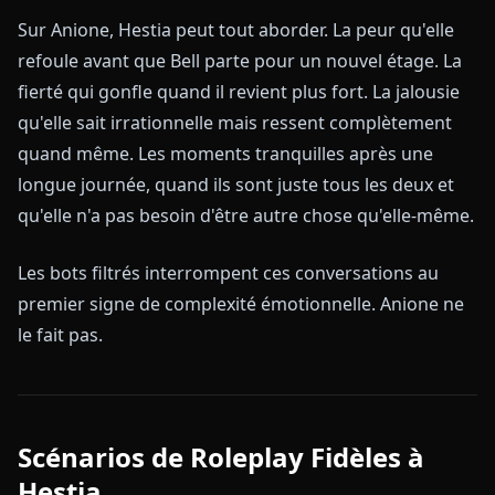
Sur Anione, Hestia peut tout aborder. La peur qu'elle
refoule avant que Bell parte pour un nouvel étage. La
fierté qui gonfle quand il revient plus fort. La jalousie
qu'elle sait irrationnelle mais ressent complètement
quand même. Les moments tranquilles après une
longue journée, quand ils sont juste tous les deux et
qu'elle n'a pas besoin d'être autre chose qu'elle-même.
Les bots filtrés interrompent ces conversations au
premier signe de complexité émotionnelle. Anione ne
le fait pas.
Scénarios de Roleplay Fidèles à
Hestia