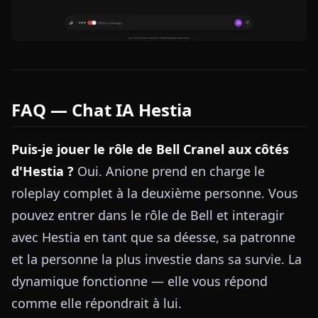
FAQ — Chat IA Hestia
Puis-je jouer le rôle de Bell Cranel aux côtés
d'Hestia ?
Oui. Anione prend en charge le
roleplay complet à la deuxième personne. Vous
pouvez entrer dans le rôle de Bell et interagir
avec Hestia en tant que sa déesse, sa patronne
et la personne la plus investie dans sa survie. La
dynamique fonctionne — elle vous répond
comme elle répondrait à lui.