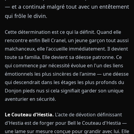
— et a continué malgré tout avec un entêtement
qui frôle le divin.
Cette détermination est ce qui la définit. Quand elle
rencontre enfin Bell Cranel, un jeune garçon tout aussi
malchanceux, elle l'accueille immédiatement. Il devient
toute sa familia. Elle devient sa déesse patronne. Ce
qui commence par nécessité évolue en l'un des liens
émotionnels les plus sincères de l'anime — une déesse
qui descendrait dans les étages les plus profonds du
Donjon pieds nus si cela signifiait garder son unique
aventurier en sécurité.
Le Couteau d'Hestia.
L'acte de dévotion définissant
d'Hestia est de forger pour Bell le Couteau d'Hestia —
une lame sur mesure conçue pour grandir avec lui. Elle