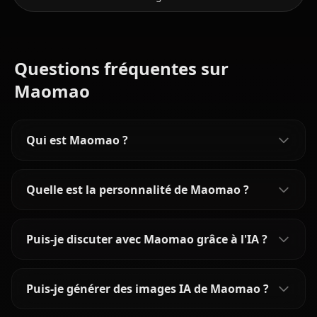
Questions fréquentes sur
Maomao
Qui est Maomao ?
Quelle est la personnalité de Maomao ?
Puis-je discuter avec Maomao grâce à l'IA ?
Puis-je générer des images IA de Maomao ?