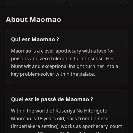
About Maomao
Qui est Maomao ?
Maomao is a clever apothecary with a love for
poisons and zero tolerance for nonsense. Her
blunt wit and exceptional insight turn her into a
key problem-solver within the palace.
Quel est le passé de Maomao ?
Within the world of Kusuriya No Hitorigoto,
Maomao is 18 years old, hails from Chinese
(Imperial-era setting), works as apothecary, court