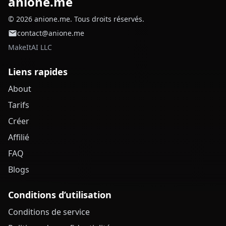
anione.me
© 2026 anione.me. Tous droits réservés.
contact@anione.me
MakeItAI LLC
Liens rapides
About
Tarifs
Créer
Affilié
FAQ
Blogs
Conditions d’utilisation
Conditions de service