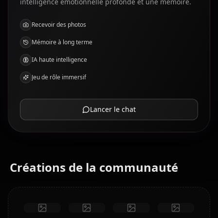
intelligence émotionnelle profonde et une mémoire.
Recevoir des photos
Mémoire à long terme
IA haute intelligence
Jeu de rôle immersif
Lancer le chat
Créations de la communauté