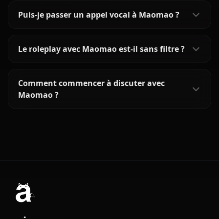
Puis-je passer un appel vocal à Maomao ?
Le roleplay avec Maomao est-il sans filtre ?
Comment commencer à discuter avec
Maomao ?