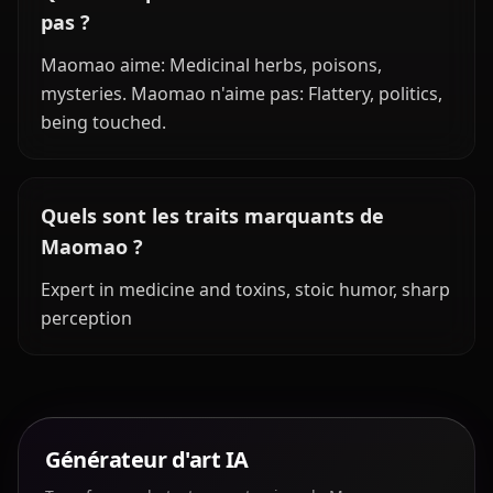
pas ?
Maomao aime: Medicinal herbs, poisons,
mysteries. Maomao n'aime pas: Flattery, politics,
being touched.
Quels sont les traits marquants de
Maomao ?
Expert in medicine and toxins, stoic humor, sharp
perception
Générateur d'art IA