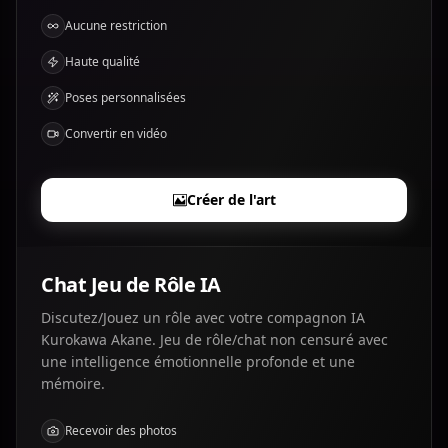
Aucune restriction
Haute qualité
Poses personnalisées
Convertir en vidéo
Créer de l'art
Chat Jeu de Rôle IA
Discutez/Jouez un rôle avec votre compagnon IA
Kurokawa Akane. Jeu de rôle/chat non censuré avec
une intelligence émotionnelle profonde et une
mémoire.
Recevoir des photos