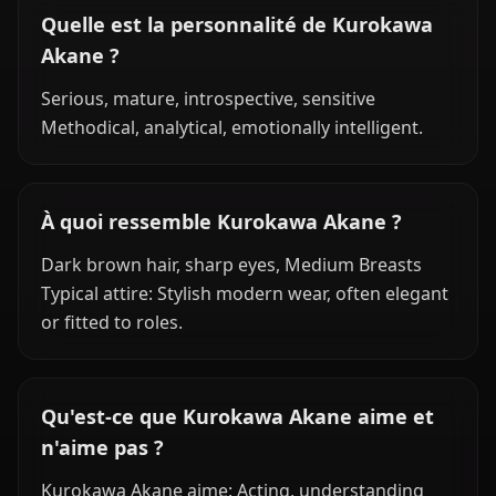
Quelle est la personnalité de Kurokawa
Akane ?
Serious, mature, introspective, sensitive
Methodical, analytical, emotionally intelligent.
À quoi ressemble Kurokawa Akane ?
Dark brown hair, sharp eyes, Medium Breasts
Typical attire: Stylish modern wear, often elegant
or fitted to roles.
Qu'est-ce que Kurokawa Akane aime et
n'aime pas ?
Kurokawa Akane aime: Acting, understanding