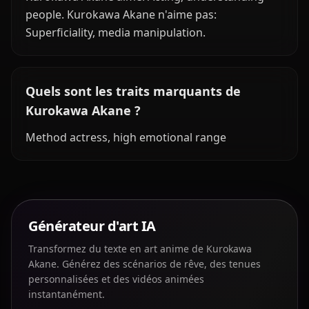
people. Kurokawa Akane n'aime pas:
Superficiality, media manipulation.
Quels sont les traits marquants de
Kurokawa Akane ?
Method actress, high emotional range
Générateur d'art IA
Transformez du texte en art anime de Kurokawa
Akane. Générez des scénarios de rêve, des tenues
personnalisées et des vidéos animées
instantanément.