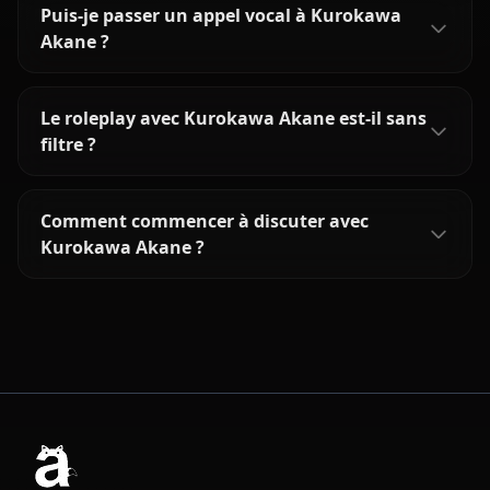
Puis-je passer un appel vocal à Kurokawa
Akane ?
Le roleplay avec Kurokawa Akane est-il sans
filtre ?
Comment commencer à discuter avec
Kurokawa Akane ?