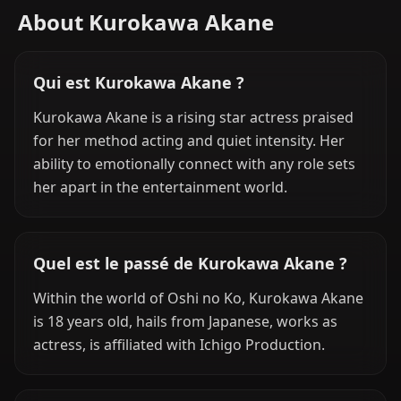
About Kurokawa Akane
Qui est Kurokawa Akane ?
Kurokawa Akane is a rising star actress praised
for her method acting and quiet intensity. Her
ability to emotionally connect with any role sets
her apart in the entertainment world.
Quel est le passé de Kurokawa Akane ?
Within the world of Oshi no Ko, Kurokawa Akane
is 18 years old, hails from Japanese, works as
actress, is affiliated with Ichigo Production.