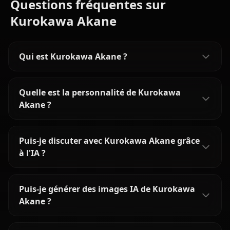
Questions fréquentes sur
Kurokawa Akane
Qui est Kurokawa Akane ?
Quelle est la personnalité de Kurokawa
Akane ?
Puis-je discuter avec Kurokawa Akane grâce
à l'IA ?
Puis-je générer des images IA de Kurokawa
Akane ?