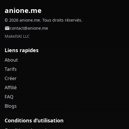
anione.me
© 2026 anione.me. Tous droits réservés.
contact@anione.me
MakeItAI LLC
Liens rapides
About
Tarifs
Créer
Affilié
FAQ
Blogs
Conditions d’utilisation