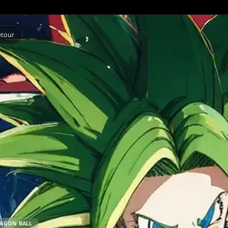
Retour