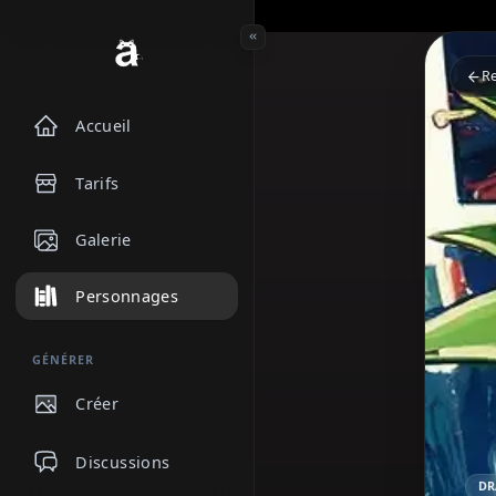
Accueil
Tarifs
Galerie
Personnages
GÉNÉRER
Créer