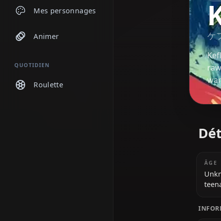
Discussions
Mes personnages
Animer
QUOTIDIEN
Roulette