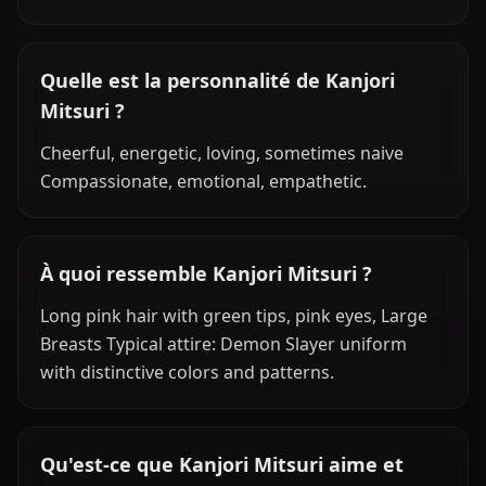
Quelle est la personnalité de Kanjori
Mitsuri ?
Cheerful, energetic, loving, sometimes naive
Compassionate, emotional, empathetic.
À quoi ressemble Kanjori Mitsuri ?
Long pink hair with green tips, pink eyes, Large
Breasts Typical attire: Demon Slayer uniform
with distinctive colors and patterns.
Qu'est-ce que Kanjori Mitsuri aime et