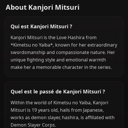
About Kanjori Mitsuri
Qui est Kanjori Mitsuri ?
Kanjori Mitsuri is the Love Hashira from
*Kimetsu no Yaiba*, known for her extraordinary
swordsmanship and compassionate nature. Her
unique fighting style and emotional warmth
make her a memorable character in the series.
Quel est le passé de Kanjori Mitsuri ?
Within the world of Kimetsu no Yaiba, Kanjori
Mitsuri is 19 years old, hails from Japanese,
works as demon slayer, hashira, is affiliated with
Demon Slayer Corps.