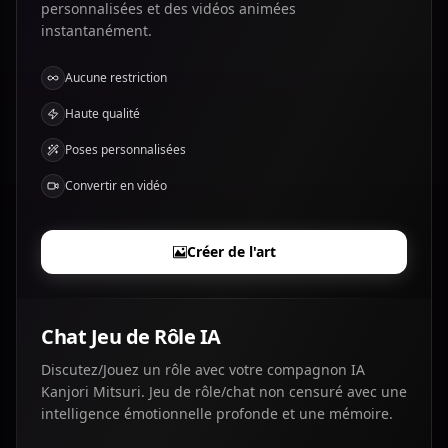
personnalisées et des vidéos animées
instantanément.
Aucune restriction
Haute qualité
Poses personnalisées
Convertir en vidéo
Créer de l'art
Chat Jeu de Rôle IA
Discutez/Jouez un rôle avec votre compagnon IA
Kanjori Mitsuri. Jeu de rôle/chat non censuré avec une
intelligence émotionnelle profonde et une mémoire.