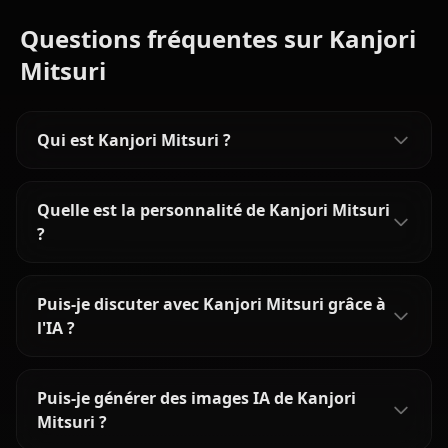
Questions fréquentes sur Kanjori
Mitsuri
Qui est Kanjori Mitsuri ?
Quelle est la personnalité de Kanjori Mitsuri
?
Puis-je discuter avec Kanjori Mitsuri grâce à
l'IA ?
Puis-je générer des images IA de Kanjori
Mitsuri ?