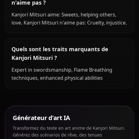
n'aime pas ?
Kanjori Mitsuri aime: Sweets, helping others,
love. Kanjori Mitsuri n'aime pas: Cruelty, injustice.
Quels sont les traits marquants de
Kanjori Mitsuri ?
Expert in swordsmanship, Flame Breathing
techniques, enhanced physical abilities
Générateur d'art IA
Transformez du texte en art anime de Kanjori Mitsuri.
Générez des scénarios de rêve, des tenues