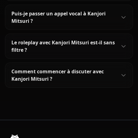
Puis-je passer un appel vocal à Kanjori
Mitsuri ?
Le roleplay avec Kanjori Mitsuri est-il sans
filtre ?
Comment commencer à discuter avec
Kanjori Mitsuri ?