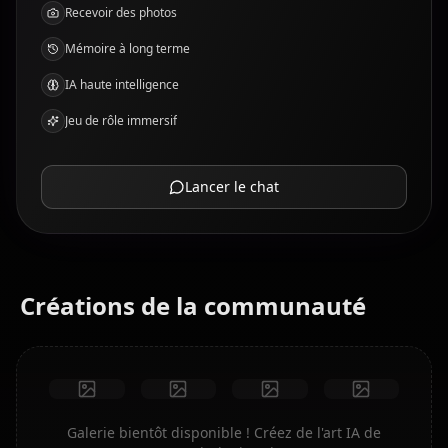
Recevoir des photos
Mémoire à long terme
IA haute intelligence
Jeu de rôle immersif
Lancer le chat
Créations de la communauté
Galerie bientôt disponible ! Créez de l'art IA de