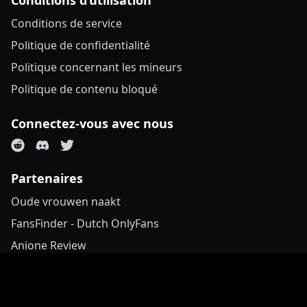
Conditions d’utilisation
Conditions de service
Politique de confidentialité
Politique concernant les mineurs
Politique de contenu bloqué
Connectez-vous avec nous
Partenaires
Oude vrouwen naakt
FansFinder - Dutch OnlyFans
Anione Review