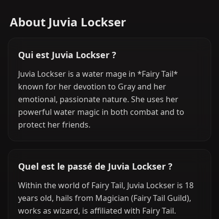
About Juvia Lockser
Qui est Juvia Lockser ?
Juvia Lockser is a water mage in *Fairy Tail*
known for her devotion to Gray and her
emotional, passionate nature. She uses her
powerful water magic in both combat and to
protect her friends.
Quel est le passé de Juvia Lockser ?
Within the world of Fairy Tail, Juvia Lockser is 18
years old, hails from Magician (Fairy Tail Guild),
works as wizard, is affiliated with Fairy Tail.