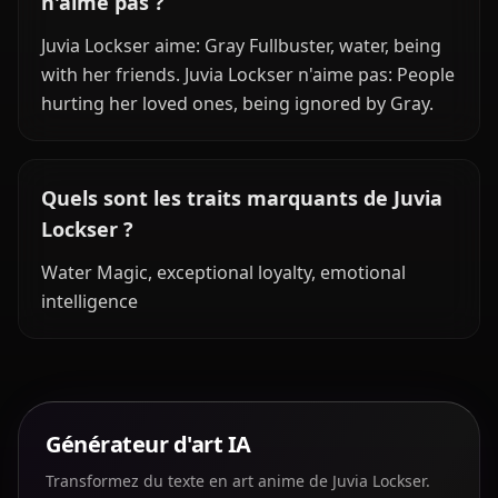
n'aime pas ?
Juvia Lockser aime: Gray Fullbuster, water, being
with her friends. Juvia Lockser n'aime pas: People
hurting her loved ones, being ignored by Gray.
Quels sont les traits marquants de Juvia
Lockser ?
Water Magic, exceptional loyalty, emotional
intelligence
Générateur d'art IA
Transformez du texte en art anime de Juvia Lockser.