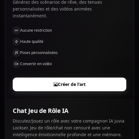
Générez des scénarios de rêve, des tenues
personnalisées et des vidéos animées
instantanément.
Aucune restriction
Haute qualité
Poses personnalisées
Convertir en vidéo
Créer de l'art
Chat Jeu de Rôle IA
Discutez/Jouez un rôle avec votre compagnon IA Juvia
Lockser. Jeu de rôle/chat non censuré avec une
intelligence émotionnelle profonde et une mémoire.