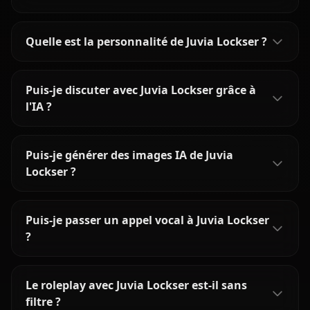
Quelle est la personnalité de Juvia Lockser ?
Puis-je discuter avec Juvia Lockser grâce à
l'IA ?
Puis-je générer des images IA de Juvia
Lockser ?
Puis-je passer un appel vocal à Juvia Lockser
?
Le roleplay avec Juvia Lockser est-il sans
filtre ?