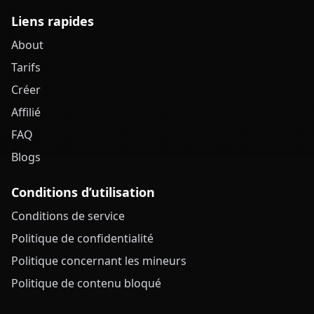
Liens rapides
About
Tarifs
Créer
Affilié
FAQ
Blogs
Conditions d’utilisation
Conditions de service
Politique de confidentialité
Politique concernant les mineurs
Politique de contenu bloqué