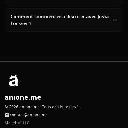
Comment commencer à discuter avec Juvia
Lockser ?
anione.me
© 2026 anione.me. Tous droits réservés.
contact@anione.me
MakeItAI LLC