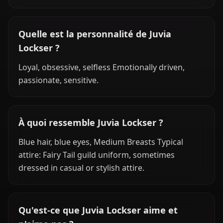
Quelle est la personnalité de Juvia
Lockser ?
Loyal, obsessive, selfless Emotionally driven,
passionate, sensitive.
À quoi ressemble Juvia Lockser ?
Blue hair, blue eyes, Medium Breasts Typical
attire: Fairy Tail guild uniform, sometimes
dressed in casual or stylish attire.
Qu'est-ce que Juvia Lockser aime et