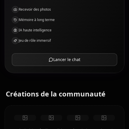
Recevoir des photos
Mémoire à long terme
IA haute intelligence
Jeu de rôle immersif
Lancer le chat
Créations de la communauté