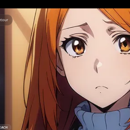
Retour