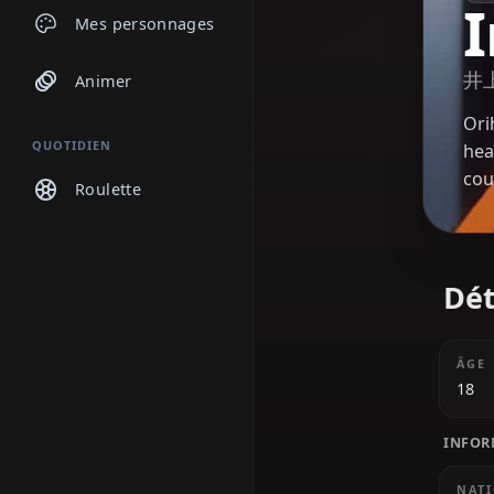
Discussions
Mes personnages
Animer
QUOTIDIEN
Roulette