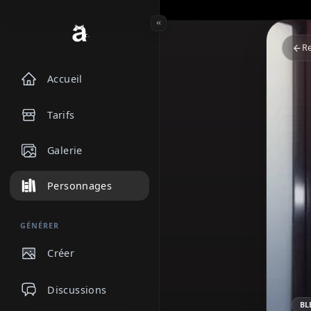
Accueil
Tarifs
Galerie
Personnages
GÉNÉRER
Créer