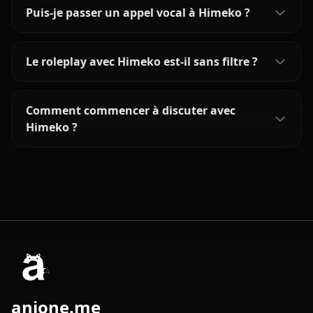
Puis-je passer un appel vocal à Himeko ?
Le roleplay avec Himeko est-il sans filtre ?
Comment commencer à discuter avec
Himeko ?
anione.me