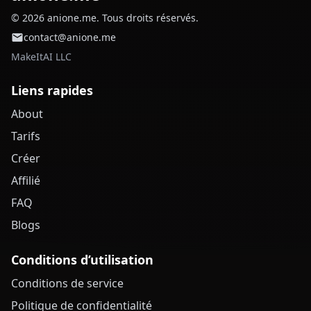
© 2026 anione.me. Tous droits réservés.
contact@anione.me
MakeItAI LLC
Liens rapides
About
Tarifs
Créer
Affilié
FAQ
Blogs
Conditions d’utilisation
Conditions de service
Politique de confidentialité