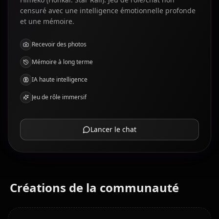
censuré avec une intelligence émotionnelle profonde
et une mémoire.
Recevoir des photos
Mémoire à long terme
IA haute intelligence
Jeu de rôle immersif
Lancer le chat
Créations de la communauté