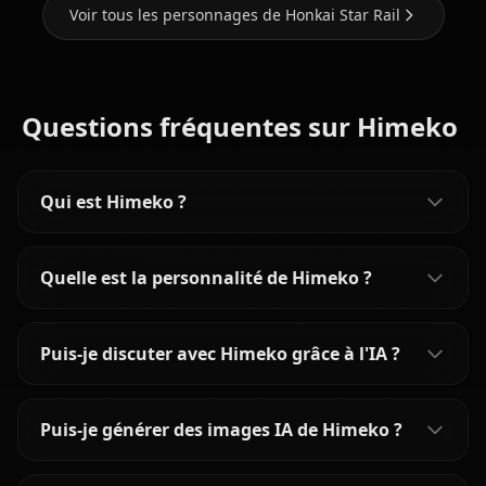
Voir tous les personnages de Honkai Star Rail
Questions fréquentes sur Himeko
Qui est Himeko ?
Quelle est la personnalité de Himeko ?
Puis-je discuter avec Himeko grâce à l'IA ?
Puis-je générer des images IA de Himeko ?