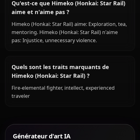
Qu'est-ce que Himeko (Honkai: Star Rail)
aime et n'aime pas ?
Himeko (Honkai: Star Rail) aime: Exploration, tea,
mentoring. Himeko (Honkai: Star Rail) n'aime
pas: Injustice, unnecessary violence.
Quels sont les traits marquants de
Himeko (Honkai: Star Rail) ?
Fire-elemental fighter, intellect, experienced
traveler
Générateur d'art IA