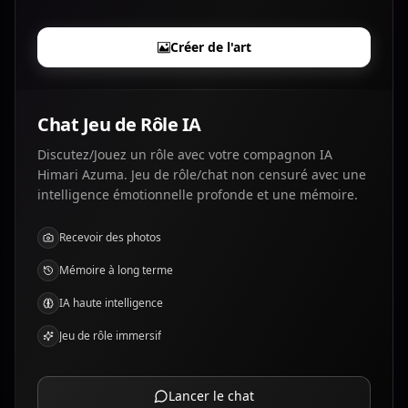
Créer de l'art
Chat Jeu de Rôle IA
Discutez/Jouez un rôle avec votre compagnon IA
Himari Azuma. Jeu de rôle/chat non censuré avec une
intelligence émotionnelle profonde et une mémoire.
Recevoir des photos
Mémoire à long terme
IA haute intelligence
Jeu de rôle immersif
Lancer le chat