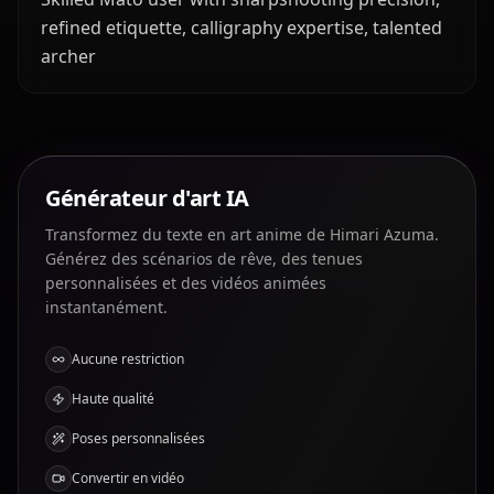
refined etiquette, calligraphy expertise, talented
archer
Générateur d'art IA
Transformez du texte en art anime de Himari Azuma.
Générez des scénarios de rêve, des tenues
personnalisées et des vidéos animées
instantanément.
Aucune restriction
Haute qualité
Poses personnalisées
Convertir en vidéo