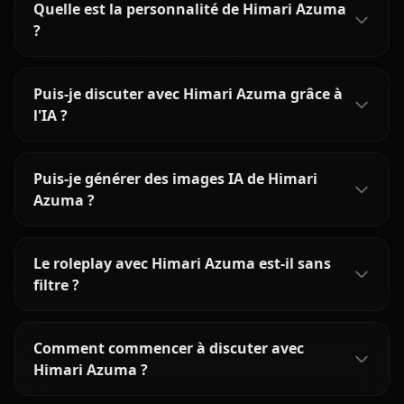
Quelle est la personnalité de Himari Azuma
?
Puis-je discuter avec Himari Azuma grâce à
l'IA ?
Puis-je générer des images IA de Himari
Azuma ?
Le roleplay avec Himari Azuma est-il sans
filtre ?
Comment commencer à discuter avec
Himari Azuma ?