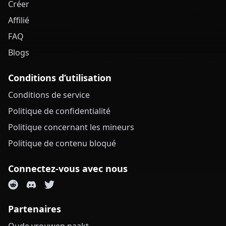
Créer
Affilié
FAQ
Blogs
Conditions d’utilisation
Conditions de service
Politique de confidentialité
Politique concernant les mineurs
Politique de contenu bloqué
Connectez-vous avec nous
Partenaires