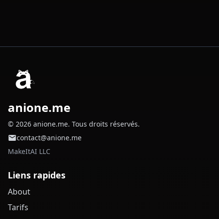
anione.me
© 2026 anione.me. Tous droits réservés.
contact@anione.me
MakeItAI LLC
Liens rapides
About
Tarifs