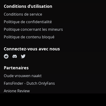
Conditions d’utilisation
Conditions de service
Politique de confidentialité
Politique concernant les mineurs
Politique de contenu bloqué
Connectez-vous avec nous
Partenaires
Oude vrouwen naakt
FansFinder - Dutch OnlyFans
Anione Review