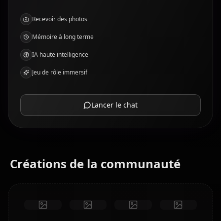
Recevoir des photos
Mémoire à long terme
IA haute intelligence
Jeu de rôle immersif
Lancer le chat
Créations de la communauté