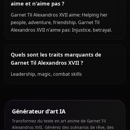
aime et n'aime pas ?
Garnet Til Alexandros XVII aime: Helping her
people, adventure, friendship. Garnet Til
Alexandros XVII n'aime pas: Injustice, betrayal.
Quels sont les traits marquants de
Garnet Til Alexandros XVII ?
Leadership, magic, combat skills
Générateur d'art IA
Transformez du texte en art anime de Garnet Til
Alexandros XVII. Générez des scénarios de rêve, des