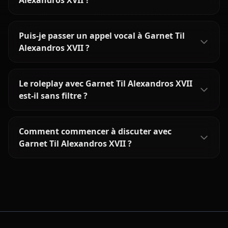
Alexandros XVII ?
Puis-je passer un appel vocal à Garnet Til
Alexandros XVII ?
Le roleplay avec Garnet Til Alexandros XVII
est-il sans filtre ?
Comment commencer à discuter avec
Garnet Til Alexandros XVII ?