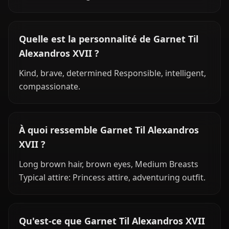
Quelle est la personnalité de Garnet Til
Alexandros XVII ?
Kind, brave, determined Responsible, intelligent,
compassionate.
À quoi ressemble Garnet Til Alexandros
XVII ?
Long brown hair, brown eyes, Medium Breasts
Typical attire: Princess attire, adventuring outfit.
Qu'est-ce que Garnet Til Alexandros XVII