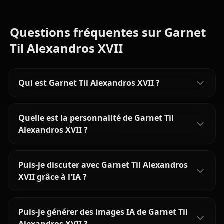
Questions fréquentes sur Garnet
Til Alexandros XVII
Qui est Garnet Til Alexandros XVII ?
Quelle est la personnalité de Garnet Til
Alexandros XVII ?
Puis-je discuter avec Garnet Til Alexandros
XVII grâce à l'IA ?
Puis-je générer des images IA de Garnet Til