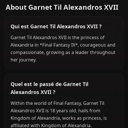
About Garnet Til Alexandros XVII
Qui est Garnet Til Alexandros XVII ?
Garnet Til Alexandros XVII is the princess of
Alexandria in *Final Fantasy IX*, courageous and
compassionate, growing as a leader throughout
her journey.
Quel est le passé de Garnet Til
Alexandros XVII ?
Within the world of Final Fantasy, Garnet Til
Alexandros XVII is 18 years old, hails from
Kingdom of Alexandria, works as princess, is
affiliated with Kingdom of Alexandria.