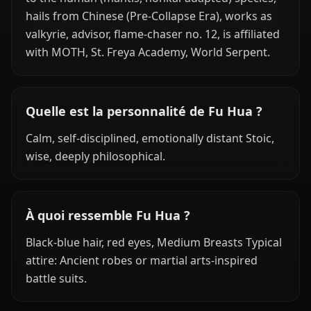
hails from Chinese (Pre-Collapse Era), works as
valkyrie, advisor, flame-chaser no. 12, is affiliated
with MOTH, St. Freya Academy, World Serpent.
Quelle est la personnalité de Fu Hua ?
Calm, self-disciplined, emotionally distant Stoic,
wise, deeply philosophical.
À quoi ressemble Fu Hua ?
Black-blue hair, red eyes, Medium Breasts Typical
attire: Ancient robes or martial arts-inspired
battle suits.