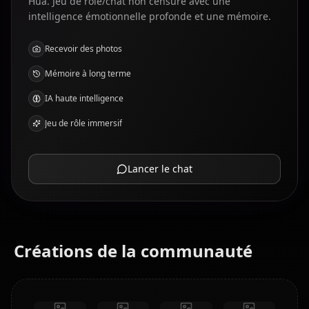
Hua. Jeu de rôle/chat non censuré avec une
intelligence émotionnelle profonde et une mémoire.
Recevoir des photos
Mémoire à long terme
IA haute intelligence
Jeu de rôle immersif
Lancer le chat
Créations de la communauté