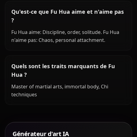
Qu'est-ce que Fu Hua aime et n'aime pas
?
Fu Hua aime: Discipline, order, solitude. Fu Hua
n'aime pas: Chaos, personal attachment.
Quels sont les traits marquants de Fu
Hua ?
Master of martial arts, immortal body, Chi
techniques
Générateur d'art IA