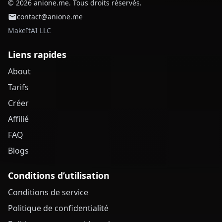
© 2026 anione.me. Tous droits réservés.
contact@anione.me
MakeItAI LLC
Liens rapides
About
Tarifs
Créer
Affilié
FAQ
Blogs
Conditions d’utilisation
Conditions de service
Politique de confidentialité