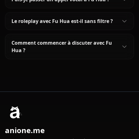
Le roleplay avec Fu Hua est-il sans filtre ?
Comment commencer à discuter avec Fu
Hua ?
anione.me