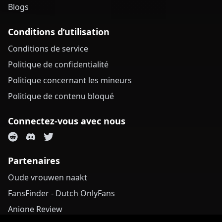
Blogs
Conditions d’utilisation
Conditions de service
Politique de confidentialité
Politique concernant les mineurs
Politique de contenu bloqué
Connectez-vous avec nous
Partenaires
Oude vrouwen naakt
FansFinder - Dutch OnlyFans
Anione Review