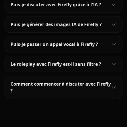
Puis-je discuter avec Firefly grâce à l'IA ?
Puis-je générer des images IA de Firefly ?
Puis-je passer un appel vocal à Firefly ?
Le roleplay avec Firefly est-il sans filtre ?
Comment commencer à discuter avec Firefly
?