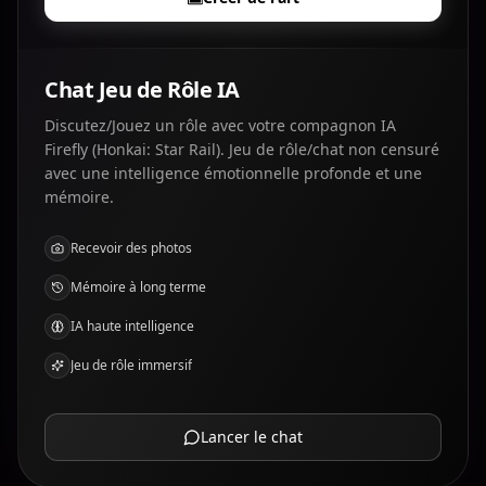
Chat Jeu de Rôle IA
Discutez/Jouez un rôle avec votre compagnon IA
Firefly (Honkai: Star Rail). Jeu de rôle/chat non censuré
avec une intelligence émotionnelle profonde et une
mémoire.
Recevoir des photos
Mémoire à long terme
IA haute intelligence
Jeu de rôle immersif
Lancer le chat