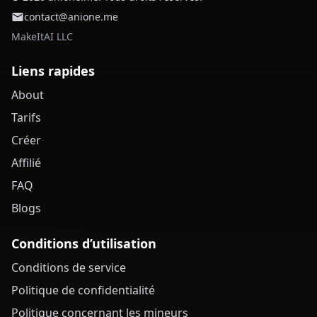
contact@anione.me
MakeItAI LLC
Liens rapides
About
Tarifs
Créer
Affilié
FAQ
Blogs
Conditions d’utilisation
Conditions de service
Politique de confidentialité
Politique concernant les mineurs