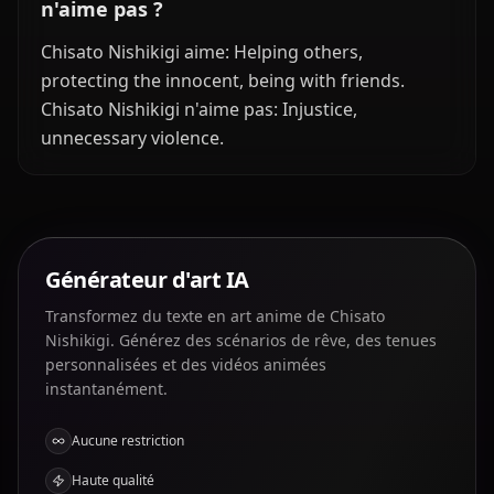
n'aime pas ?
Chisato Nishikigi aime: Helping others,
protecting the innocent, being with friends.
Chisato Nishikigi n'aime pas: Injustice,
unnecessary violence.
Générateur d'art IA
Transformez du texte en art anime de Chisato
Nishikigi. Générez des scénarios de rêve, des tenues
personnalisées et des vidéos animées
instantanément.
Aucune restriction
Haute qualité