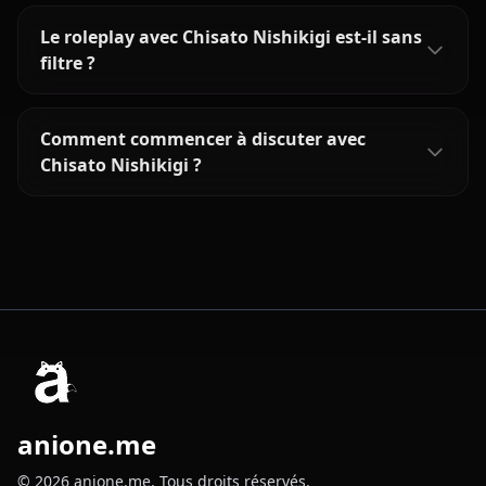
Le roleplay avec Chisato Nishikigi est-il sans
filtre ?
Comment commencer à discuter avec
Chisato Nishikigi ?
anione.me
© 2026 anione.me. Tous droits réservés.