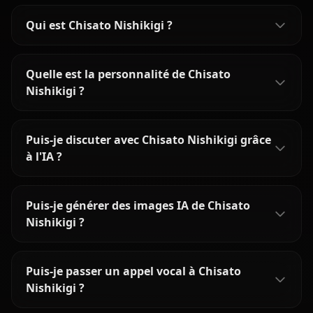
Qui est Chisato Nishikigi ?
Quelle est la personnalité de Chisato
Nishikigi ?
Puis-je discuter avec Chisato Nishikigi grâce
à l'IA ?
Puis-je générer des images IA de Chisato
Nishikigi ?
Puis-je passer un appel vocal à Chisato
Nishikigi ?