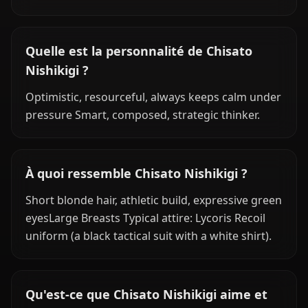
Quelle est la personnalité de Chisato
Nishikigi ?
Optimistic, resourceful, always keeps calm under
pressure Smart, composed, strategic thinker.
À quoi ressemble Chisato Nishikigi ?
Short blonde hair, athletic build, expressive green
eyesLarge Breasts Typical attire: Lycoris Recoil
uniform (a black tactical suit with a white shirt).
Qu'est-ce que Chisato Nishikigi aime et