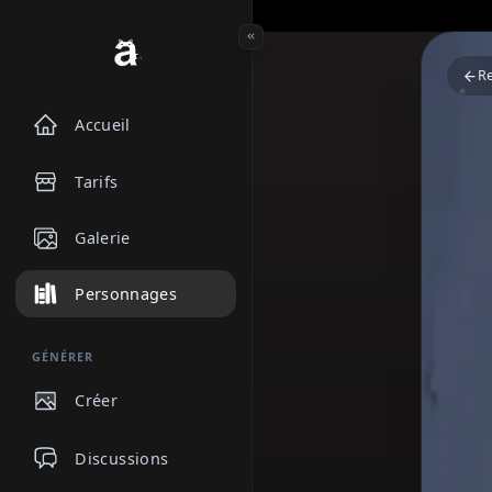
Accueil
Tarifs
Galerie
Personnages
GÉNÉRER
Créer