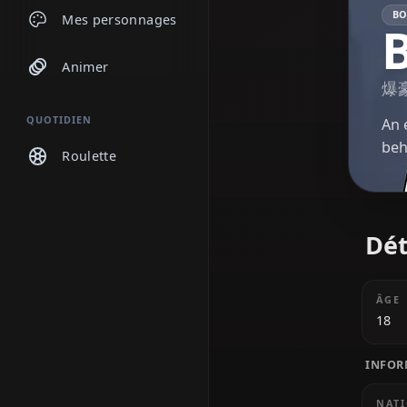
Discussions
Mes personnages
Animer
QUOTIDIEN
Roulette