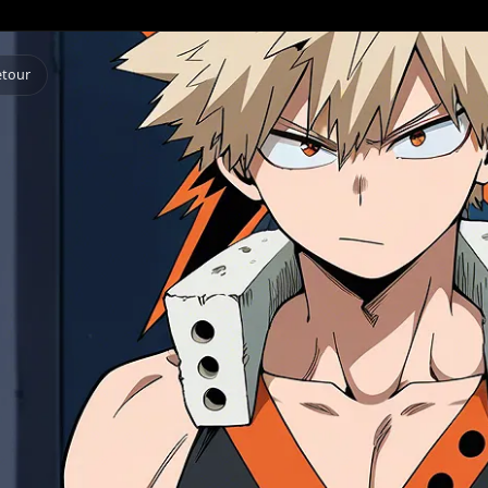
Retour