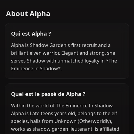
About Alpha
Qui est Alpha ?
Alpha is Shadow Garden's first recruit and a
brilliant elven warrior. Elegant and strong, she
serves Shadow with unmatched loyalty in *The
Eminence in Shadow*.
Quel est le passé de Alpha ?
Within the world of The Eminence In Shadow,
Alpha is Late teens years old, belongs to the elf
species, hails from Unknown (Otherworldly),
works as shadow garden lieutenant, is affiliated