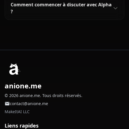
Comment commencer à discuter avec Alpha
?
anione.me
© 2026 anione.me. Tous droits réservés.
contact@anione.me
MakeItAI LLC
Liens rapides