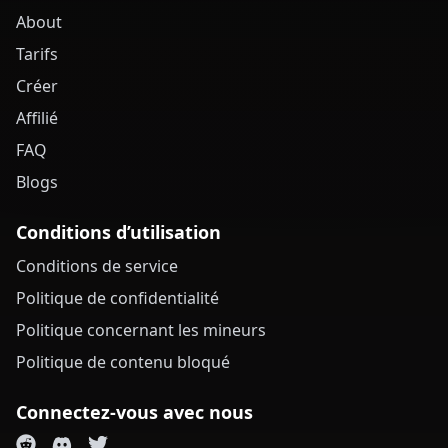
About
Tarifs
Créer
Affilié
FAQ
Blogs
Conditions d’utilisation
Conditions de service
Politique de confidentialité
Politique concernant les mineurs
Politique de contenu bloqué
Connectez-vous avec nous