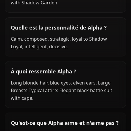
with Shadow Garden.
Quelle est la personnalité de Alpha ?
Calm, composed, strategic, loyal to Shadow
Loyal, intelligent, decisive.
À quoi ressemble Alpha ?
Long blonde hair, blue eyes, elven ears, Large
Breasts Typical attire: Elegant black battle suit
with cape.
Qu'est-ce que Alpha aime et n'aime pas ?