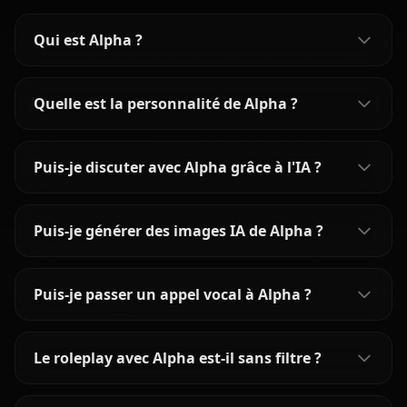
Qui est Alpha ?
Quelle est la personnalité de Alpha ?
Puis-je discuter avec Alpha grâce à l'IA ?
Puis-je générer des images IA de Alpha ?
Puis-je passer un appel vocal à Alpha ?
Le roleplay avec Alpha est-il sans filtre ?