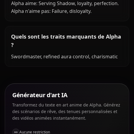
Alpha aime: Serving Shadow, loyalty, perfection.
Alpha n'aime pas: Failure, disloyalty.
Quels sont les traits marquants de Alpha
?
Swordmaster, refined aura control, charismatic
Générateur d'art IA
Transformez du texte en art anime de Alpha. Générez
des scénarios de rêve, des tenues personnalisées et
des vidéos animées instantanément.
Aucune restriction