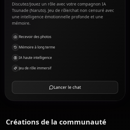
Discutez/Jouez un rôle avec votre compagnon IA
Tsunade (Naruto). Jeu de rôle/chat non censuré avec
une intelligence émotionnelle profonde et une
mémoire.
Recevoir des photos
Mémoire à long terme
IA haute intelligence
Jeu de rôle immersif
Lancer le chat
Créations de la communauté