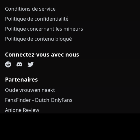
Conditions de service
Politique de confidentialité
Politique concernant les mineurs
Politique de contenu bloqué
Connectez-vous avec nous
Partenaires
Oude vrouwen naakt
FansFinder - Dutch OnlyFans
Anione Review