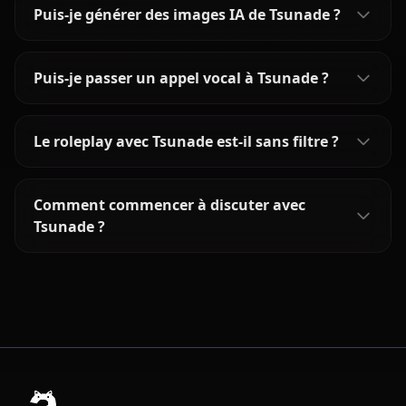
Puis-je générer des images IA de Tsunade ?
Puis-je passer un appel vocal à Tsunade ?
Le roleplay avec Tsunade est-il sans filtre ?
Comment commencer à discuter avec
Tsunade ?