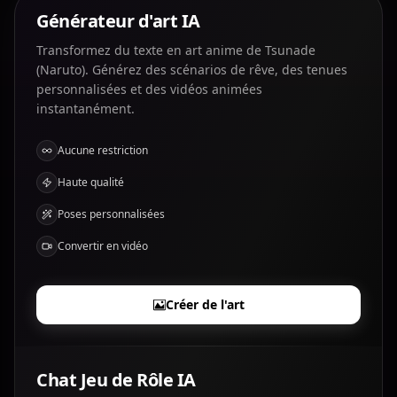
Générateur d'art IA
Transformez du texte en art anime de Tsunade
(Naruto). Générez des scénarios de rêve, des tenues
personnalisées et des vidéos animées
instantanément.
Aucune restriction
Haute qualité
Poses personnalisées
Convertir en vidéo
Créer de l'art
Chat Jeu de Rôle IA