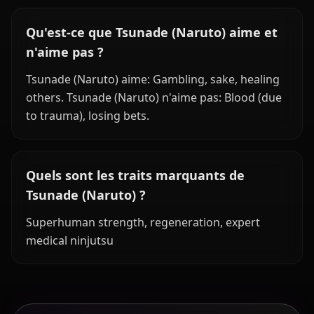
Qu'est-ce que Tsunade (Naruto) aime et
n'aime pas ?
Tsunade (Naruto) aime: Gambling, sake, healing
others. Tsunade (Naruto) n'aime pas: Blood (due
to trauma), losing bets.
Quels sont les traits marquants de
Tsunade (Naruto) ?
Superhuman strength, regeneration, expert
medical ninjutsu