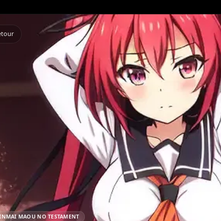
Retour