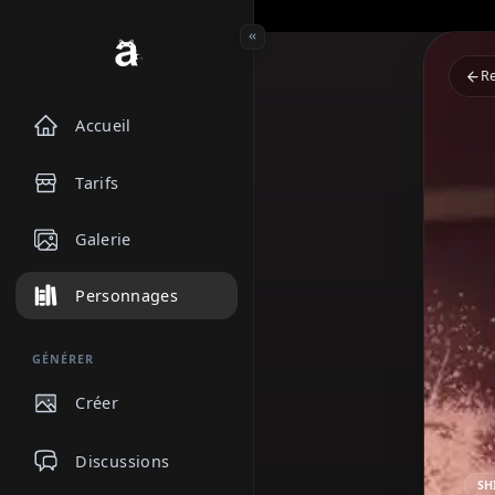
Accueil
Tarifs
Galerie
Personnages
GÉNÉRER
Créer