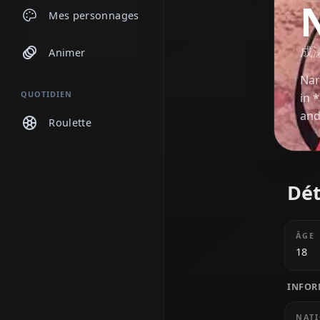
Discussions
Mes personnages
Animer
QUOTIDIEN
Roulette