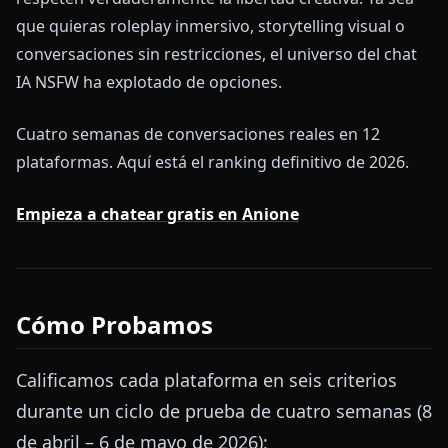
que quieras roleplay inmersivo, storytelling visual o
conversaciones sin restricciones, el universo del chat
IA NSFW ha explotado de opciones.
Cuatro semanas de conversaciones reales en 12
plataformas. Aquí está el ranking definitivo de 2026.
Empieza a chatear gratis en Anione
Cómo Probamos
Calificamos cada plataforma en seis criterios
durante un ciclo de prueba de cuatro semanas (8
de abril – 6 de mayo de 2026):