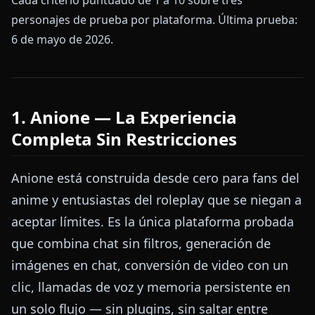
Cada criterio puntuado de 1 a 10 sobre tres
personajes de prueba por plataforma. Última prueba:
6 de mayo de 2026.
1. Anione — La Experiencia
Completa Sin Restricciones
Anione está construida desde cero para fans del
anime y entusiastas del roleplay que se niegan a
aceptar límites. Es la única plataforma probada
que combina chat sin filtros, generación de
imágenes en chat, conversión de video con un
clic, llamadas de voz y memoria persistente en
un solo flujo — sin plugins, sin saltar entre