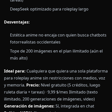
tareas)
DeepSeek optimizado para roleplay largo
Desventajas:
Estética anime no encaja con quien busca chatbots
fotorrealistas occidentales
Tope de 200 imágenes en el plan ilimitado (aún el
más alto)
Ideal para:
Cualquiera que quiera una sola plataforma
para roleplay anime sin restricciones con medios, voz
y memoria.
Precio:
Nivel gratuito (5 créditos, luego
ruleta diaria + tareas) · 9,99 $/mes Ilimitado (texto
ilimitado, 200 generaciones de imágenes, video)
Generación de imágenes:
Sí, integrada en chat