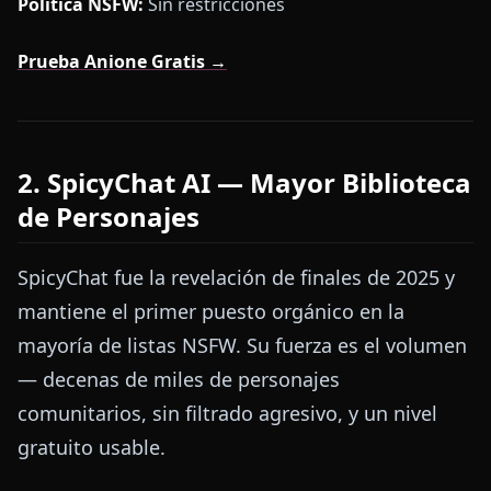
Política NSFW:
Sin restricciones
Prueba Anione Gratis →
2. SpicyChat AI — Mayor Biblioteca
de Personajes
SpicyChat fue la revelación de finales de 2025 y
mantiene el primer puesto orgánico en la
mayoría de listas NSFW. Su fuerza es el volumen
— decenas de miles de personajes
comunitarios, sin filtrado agresivo, y un nivel
gratuito usable.