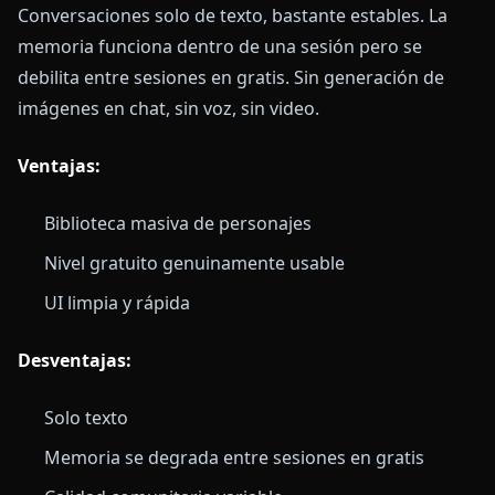
Conversaciones solo de texto, bastante estables. La
memoria funciona dentro de una sesión pero se
debilita entre sesiones en gratis. Sin generación de
imágenes en chat, sin voz, sin video.
Ventajas:
Biblioteca masiva de personajes
Nivel gratuito genuinamente usable
UI limpia y rápida
Desventajas:
Solo texto
Memoria se degrada entre sesiones en gratis