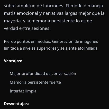
sobre amplitud de funciones. El modelo maneja
matiz emocional y narrativas largas mejor que la
mayoría, y la memoria persistente lo es de
verdad entre sesiones.
Pierde puntos en medios. Generación de imágenes
limitada a niveles superiores y se siente atornillada.
Ventajas:
Mejor profundidad de conversación
Memoria persistente fuerte
Interfaz limpia
Desventajas: