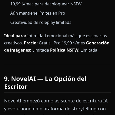
19,99 $/mes para desbloquear NSFW
Aún mantiene límites en Pro
Creatividad de roleplay limitada
Ideal para:
Intimidad emocional más que escenarios
creativos.
Precio:
Gratis · Pro 19,99 $/mes
Generación
de imágenes:
Limitada
Política NSFW:
Limitada
9. NovelAI — La Opción del
Escritor
NovelAI empezó como asistente de escritura IA
y evolucionó en plataforma de storytelling con