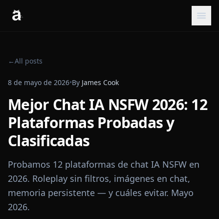
←
All posts
8 de mayo de 2026
•
By
James Cook
Mejor Chat IA NSFW 2026: 12
Plataformas Probadas y
Clasificadas
Probamos 12 plataformas de chat IA NSFW en
2026. Roleplay sin filtros, imágenes en chat,
memoria persistente — y cuáles evitar. Mayo
2026.