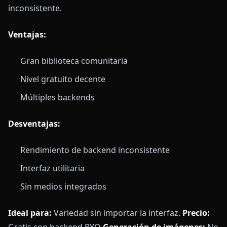
inconsistente.
Ventajas:
Gran biblioteca comunitaria
Nivel gratuito decente
Múltiples backends
Desventajas:
Rendimiento de backend inconsistente
Interfaz utilitaria
Sin medios integrados
Ideal para:
Variedad sin importar la interfaz.
Precio: