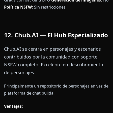
Gratis con backend BYO
Generación de imágenes:
No
Política NSFW:
Sin restricciones
12. Chub.AI — El Hub Especializado
Chub.AI se centra en personajes y escenarios
contribuidos por la comunidad con soporte
NSFW completo. Excelente en descubrimiento
de personajes.
Principalmente un repositorio de personajes en vez de
plataforma de chat pulida.
Ventajas: