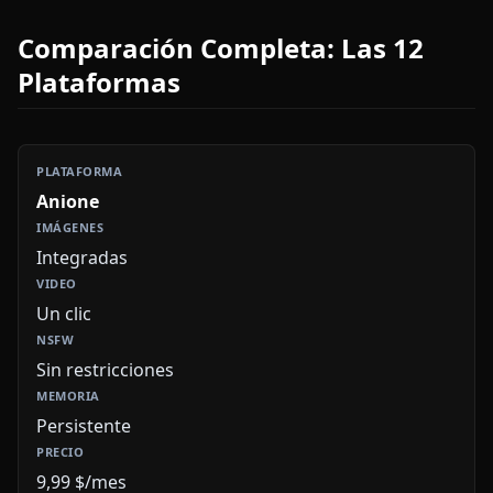
Comparación Completa: Las 12
Plataformas
Anione
Integradas
Un clic
Sin restricciones
Persistente
9,99 $/mes