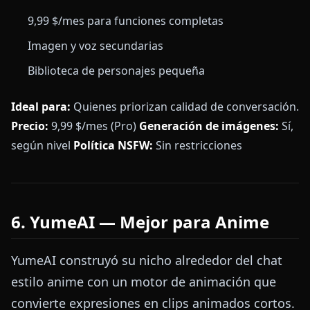
9,99 $/mes para funciones completas
Imagen y voz secundarias
Biblioteca de personajes pequeña
Ideal para:
Quienes priorizan calidad de conversación.
Precio:
9,99 $/mes (Pro)
Generación de imágenes:
Sí,
según nivel
Política NSFW:
Sin restricciones
6. YumeAI — Mejor para Anime
YumeAI construyó su nicho alrededor del chat
estilo anime con un motor de animación que
convierte expresiones en clips animados cortos.