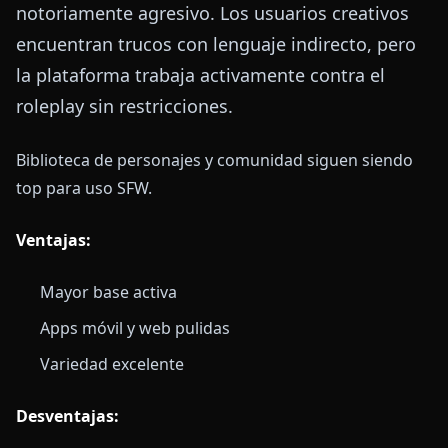
notoriamente agresivo. Los usuarios creativos
encuentran trucos con lenguaje indirecto, pero
la plataforma trabaja activamente contra el
roleplay sin restricciones.
Biblioteca de personajes y comunidad siguen siendo
top para uso SFW.
Ventajas:
Mayor base activa
Apps móvil y web pulidas
Variedad excelente
Desventajas: