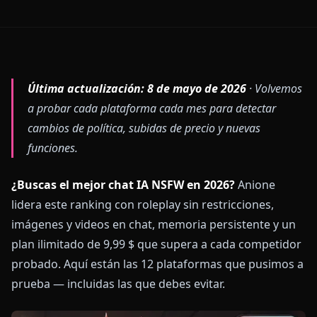
Última actualización: 8 de mayo de 2026
· Volvemos
a probar cada plataforma cada mes para detectar
cambios de política, subidas de precio y nuevas
funciones.
¿Buscas el mejor chat IA NSFW en 2026?
Anione
lidera este ranking con roleplay sin restricciones,
imágenes y videos en chat, memoria persistente y un
plan ilimitado de 9,99 $ que supera a cada competidor
probado. Aquí están las 12 plataformas que pusimos a
prueba — incluidas las que debes evitar.