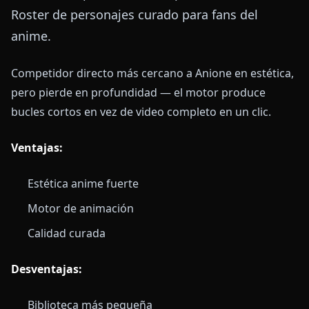
Roster de personajes curado para fans del
anime.
Competidor directo más cercano a Anione en estética,
pero pierde en profundidad — el motor produce
bucles cortos en vez de video completo en un clic.
Ventajas:
Estética anime fuerte
Motor de animación
Calidad curada
Desventajas:
Biblioteca más pequeña