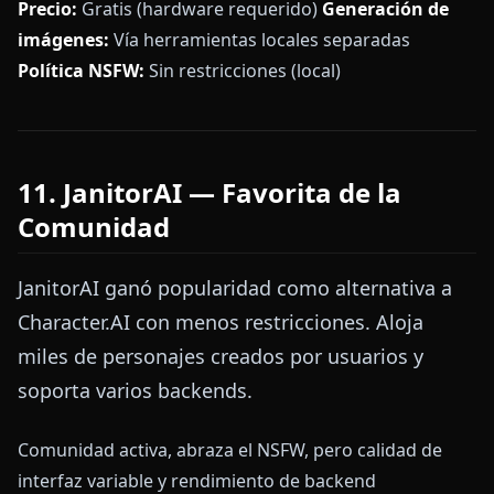
Precio:
Gratis (hardware requerido)
Generación de
imágenes:
Vía herramientas locales separadas
Política NSFW:
Sin restricciones (local)
11. JanitorAI — Favorita de la
Comunidad
JanitorAI ganó popularidad como alternativa a
Character.AI con menos restricciones. Aloja
miles de personajes creados por usuarios y
soporta varios backends.
Comunidad activa, abraza el NSFW, pero calidad de
interfaz variable y rendimiento de backend