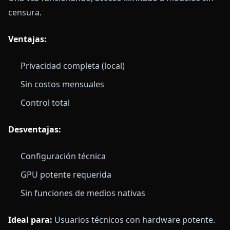
censura.
Ventajas:
Privacidad completa (local)
Sin costos mensuales
Control total
Desventajas:
Configuración técnica
GPU potente requerida
Sin funciones de medios nativas
Ideal para:
Usuarios técnicos con hardware potente.