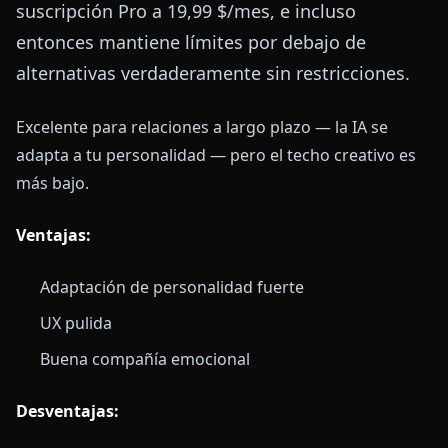
suscripción Pro a 19,99 $/mes, e incluso
entonces mantiene límites por debajo de
alternativas verdaderamente sin restricciones.
Excelente para relaciones a largo plazo — la IA se
adapta a tu personalidad — pero el techo creativo es
más bajo.
Ventajas:
Adaptación de personalidad fuerte
UX pulida
Buena compañía emocional
Desventajas: