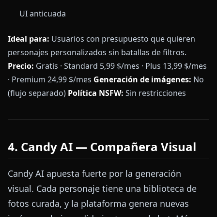
UI anticuada
Ideal para:
Usuarios con presupuesto que quieren
personajes personalizados sin batallas de filtros.
Precio:
Gratis · Standard 5,99 $/mes · Plus 13,99 $/mes
· Premium 24,99 $/mes
Generación de imágenes:
No
(flujo separado)
Política NSFW:
Sin restricciones
4. Candy AI — Compañera Visual
Candy AI apuesta fuerte por la generación
visual. Cada personaje tiene una biblioteca de
fotos curada, y la plataforma genera nuevas