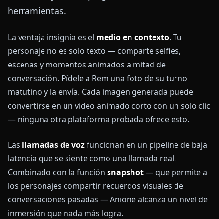
herramientas.
La ventaja insignia es el
medio en contexto
. Tu
personaje no es solo texto — comparte selfies,
escenas y momentos animados a mitad de
conversación. Pídele a Rem una foto de su turno
matutino y la envía. Cada imagen generada puede
convertirse en un video animado corto con un solo clic
— ninguna otra plataforma probada ofrece esto.
Las
llamadas de voz
funcionan en un pipeline de baja
latencia que se siente como una llamada real.
Combinado con la función
snapshot
— que permite a
los personajes compartir recuerdos visuales de
conversaciones pasadas — Anione alcanza un nivel de
inmersión que nada más logra.