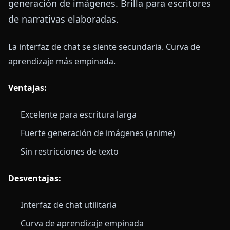
generación de imágenes. Brilla para escritores
de narrativas elaboradas.
La interfaz de chat se siente secundaria. Curva de
aprendizaje más empinada.
Ventajas:
Excelente para escritura larga
Fuerte generación de imágenes (anime)
Sin restricciones de texto
Desventajas:
Interfaz de chat utilitaria
Curva de aprendizaje empinada