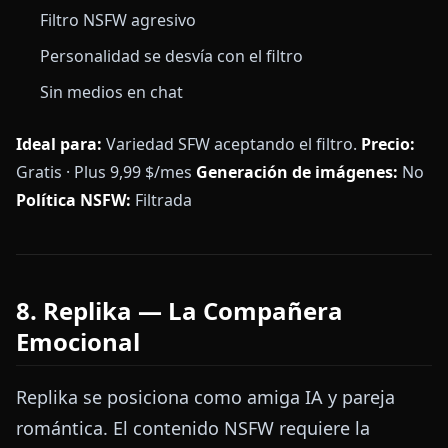
Filtro NSFW agresivo
Personalidad se desvía con el filtro
Sin medios en chat
Ideal para:
Variedad SFW aceptando el filtro.
Precio:
Gratis · Plus 9,99 $/mes
Generación de imágenes:
No
Política NSFW:
Filtrada
8. Replika — La Compañera
Emocional
Replika se posiciona como amiga IA y pareja
romántica. El contenido NSFW requiere la