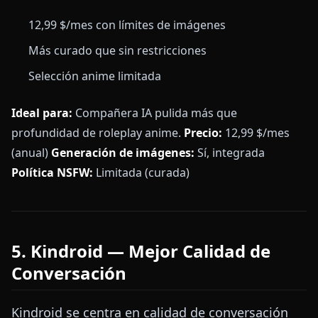
12,99 $/mes con límites de imágenes
Más curado que sin restricciones
Selección anime limitada
Ideal para:
Compañera IA pulida más que
profundidad de roleplay anime.
Precio:
12,99 $/mes
(anual)
Generación de imágenes:
Sí, integrada
Política NSFW:
Limitada (curada)
5. Kindroid — Mejor Calidad de
Conversación
Kindroid se centra en calidad de conversación