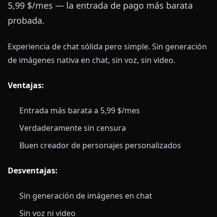
5,99 $/mes — la entrada de pago más barata
probada.
Experiencia de chat sólida pero simple. Sin generación
de imágenes nativa en chat, sin voz, sin video.
Ventajas:
Entrada más barata a 5,99 $/mes
Verdaderamente sin censura
Buen creador de personajes personalizados
Desventajas:
Sin generación de imágenes en chat
Sin voz ni video