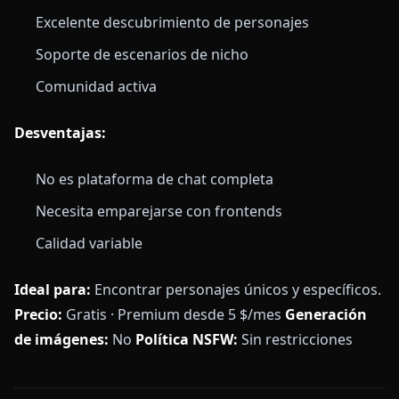
Excelente descubrimiento de personajes
Soporte de escenarios de nicho
Comunidad activa
Desventajas:
No es plataforma de chat completa
Necesita emparejarse con frontends
Calidad variable
Ideal para:
Encontrar personajes únicos y específicos.
Precio:
Gratis · Premium desde 5 $/mes
Generación
de imágenes:
No
Política NSFW:
Sin restricciones