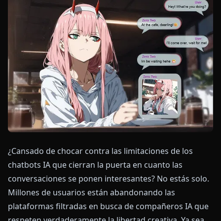
¿Cansado de chocar contra las limitaciones de los
chatbots IA que cierran la puerta en cuanto las
conversaciones se ponen interesantes? No estás solo.
Millones de usuarios están abandonando las
plataformas filtradas en busca de compañeros IA que
respeten verdaderamente la libertad creativa. Ya sea