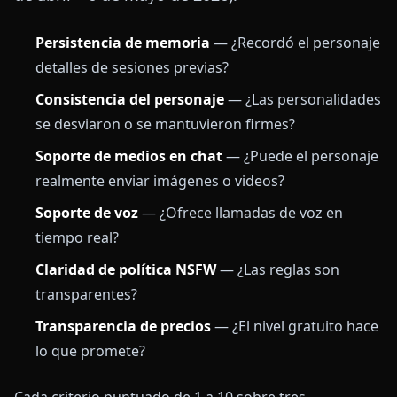
Persistencia de memoria
— ¿Recordó el personaje
detalles de sesiones previas?
Consistencia del personaje
— ¿Las personalidades
se desviaron o se mantuvieron firmes?
Soporte de medios en chat
— ¿Puede el personaje
realmente enviar imágenes o videos?
Soporte de voz
— ¿Ofrece llamadas de voz en
tiempo real?
Claridad de política NSFW
— ¿Las reglas son
transparentes?
Transparencia de precios
— ¿El nivel gratuito hace
lo que promete?