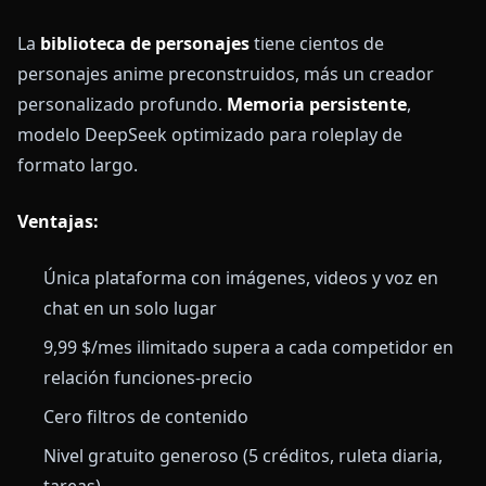
La
biblioteca de personajes
tiene cientos de
personajes anime preconstruidos, más un creador
personalizado profundo.
Memoria persistente
,
modelo DeepSeek optimizado para roleplay de
formato largo.
Ventajas:
Única plataforma con imágenes, videos y voz en
chat en un solo lugar
9,99 $/mes ilimitado supera a cada competidor en
relación funciones-precio
Cero filtros de contenido
Nivel gratuito generoso (5 créditos, ruleta diaria,