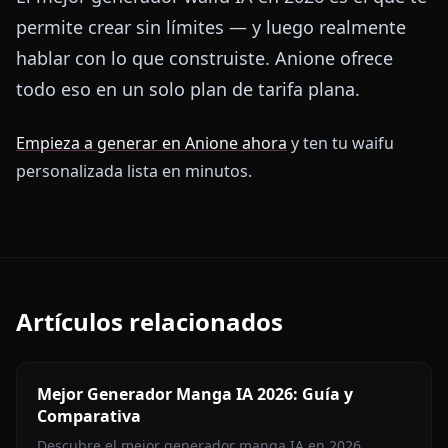
permite crear sin límites — y luego realmente
hablar con lo que construiste. Anione ofrece
todo eso en un solo plan de tarifa plana.
Empieza a generar en Anione ahora
y ten tu waifu
personalizada lista en minutos.
Artículos relacionados
Mejor Generador Manga IA 2026: Guía y
Comparativa
Descubre el mejor generador manga IA en 2026.