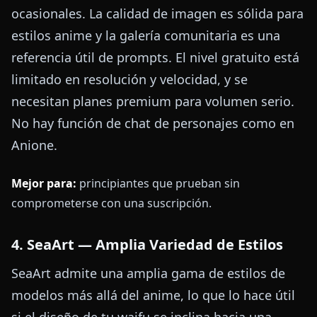
ocasionales. La calidad de imagen es sólida para
estilos anime y la galería comunitaria es una
referencia útil de prompts. El nivel gratuito está
limitado en resolución y velocidad, y se
necesitan planes premium para volumen serio.
No hay función de chat de personajes como en
Anione.
Mejor para:
principiantes que prueban sin
comprometerse con una suscripción.
4. SeaArt — Amplia Variedad de Estilos
SeaArt admite una amplia gama de estilos de
modelos más allá del anime, lo que lo hace útil
si el diseño de tu waifu se inclina hacia una