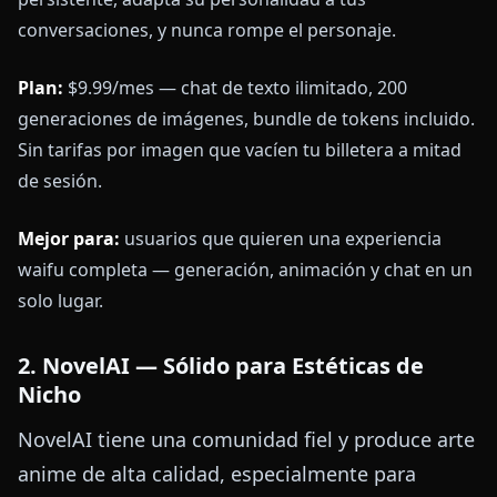
conversaciones, y nunca rompe el personaje.
Plan:
$9.99/mes — chat de texto ilimitado, 200
generaciones de imágenes, bundle de tokens incluido.
Sin tarifas por imagen que vacíen tu billetera a mitad
de sesión.
Mejor para:
usuarios que quieren una experiencia
waifu completa — generación, animación y chat en un
solo lugar.
2. NovelAI — Sólido para Estéticas de
Nicho
NovelAI tiene una comunidad fiel y produce arte
anime de alta calidad, especialmente para