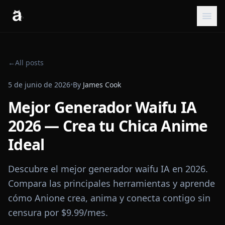
←
All posts
5 de junio de 2026
•
By
James Cook
Mejor Generador Waifu IA
2026 — Crea tu Chica Anime
Ideal
Descubre el mejor generador waifu IA en 2026.
Compara las principales herramientas y aprende
cómo Anione crea, anima y conecta contigo sin
censura por $9.99/mes.