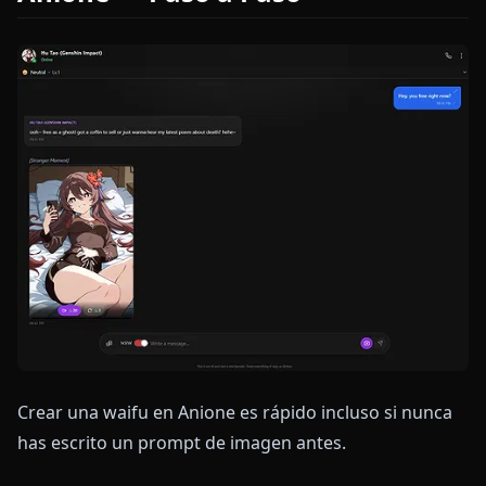
Crear una waifu en Anione es rápido incluso si nunca
has escrito un prompt de imagen antes.