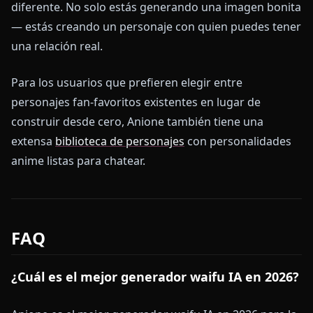
diferente. No solo estás generando una imagen bonita
— estás creando un personaje con quien puedes tener
una relación real.
Para los usuarios que prefieren elegir entre
personajes fan-favoritos existentes en lugar de
construir desde cero, Anione también tiene una
extensa
biblioteca de personajes
con personalidades
anime listas para chatear.
FAQ
¿Cuál es el mejor generador waifu IA en 2026?