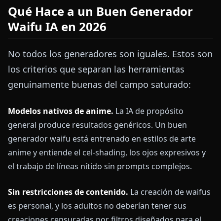
Qué Hace a un Buen Generador
Waifu IA en 2026
No todos los generadores son iguales. Estos son
los criterios que separan las herramientas
genuinamente buenas del campo saturado:
Modelos nativos de anime.
La IA de propósito
general produce resultados genéricos. Un buen
generador waifu está entrenado en estilos de arte
anime y entiende el cel-shading, los ojos expresivos y
el trabajo de líneas nítido sin prompts complejos.
Sin restricciones de contenido.
La creación de waifus
es personal, y los adultos no deberían tener sus
creaciones censuradas por filtros diseñados para el