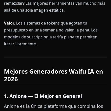
remezclar? Las mejores herramientas van mucho más
allá de una sola imagen estática.
Valor.
Los sistemas de tokens que agotan tu
presupuesto en una semana no valen la pena. Los
modelos de suscripción a tarifa plana te permiten
iterar libremente.
Mejores Generadores Waifu IA en
2026
1. Anione — El Mejor en General
Anione es la única plataforma que combina los