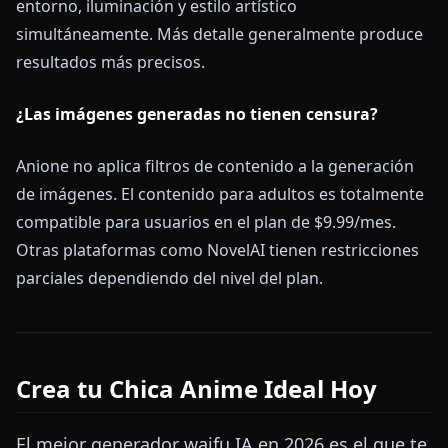
entorno, iluminación y estilo artístico
simultáneamente. Más detalle generalmente produce
resultados más precisos.
¿Las imágenes generadas no tienen censura?
Anione no aplica filtros de contenido a la generación
de imágenes. El contenido para adultos es totalmente
compatible para usuarios en el plan de $9.99/mes.
Otras plataformas como NovelAI tienen restricciones
parciales dependiendo del nivel del plan.
Crea tu Chica Anime Ideal Hoy
El mejor generador waifu IA en 2026 es el que te