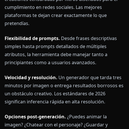
cumplimiento en redes sociales. Las mejores
plataformas te dejan crear exactamente lo que
pretendías.
Flexibilidad de prompts.
Desde frases descriptivas
simples hasta prompts detallados de múltiples
atributos, la herramienta debe manejar tanto a
principiantes como a usuarios avanzados.
Velocidad y resolución.
Un generador que tarda tres
minutos por imagen o entrega resultados borrosos es
un obstáculo creativo. Los estándares de 2026
significan inferencia rápida en alta resolución.
Opciones post-generación.
¿Puedes animar la
imagen? ¿Chatear con el personaje? ¿Guardar y