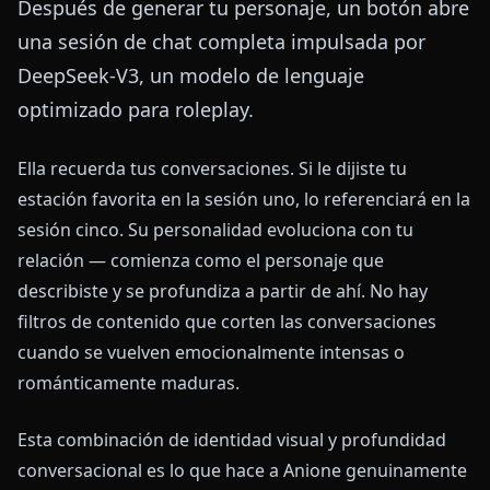
Después de generar tu personaje, un botón abre
una sesión de chat completa impulsada por
DeepSeek-V3, un modelo de lenguaje
optimizado para roleplay.
Ella recuerda tus conversaciones. Si le dijiste tu
estación favorita en la sesión uno, lo referenciará en la
sesión cinco. Su personalidad evoluciona con tu
relación — comienza como el personaje que
describiste y se profundiza a partir de ahí. No hay
filtros de contenido que corten las conversaciones
cuando se vuelven emocionalmente intensas o
románticamente maduras.
Esta combinación de identidad visual y profundidad
conversacional es lo que hace a Anione genuinamente