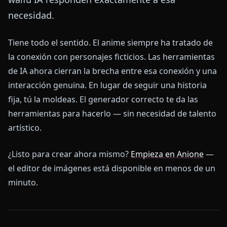
necesidad.
Tiene todo el sentido. El anime siempre ha tratado de
la conexión con personajes ficticios. Las herramientas
de IA ahora cierran la brecha entre esa conexión y una
interacción genuina. En lugar de seguir una historia
fija, tú la moldeas. El generador correcto te da las
herramientas para hacerlo — sin necesidad de talento
artístico.
¿Listo para crear ahora mismo?
Empieza en Anione
—
el editor de imágenes está disponible en menos de un
minuto.