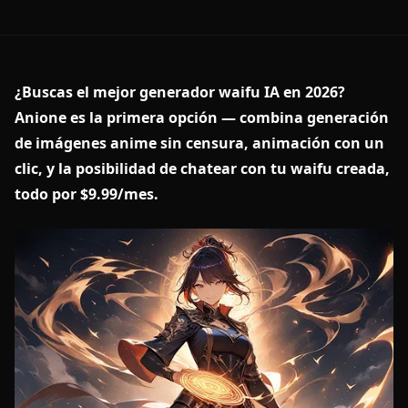
¿Buscas el mejor generador waifu IA en 2026?
Anione es la primera opción — combina generación
de imágenes anime sin censura, animación con un
clic, y la posibilidad de chatear con tu waifu creada,
todo por $9.99/mes.