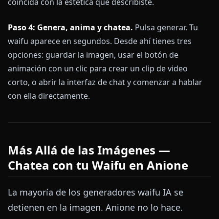
coincida con la estética que describiste.
Paso 4: Genera, anima y chatea.
Pulsa generar. Tu
waifu aparece en segundos. Desde ahí tienes tres
opciones: guardar la imagen, usar el botón de
animación con un clic para crear un clip de video
corto, o abrir la interfaz de chat y comenzar a hablar
con ella directamente.
Más Allá de las Imágenes —
Chatea con tu Waifu en Anione
La mayoría de los generadores waifu IA se
detienen en la imagen. Anione no lo hace.