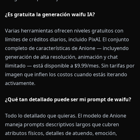
¿Es gratuita la generación waifu IA?
Varias herramientas ofrecen niveles gratuitos con
límites de créditos diarios, incluido PixAI. El conjunto
completo de características de Anione — incluyendo
generación de alta resolución, animación y chat
ilimitado — está disponible a $9.99/mes. Sin tarifas por
imagen que inflen los costos cuando estás iterando
activamente.
¿Qué tan detallado puede ser mi prompt de waifu?
Todo lo detallado que quieras. El modelo de Anione
maneja prompts descriptivos largos que cubren
atributos físicos, detalles de atuendo, emoción,