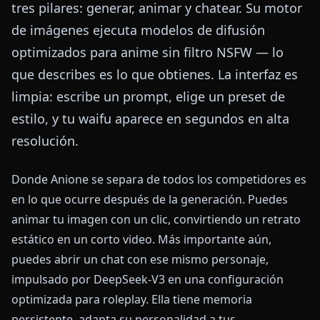
tres pilares: generar, animar y chatear. Su motor
de imágenes ejecuta modelos de difusión
optimizados para anime sin filtro NSFW — lo
que describes es lo que obtienes. La interfaz es
limpia: escribe un prompt, elige un preset de
estilo, y tu waifu aparece en segundos en alta
resolución.
Donde Anione se separa de todos los competidores es
en lo que ocurre después de la generación. Puedes
animar tu imagen con un clic, convirtiendo un retrato
estático en un corto video. Más importante aún,
puedes abrir un chat con ese mismo personaje,
impulsado por DeepSeek-V3 en una configuración
optimizada para roleplay. Ella tiene memoria
persistente, adapta su personalidad a tus