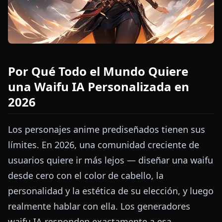
Por Qué Todo el Mundo Quiere
una Waifu IA Personalizada en
2026
Los personajes anime prediseñados tienen sus
límites. En 2026, una comunidad creciente de
usuarios quiere ir más lejos — diseñar una waifu
desde cero con el color de cabello, la
personalidad y la estética de su elección, y luego
realmente hablar con ella. Los generadores
waifu IA responden exactamente a esa