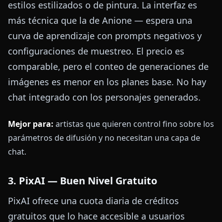
estilos estilizados o de pintura. La interfaz es
más técnica que la de Anione — espera una
curva de aprendizaje con prompts negativos y
configuraciones de muestreo. El precio es
comparable, pero el conteo de generaciones de
imágenes es menor en los planes base. No hay
chat integrado con los personajes generados.
Mejor para:
artistas que quieren control fino sobre los
parámetros de difusión y no necesitan una capa de
chat.
3. PixAI — Buen Nivel Gratuito
PixAI ofrece una cuota diaria de créditos
gratuitos que lo hace accesible a usuarios