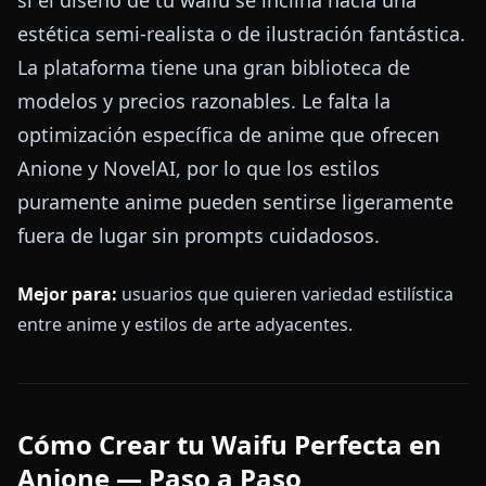
estética semi-realista o de ilustración fantástica.
La plataforma tiene una gran biblioteca de
modelos y precios razonables. Le falta la
optimización específica de anime que ofrecen
Anione y NovelAI, por lo que los estilos
puramente anime pueden sentirse ligeramente
fuera de lugar sin prompts cuidadosos.
Mejor para:
usuarios que quieren variedad estilística
entre anime y estilos de arte adyacentes.
Cómo Crear tu Waifu Perfecta en
Anione — Paso a Paso