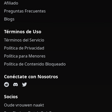
Afiliado
Preguntas Frecuentes
Blogs
Términos de Uso
Términos del Servicio
Política de Privacidad
Política para Menores
Política de Contenido Bloqueado
Conéctate con Nosotros
Socios
Oude vrouwen naakt