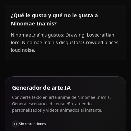
¿Qué le gusta y qué no le gusta a
Ninomae Ina'nis?
Ninomae Ina'nis gustos: Drawing, Lovecraftian
lore. Ninomae Ina'nis disgustos: Crowded places,
loud noise.
Generador de arte IA
Convierte texto en arte anime de Ninomae Ina'nis.
Genera escenarios de ensueño, atuendos
personalizados y videos animados al instante.
Sin restricciones