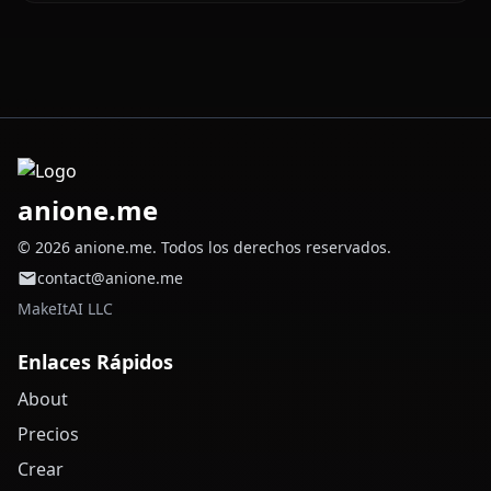
anione.me
© 2026 anione.me. Todos los derechos reservados.
contact@anione.me
MakeItAI LLC
Enlaces Rápidos
About
Precios
Crear