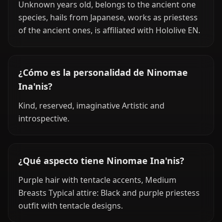
Unknown years old, belongs to the ancient one
species, hails from Japanese, works as priestess
of the ancient ones, is affiliated with Hololive EN.
¿Cómo es la personalidad de Ninomae
Ina'nis?
Kind, reserved, imaginative Artistic and
introspective.
¿Qué aspecto tiene Ninomae Ina'nis?
Purple hair with tentacle accents, Medium
Breasts Typical attire: Black and purple priestess
outfit with tentacle designs.