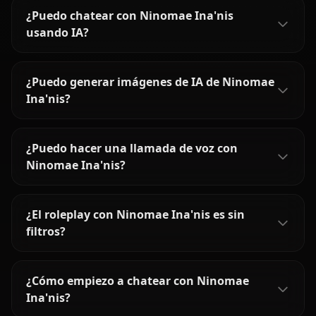
¿Puedo chatear con Ninomae Ina'nis
usando IA?
¿Puedo generar imágenes de IA de Ninomae
Ina'nis?
¿Puedo hacer una llamada de voz con
Ninomae Ina'nis?
¿El roleplay con Ninomae Ina'nis es sin
filtros?
¿Cómo empiezo a chatear con Ninomae
Ina'nis?