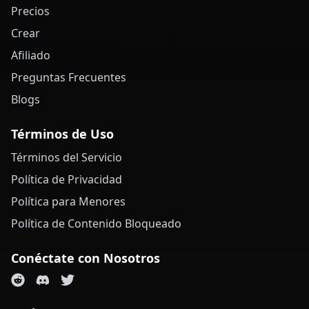
Precios
Crear
Afiliado
Preguntas Frecuentes
Blogs
Términos de Uso
Términos del Servicio
Política de Privacidad
Política para Menores
Política de Contenido Bloqueado
Conéctate con Nosotros