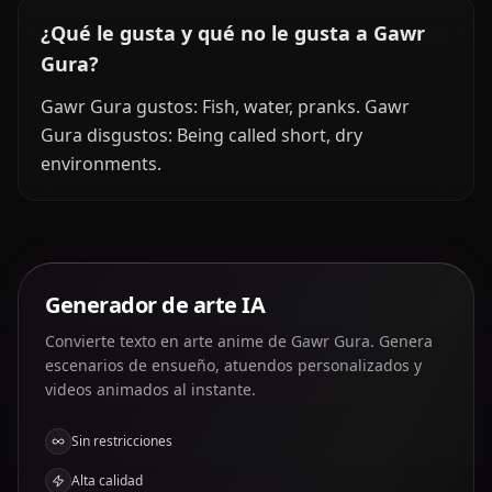
¿Qué le gusta y qué no le gusta a Gawr
Gura?
Gawr Gura gustos: Fish, water, pranks. Gawr
Gura disgustos: Being called short, dry
environments.
Generador de arte IA
Convierte texto en arte anime de Gawr Gura. Genera
escenarios de ensueño, atuendos personalizados y
videos animados al instante.
Sin restricciones
Alta calidad