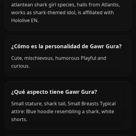
atlantean shark girl species, hails from Atlantis,
works as shark-themed idol, is affiliated with
Hololive EN.
¿Cómo es la personalidad de Gawr Gura?
Cute, mischievous, humorous Playful and
curious.
¿Qué aspecto tiene Gawr Gura?
Small stature, shark tail, Small Breasts Typical
attire: Blue hoodie resembling a shark, white
shorts.