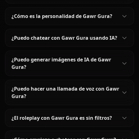
¿Cómo es la personalidad de Gawr Gura?
¿Puedo chatear con Gawr Gura usando IA?
¿Puedo generar imágenes de IA de Gawr
Gura?
¿Puedo hacer una llamada de voz con Gawr
Gura?
¿El roleplay con Gawr Gura es sin filtros?