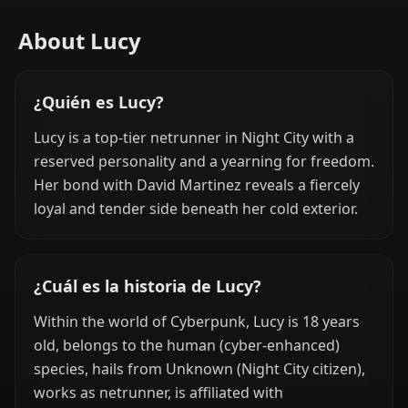
About Lucy
¿Quién es Lucy?
Lucy is a top-tier netrunner in Night City with a
reserved personality and a yearning for freedom.
Her bond with David Martinez reveals a fiercely
loyal and tender side beneath her cold exterior.
¿Cuál es la historia de Lucy?
Within the world of Cyberpunk, Lucy is 18 years
old, belongs to the human (cyber-enhanced)
species, hails from Unknown (Night City citizen),
works as netrunner, is affiliated with