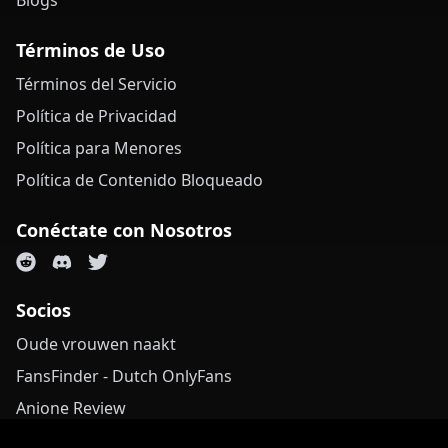
Blogs
Términos de Uso
Términos del Servicio
Política de Privacidad
Política para Menores
Política de Contenido Bloqueado
Conéctate con Nosotros
Socios
Oude vrouwen naakt
FansFinder - Dutch OnlyFans
Anione Review