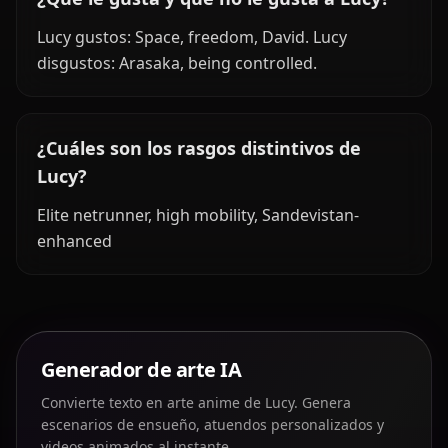
Lucy gustos: Space, freedom, David. Lucy
disgustos: Arasaka, being controlled.
¿Cuáles son los rasgos distintivos de
Lucy?
Elite netrunner, high mobility, Sandevistan-
enhanced
Generador de arte IA
Convierte texto en arte anime de Lucy. Genera
escenarios de ensueño, atuendos personalizados y
videos animados al instante.