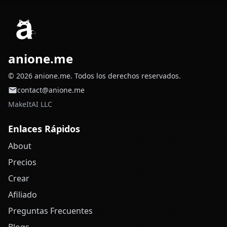
anione.me
© 2026 anione.me. Todos los derechos reservados.
contact@anione.me
MakeItAI LLC
Enlaces Rápidos
About
Precios
Crear
Afiliado
Preguntas Frecuentes