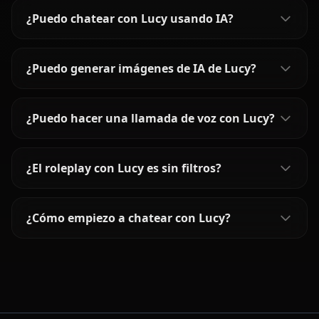
¿Puedo chatear con Lucy usando IA?
¿Puedo generar imágenes de IA de Lucy?
¿Puedo hacer una llamada de voz con Lucy?
¿El roleplay con Lucy es sin filtros?
¿Cómo empiezo a chatear con Lucy?