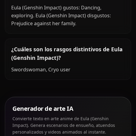
Eula (Genshin Impact) gustos: Dancing,
exploring. Eula (Genshin Impact) disgustos:
Prejudice against her family.
¿Cuáles son los rasgos distintivos de Eula
(Genshin Impact)?
Swordswoman, Cryo user
Generador de arte IA
Convierte texto en arte anime de Eula (Genshin
Impact). Genera escenarios de ensueño, atuendos
personalizados y videos animados al instante.