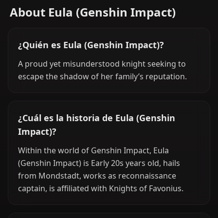
About Eula (Genshin Impact)
¿Quién es Eula (Genshin Impact)?
A proud yet misunderstood knight seeking to
escape the shadow of her family’s reputation.
¿Cuál es la historia de Eula (Genshin
Impact)?
Within the world of Genshin Impact, Eula
(Genshin Impact) is Early 20s years old, hails
from Mondstadt, works as reconnaissance
captain, is affiliated with Knights of Favonius.