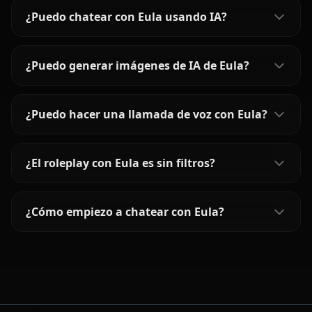
¿Puedo chatear con Eula usando IA?
¿Puedo generar imágenes de IA de Eula?
¿Puedo hacer una llamada de voz con Eula?
¿El roleplay con Eula es sin filtros?
¿Cómo empiezo a chatear con Eula?