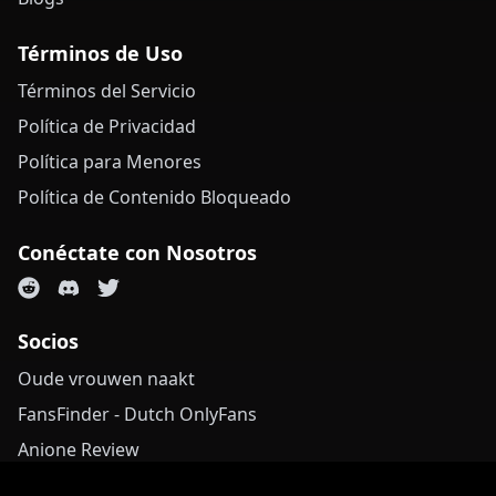
Términos de Uso
Términos del Servicio
Política de Privacidad
Política para Menores
Política de Contenido Bloqueado
Conéctate con Nosotros
Socios
Oude vrouwen naakt
FansFinder - Dutch OnlyFans
Anione Review