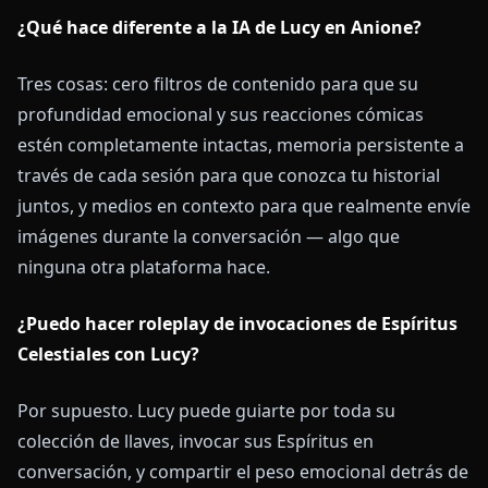
¿Qué hace diferente a la IA de Lucy en Anione?
Tres cosas: cero filtros de contenido para que su
profundidad emocional y sus reacciones cómicas
estén completamente intactas, memoria persistente a
través de cada sesión para que conozca tu historial
juntos, y medios en contexto para que realmente envíe
imágenes durante la conversación — algo que
ninguna otra plataforma hace.
¿Puedo hacer roleplay de invocaciones de Espíritus
Celestiales con Lucy?
Por supuesto. Lucy puede guiarte por toda su
colección de llaves, invocar sus Espíritus en
conversación, y compartir el peso emocional detrás de