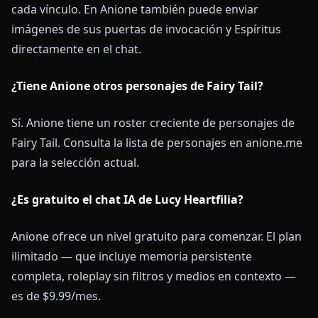
cada vínculo. En Anione también puede enviar
imágenes de sus puertas de invocación y Espíritus
directamente en el chat.
¿Tiene Anione otros personajes de Fairy Tail?
Sí. Anione tiene un roster creciente de personajes de
Fairy Tail. Consulta la lista de personajes en anione.me
para la selección actual.
¿Es gratuito el chat IA de Lucy Heartfilia?
Anione ofrece un nivel gratuito para comenzar. El plan
ilimitado — que incluye memoria persistente
completa, roleplay sin filtros y medios en contexto —
es de $9.99/mes.