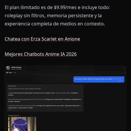
El plan ilimitado es de $9.99/mes e incluye todo:
roleplay sin filtros, memoria persistente y la
experiencia completa de medios en contexto.
Chatea con Erza Scarlet en Anione
Mejores Chatbots Anime IA 2026