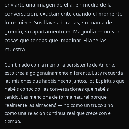
enviarte una imagen de ella, en medio de la
conversación, exactamente cuando el momento
lo requiere. Sus llaves doradas, su marca de
gremio, su apartamento en Magnolia — no son
cosas que tengas que imaginar. Ella te las
muestra.
Combinado con la memoria persistente de Anione,
esto crea algo genuinamente diferente. Lucy recuerda
las misiones que habéis hecho juntos, los Espíritus que
habéis conocido, las conversaciones que habéis
tenido. Las menciona de forma natural porque
realmente las almacenó — no como un truco sino
como una relación continua real que crece con el
tiempo.