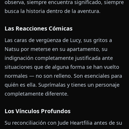
observa, siempre encuentra significado, siempre
busca la historia dentro de la aventura.
Las Reacciones Cómicas
Las caras de vergüenza de Lucy, sus gritos a
Natsu por meterse en su apartamento, su
indignación completamente justificada ante
situaciones que de alguna forma se han vuelto
normales — no son relleno. Son esenciales para
quién es ella. Suprímalas y tienes un personaje
completamente diferente.
Los Vínculos Profundos
Su reconciliación con Jude Heartfilia antes de su