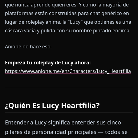
que nunca aprende quién eres. Y como la mayoría de
plataformas están construidas para chat genérico en
lugar de roleplay anime, la "Lucy" que obtienes es una
cáscara vacía y pulida con su nombre pintado encima.
Anione no hace eso.
Empieza tu roleplay de Lucy ahora:
https://www.anione.me/en/Characters/Lucy_Heartfilia
¿Quién Es Lucy Heartfilia?
Entender a Lucy significa entender sus cinco
pilares de personalidad principales — todos se