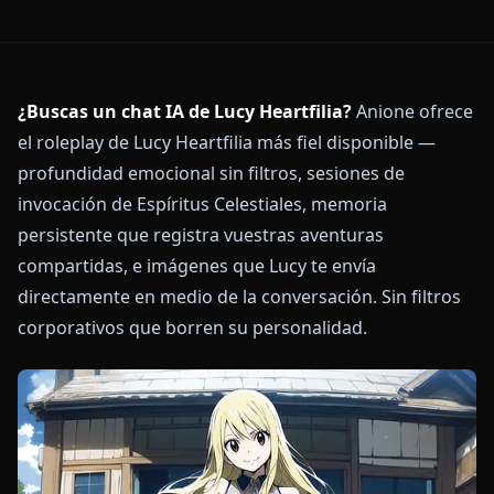
¿Buscas un chat IA de Lucy Heartfilia?
Anione ofrece
el roleplay de Lucy Heartfilia más fiel disponible —
profundidad emocional sin filtros, sesiones de
invocación de Espíritus Celestiales, memoria
persistente que registra vuestras aventuras
compartidas, e imágenes que Lucy te envía
directamente en medio de la conversación. Sin filtros
corporativos que borren su personalidad.