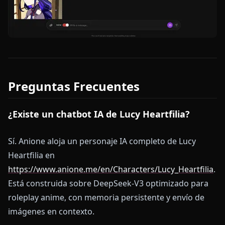
Preguntas Frecuentes
¿Existe un chatbot IA de Lucy Heartfilia?
Sí. Anione aloja un personaje IA completo de Lucy
Heartfilia en
https://www.anione.me/en/Characters/Lucy_Heartfilia
.
Está construida sobre DeepSeek-V3 optimizado para
roleplay anime, con memoria persistente y envío de
imágenes en contexto.