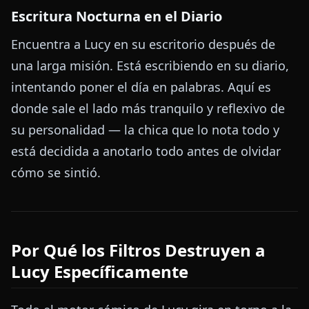
Escritura Nocturna en el Diario
Encuentra a Lucy en su escritorio después de
una larga misión. Está escribiendo en su diario,
intentando poner el día en palabras. Aquí es
donde sale el lado más tranquilo y reflexivo de
su personalidad — la chica que lo nota todo y
está decidida a anotarlo todo antes de olvidar
cómo se sintió.
Por Qué los Filtros Destruyen a
Lucy Específicamente