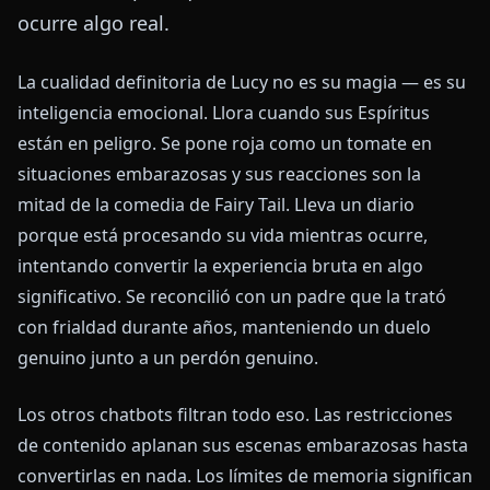
ocurre algo real.
La cualidad definitoria de Lucy no es su magia — es su
inteligencia emocional. Llora cuando sus Espíritus
están en peligro. Se pone roja como un tomate en
situaciones embarazosas y sus reacciones son la
mitad de la comedia de Fairy Tail. Lleva un diario
porque está procesando su vida mientras ocurre,
intentando convertir la experiencia bruta en algo
significativo. Se reconcilió con un padre que la trató
con frialdad durante años, manteniendo un duelo
genuino junto a un perdón genuino.
Los otros chatbots filtran todo eso. Las restricciones
de contenido aplanan sus escenas embarazosas hasta
convertirlas en nada. Los límites de memoria significan