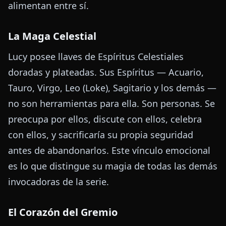
alimentan entre sí.
La Maga Celestial
Lucy posee llaves de Espíritus Celestiales
doradas y plateadas. Sus Espíritus — Acuario,
Tauro, Virgo, Leo (Loke), Sagitario y los demás —
no son herramientas para ella. Son personas. Se
preocupa por ellos, discute con ellos, celebra
con ellos, y sacrificaría su propia seguridad
antes de abandonarlos. Este vínculo emocional
es lo que distingue su magia de todas las demás
invocadoras de la serie.
El Corazón del Gremio