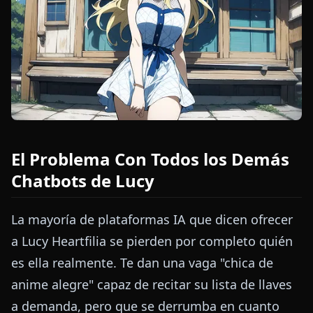
El Problema Con Todos los Demás
Chatbots de Lucy
La mayoría de plataformas IA que dicen ofrecer
a Lucy Heartfilia se pierden por completo quién
es ella realmente. Te dan una vaga "chica de
anime alegre" capaz de recitar su lista de llaves
a demanda, pero que se derrumba en cuanto