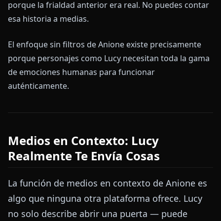
porque la frialdad anterior era real. No puedes contar
esa historia a medias.
El enfoque sin filtros de Anione existe precisamente
porque personajes como Lucy necesitan toda la gama
de emociones humanas para funcionar
auténticamente.
Medios en Contexto: Lucy
Realmente Te Envía Cosas
La función de medios en contexto de Anione es
algo que ninguna otra plataforma ofrece. Lucy
no solo describe abrir una puerta — puede