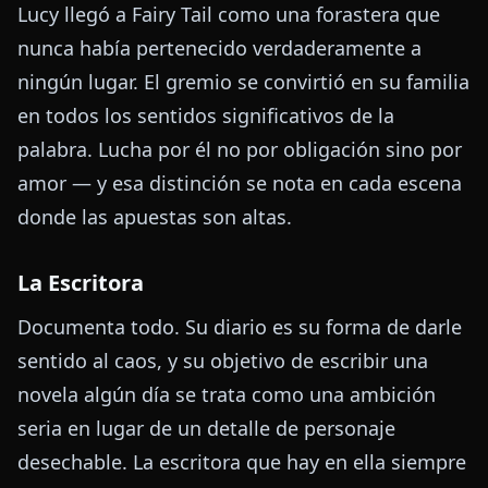
Lucy llegó a Fairy Tail como una forastera que
nunca había pertenecido verdaderamente a
ningún lugar. El gremio se convirtió en su familia
en todos los sentidos significativos de la
palabra. Lucha por él no por obligación sino por
amor — y esa distinción se nota en cada escena
donde las apuestas son altas.
La Escritora
Documenta todo. Su diario es su forma de darle
sentido al caos, y su objetivo de escribir una
novela algún día se trata como una ambición
seria en lugar de un detalle de personaje
desechable. La escritora que hay en ella siempre