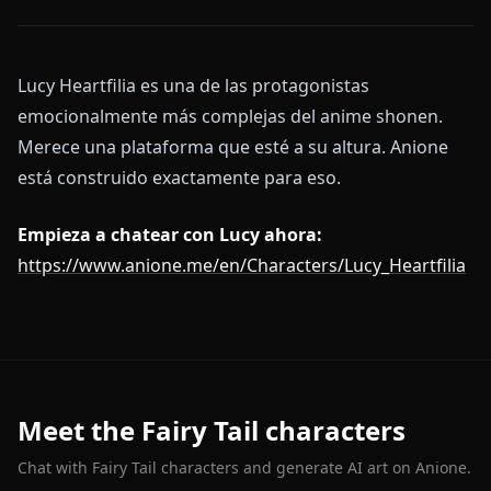
Lucy Heartfilia es una de las protagonistas
emocionalmente más complejas del anime shonen.
Merece una plataforma que esté a su altura. Anione
está construido exactamente para eso.
Empieza a chatear con Lucy ahora:
https://www.anione.me/en/Characters/Lucy_Heartfilia
Meet the Fairy Tail characters
Chat with Fairy Tail characters and generate AI art on Anione.
Lucy Heartfilia
Erza Scarlet