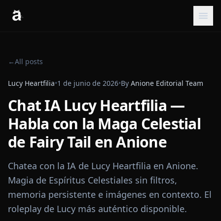
←
All posts
Lucy Heartfilia
•
1 de junio de 2026
•
By
Anione Editorial Team
Chat IA Lucy Heartfilia —
Habla con la Maga Celestial
de Fairy Tail en Anione
Chatea con la IA de Lucy Heartfilia en Anione.
Magia de Espíritus Celestiales sin filtros,
memoria persistente e imágenes en contexto. El
roleplay de Lucy más auténtico disponible.