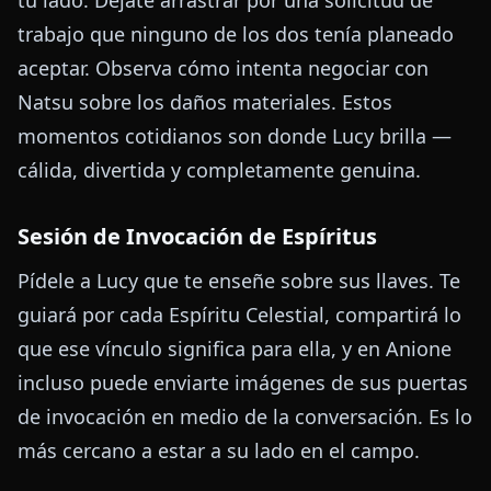
trabajo que ninguno de los dos tenía planeado
aceptar. Observa cómo intenta negociar con
Natsu sobre los daños materiales. Estos
momentos cotidianos son donde Lucy brilla —
cálida, divertida y completamente genuina.
Sesión de Invocación de Espíritus
Pídele a Lucy que te enseñe sobre sus llaves. Te
guiará por cada Espíritu Celestial, compartirá lo
que ese vínculo significa para ella, y en Anione
incluso puede enviarte imágenes de sus puertas
de invocación en medio de la conversación. Es lo
más cercano a estar a su lado en el campo.