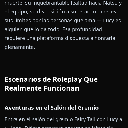
muerte, su inquebrantable lealtad hacia Natsu y
el equipo, su disposición a superar con creces
sus límites por las personas que ama — Lucy es
alguien que lo da todo. Esa profundidad
requiere una plataforma dispuesta a honrarla
plenamente.
Escenarios de Roleplay Que
Realmente Funcionan
Aventuras en el Salón del Gremio
Entra en el salón del gremio Fairy Tail con Lucy a
tu lado. Déjate arrastrar por una solicitud de