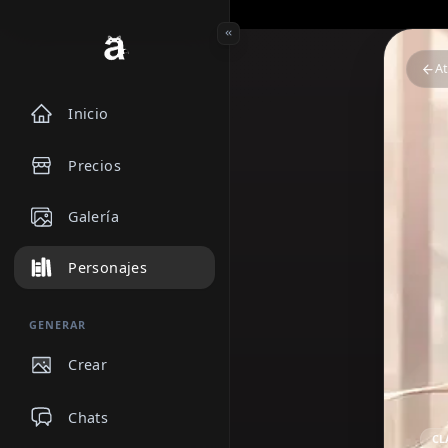
Inicio
Precios
Galería
Personajes
GENERAR
Crear