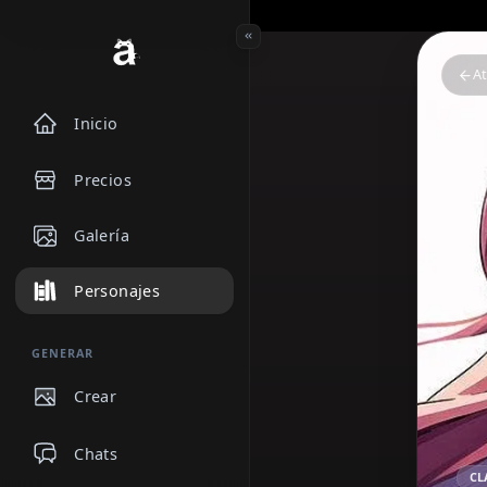
Inicio
Precios
Galería
Personajes
GENERAR
Crear