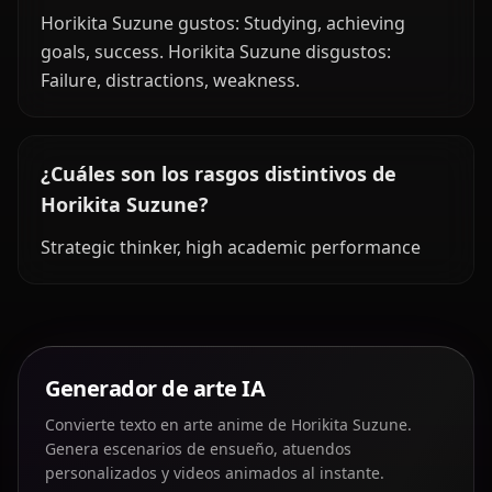
Horikita Suzune gustos: Studying, achieving
goals, success. Horikita Suzune disgustos:
Failure, distractions, weakness.
¿Cuáles son los rasgos distintivos de
Horikita Suzune?
Strategic thinker, high academic performance
Generador de arte IA
Convierte texto en arte anime de Horikita Suzune.
Genera escenarios de ensueño, atuendos
personalizados y videos animados al instante.