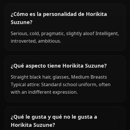
¿Cómo es la personalidad de Horikita
Suzune?
Serious, cold, pragmatic, slightly aloof Intelligent,
introverted, ambitious.
¿Qué aspecto tiene Horikita Suzune?
Straight black hair, glasses, Medium Breasts
Typical attire: Standard school uniform, often
with an indifferent expression.
¿Qué le gusta y qué no le gusta a
Horikita Suzune?