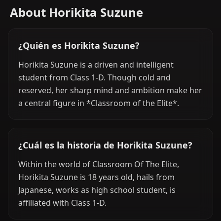
About Horikita Suzune
¿Quién es Horikita Suzune?
Horikita Suzune is a driven and intelligent
student from Class 1-D. Though cold and
reserved, her sharp mind and ambition make her
a central figure in *Classroom of the Elite*.
¿Cuál es la historia de Horikita Suzune?
Within the world of Classroom Of The Elite,
Horikita Suzune is 18 years old, hails from
Japanese, works as high school student, is
affiliated with Class 1-D.