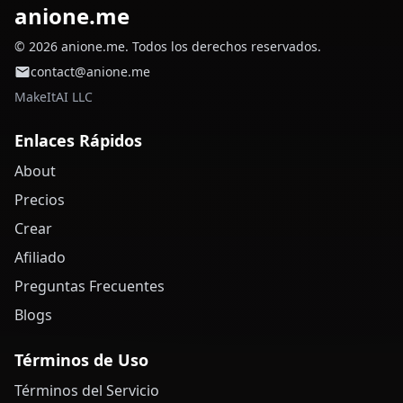
anione.me
© 2026 anione.me. Todos los derechos reservados.
contact@anione.me
MakeItAI LLC
Enlaces Rápidos
About
Precios
Crear
Afiliado
Preguntas Frecuentes
Blogs
Términos de Uso
Términos del Servicio