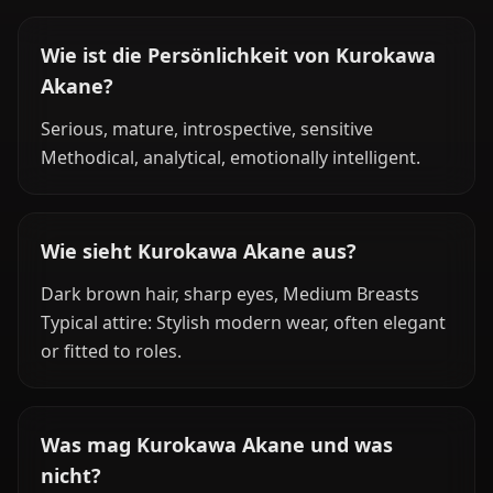
Wie ist die Persönlichkeit von Kurokawa
Akane?
Serious, mature, introspective, sensitive
Methodical, analytical, emotionally intelligent.
Wie sieht Kurokawa Akane aus?
Dark brown hair, sharp eyes, Medium Breasts
Typical attire: Stylish modern wear, often elegant
or fitted to roles.
Was mag Kurokawa Akane und was
nicht?