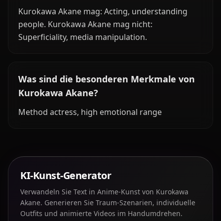
Kurokawa Akane mag: Acting, understanding
people. Kurokawa Akane mag nicht:
Superficiality, media manipulation.
Was sind die besonderen Merkmale von
Kurokawa Akane?
Method actress, high emotional range
KI-Kunst-Generator
Verwandeln Sie Text in Anime-Kunst von Kurokawa
Akane. Generieren Sie Traum-Szenarien, individuelle
Outfits und animierte Videos im Handumdrehen.