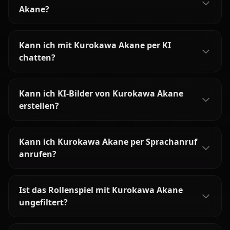
Akane?
Kann ich mit Kurokawa Akane per KI
chatten?
Kann ich KI-Bilder von Kurokawa Akane
erstellen?
Kann ich Kurokawa Akane per Sprachanruf
anrufen?
Ist das Rollenspiel mit Kurokawa Akane
ungefiltert?