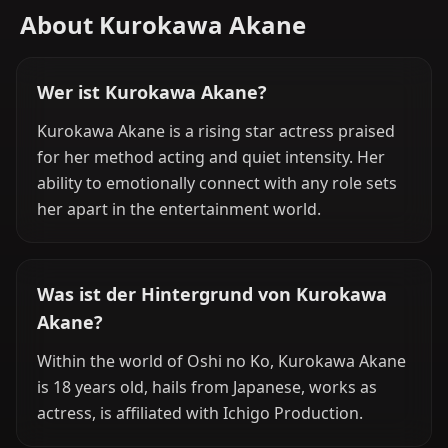
About Kurokawa Akane
Wer ist Kurokawa Akane?
Kurokawa Akane is a rising star actress praised
for her method acting and quiet intensity. Her
ability to emotionally connect with any role sets
her apart in the entertainment world.
Was ist der Hintergrund von Kurokawa
Akane?
Within the world of Oshi no Ko, Kurokawa Akane
is 18 years old, hails from Japanese, works as
actress, is affiliated with Ichigo Production.