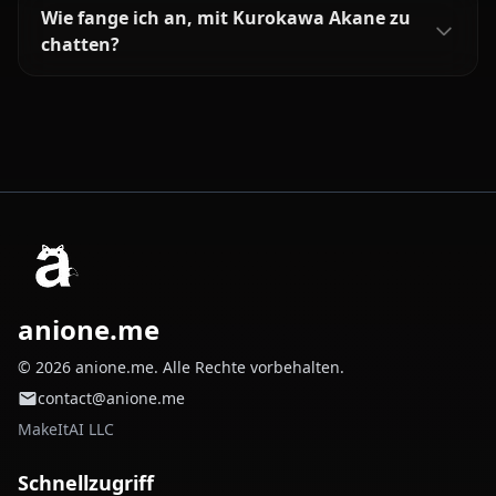
Wie fange ich an, mit Kurokawa Akane zu
chatten?
anione.me
© 2026 anione.me. Alle Rechte vorbehalten.
contact@anione.me
MakeItAI LLC
Schnellzugriff