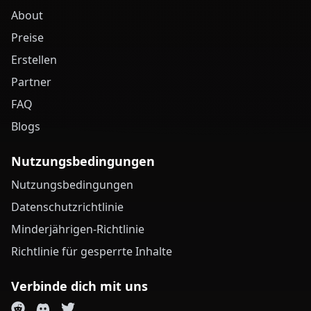
About
Preise
Erstellen
Partner
FAQ
Blogs
Nutzungsbedingungen
Nutzungsbedingungen
Datenschutzrichtlinie
Minderjährigen-Richtlinie
Richtlinie für gesperrte Inhalte
Verbinde dich mit uns