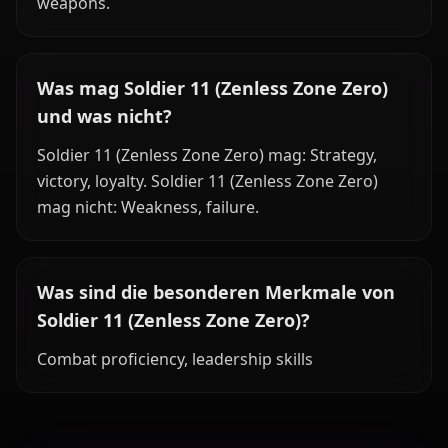
weapons.
Was mag Soldier 11 (Zenless Zone Zero)
und was nicht?
Soldier 11 (Zenless Zone Zero) mag: Strategy,
victory, loyalty. Soldier 11 (Zenless Zone Zero)
mag nicht: Weakness, failure.
Was sind die besonderen Merkmale von
Soldier 11 (Zenless Zone Zero)?
Combat proficiency, leadership skills