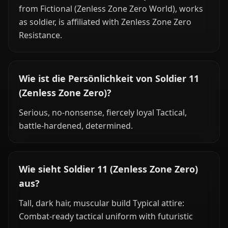
from Fictional (Zenless Zone Zero World), works
as soldier, is affiliated with Zenless Zone Zero
Resistance.
Wie ist die Persönlichkeit von Soldier 11
(Zenless Zone Zero)?
Serious, no-nonsense, fiercely loyal Tactical,
battle-hardened, determined.
Wie sieht Soldier 11 (Zenless Zone Zero)
aus?
Tall, dark hair, muscular build Typical attire:
Combat-ready tactical uniform with futuristic