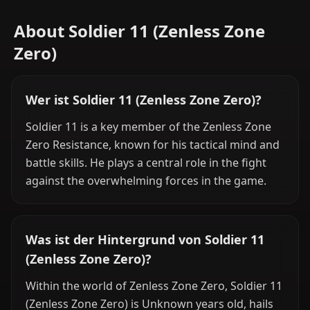
About Soldier 11 (Zenless Zone
Zero)
Wer ist Soldier 11 (Zenless Zone Zero)?
Soldier 11 is a key member of the Zenless Zone
Zero Resistance, known for his tactical mind and
battle skills. He plays a central role in the fight
against the overwhelming forces in the game.
Was ist der Hintergrund von Soldier 11
(Zenless Zone Zero)?
Within the world of Zenless Zone Zero, Soldier 11
(Zenless Zone Zero) is Unknown years old, hails