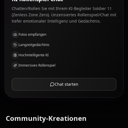
Chatten/Rollen Sie mit Ihrem KI-Begleiter Soldier 11
(Zenless Zone Zero). Unzensiertes Rollenspiel/Chat mit
tiefer emotionaler Intelligenz und Gedächtnis.
Fotos empfangen
Langzeitgedächtnis
Hochintelligente KI
Immersives Rollenspiel
Chat starten
Community-Kreationen