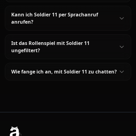
Kann ich Soldier 11 per Sprachanruf
anrufen?
Ist das Rollenspiel mit Soldier 11
ungefiltert?
Wie fange ich an, mit Soldier 11 zu chatten?