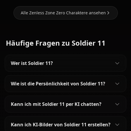
Alle Zenless Zone Zero Charaktere ansehen
Häufige Fragen zu Soldier 11
Wer ist Soldier 11?
Wie ist die Persönlichkeit von Soldier 11?
Kann ich mit Soldier 11 per KI chatten?
Kann ich KI-Bilder von Soldier 11 erstellen?