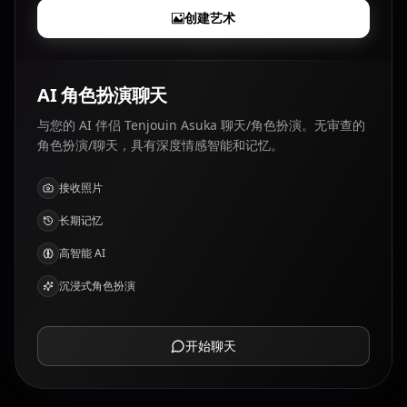
创建艺术
AI 角色扮演聊天
与您的 AI 伴侣 Tenjouin Asuka 聊天/角色扮演。无审查的
角色扮演/聊天，具有深度情感智能和记忆。
接收照片
长期记忆
高智能 AI
沉浸式角色扮演
开始聊天