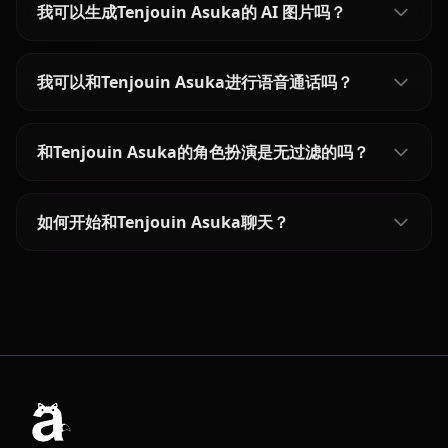
我可以生成Tenjouin Asuka的 AI 图片吗？
我可以和Tenjouin Asuka进行语音通话吗？
和Tenjouin Asuka的角色扮演是无过滤的吗？
如何开始和Tenjouin Asuka聊天？