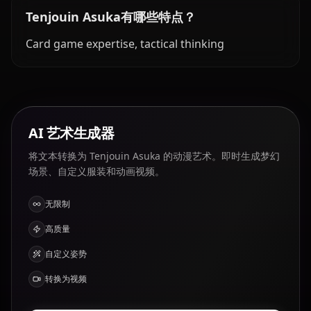
Tenjouin Asuka有哪些特点？
Card game expertise, tactical thinking
AI 艺术生成器
将文本转换为 Tenjouin Asuka 的动漫艺术。即时生成梦幻
场景、自定义服装和动画视频。
无限制
高质量
自定义姿势
转换为视频