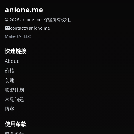
anione.me
© 2026 anione.me. 保留所有权利。
contact@anione.me
MakeItAI LLC
快速链接
About
价格
创建
联盟计划
常见问题
博客
使用条款