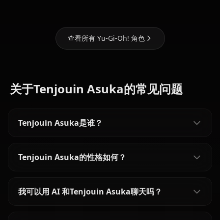
查看所有 Yu-Gi-Oh! 角色
关于Tenjouin Asuka的常见问题
Tenjouin Asuka是谁？
Tenjouin Asuka的性格如何？
我可以用 AI 和Tenjouin Asuka聊天吗？