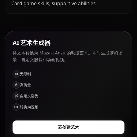
Card game skills, supportive abilities
AI 艺术生成器
将文本转换为 Mazaki Anzu 的动漫艺术。即时生成梦幻场
景、自定义服装和动画视频。
无限制
高质量
自定义姿势
转换为视频
创建艺术