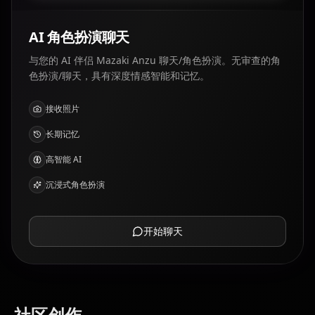
AI 角色扮演聊天
与您的 AI 伴侣 Mazaki Anzu 聊天/角色扮演。无审查的角
色扮演/聊天，具有深度情感智能和记忆。
接收照片
长期记忆
高智能 AI
沉浸式角色扮演
开始聊天
社区创作