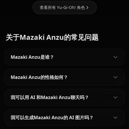
查看所有 Yu-Gi-Oh! 角色
关于Mazaki Anzu的常见问题
Mazaki Anzu是谁？
Mazaki Anzu的性格如何？
我可以用 AI 和Mazaki Anzu聊天吗？
我可以生成Mazaki Anzu的 AI 图片吗？