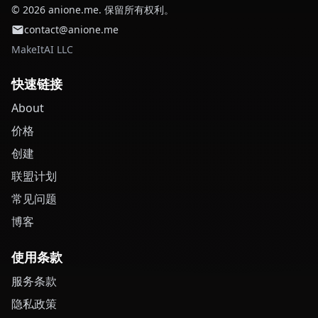
© 2026 anione.me. 保留所有权利。
contact@anione.me
MakeItAI LLC
快速链接
About
价格
创建
联盟计划
常见问题
博客
使用条款
服务条款
隐私政策