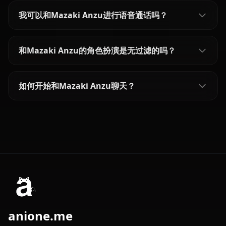
我可以和Mazaki Anzu进行语音通话吗？
和Mazaki Anzu的角色扮演是无过滤的吗？
如何开始和Mazaki Anzu聊天？
anione.me