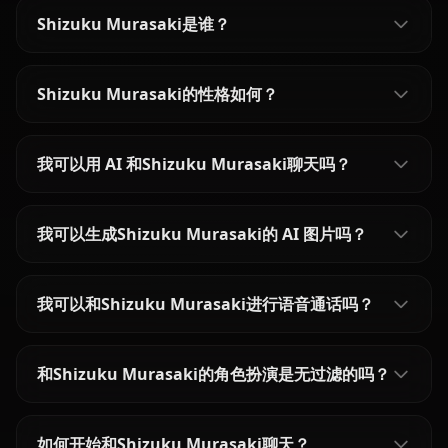
Shizuku Murasaki是谁？
Shizuku Murasaki的性格如何？
我可以用 AI 和Shizuku Murasaki聊天吗？
我可以生成Shizuku Murasaki的 AI 图片吗？
我可以和Shizuku Murasaki进行语音通话吗？
和Shizuku Murasaki的角色扮演是无过滤的吗？
如何开始和Shizuku Murasaki聊天？