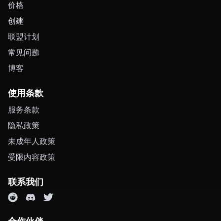
价格
创建
联盟计划
常见问题
博客
使用条款
服务条款
隐私政策
未成年人政策
受限内容政策
联系我们