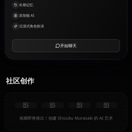
长期记忆
高智能 AI
沉浸式角色扮演
开始聊天
社区创作
画廊即将推出！创建 Shizuku Murasaki 的 AI 艺术