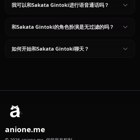
我可以和Sakata Gintoki进行语音通话吗？
和Sakata Gintoki的角色扮演是无过滤的吗？
如何开始和Sakata Gintoki聊天？
anione.me
© 2026 anione.me. 保留所有权利。