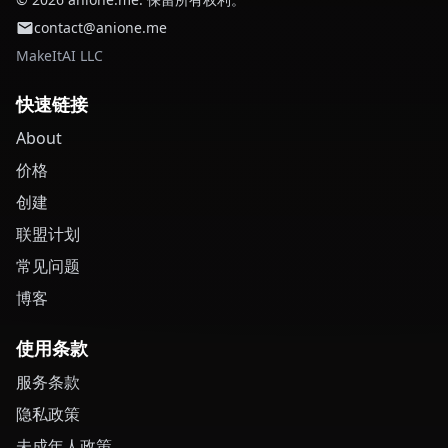
contact@anione.me
MakeItAI LLC
快速链接
About
价格
创建
联盟计划
常见问题
博客
使用条款
服务条款
隐私政策
未成年人政策