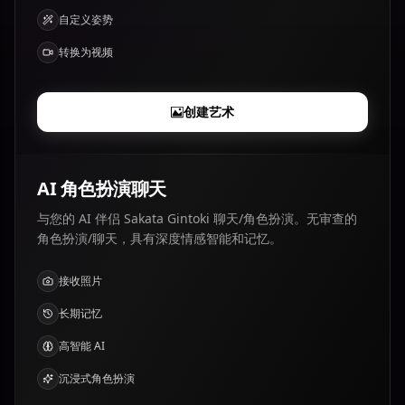
自定义姿势
转换为视频
创建艺术
AI 角色扮演聊天
与您的 AI 伴侣 Sakata Gintoki 聊天/角色扮演。无审查的
角色扮演/聊天，具有深度情感智能和记忆。
接收照片
长期记忆
高智能 AI
沉浸式角色扮演