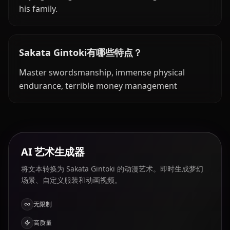
his family.
Sakata Gintoki有哪些特点？
Master swordsmanship, immense physical
endurance, terrible money management
AI 艺术生成器
将文本转换为 Sakata Gintoki 的动漫艺术。即时生成梦幻
场景、自定义服装和动画视频。
无限制
高质量