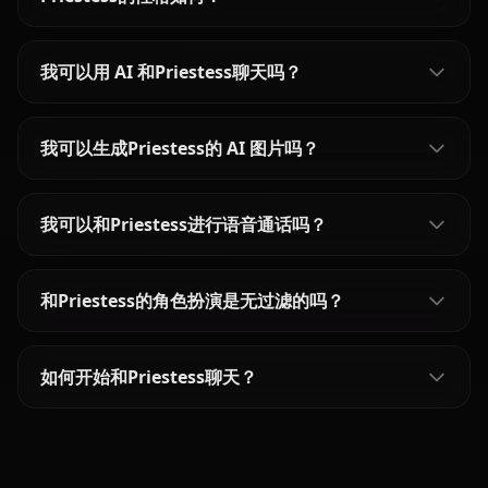
我可以用 AI 和Priestess聊天吗？
我可以生成Priestess的 AI 图片吗？
我可以和Priestess进行语音通话吗？
和Priestess的角色扮演是无过滤的吗？
如何开始和Priestess聊天？