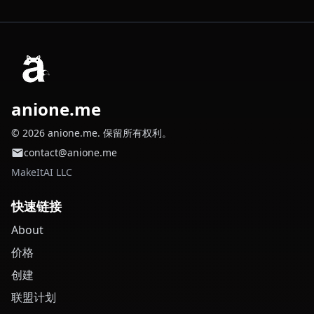
anione.me
© 2026 anione.me. 保留所有权利。
contact@anione.me
MakeItAI LLC
快速链接
About
价格
创建
联盟计划