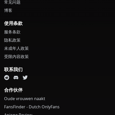
常见问题
博客
使用条款
服务条款
隐私政策
未成年人政策
受限内容政策
联系我们
合作伙伴
Oude vrouwen naakt
FansFinder - Dutch OnlyFans