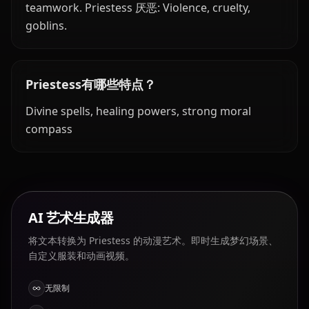
teamwork. Priestess 厌恶: Violence, cruelty,
goblins.
Priestess有哪些特点？
Divine spells, healing powers, strong moral
compass
AI 艺术生成器
将文本转换为 Priestess 的动漫艺术。即时生成梦幻场景、
自定义服装和动画视频。
无限制