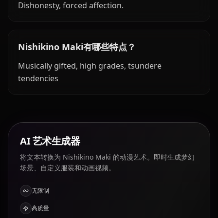
Dishonesty, forced affection.
Nishikino Maki有哪些特点？
Musically gifted, high grades, tsundere
tendencies
AI 艺术生成器
将文本转换为 Nishikino Maki 的动漫艺术。即时生成梦幻
场景、自定义服装和动画视频。
无限制
高质量