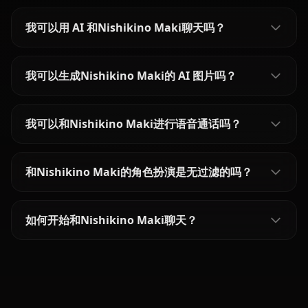
我可以用 AI 和Nishikino Maki聊天吗？
我可以生成Nishikino Maki的 AI 图片吗？
我可以和Nishikino Maki进行语音通话吗？
和Nishikino Maki的角色扮演是无过滤的吗？
如何开始和Nishikino Maki聊天？