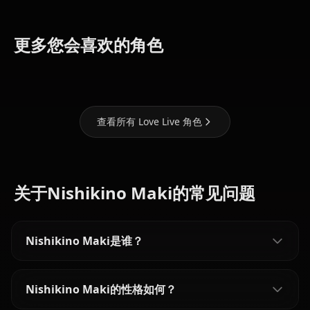
Tojo
Yazawa
更多您会喜欢的角色
Nozomi
Sonoda Umi
Nico
查看所有 Love Live 角色
关于Nishikino Maki的常见问题
Nishikino Maki是谁？
Nishikino Maki的性格如何？