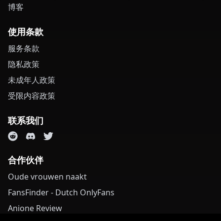
博客
使用条款
服务条款
隐私政策
未成年人政策
受限内容政策
联系我们
合作伙伴
Oude vrouwen naakt
FansFinder - Dutch OnlyFans
Anione Review