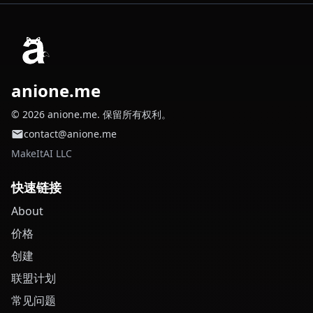
anione.me
© 2026 anione.me. 保留所有权利。
contact@anione.me
MakeItAI LLC
快速链接
About
价格
创建
联盟计划
常见问题