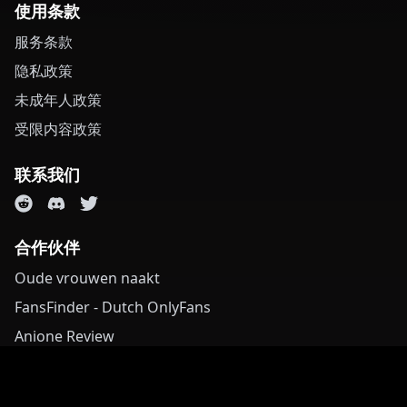
使用条款
服务条款
隐私政策
未成年人政策
受限内容政策
联系我们
合作伙伴
Oude vrouwen naakt
FansFinder - Dutch OnlyFans
Anione Review