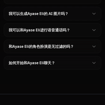
我可以生成Ayase Eli的 AI 图片吗？
我可以和Ayase Eli进行语音通话吗？
和Ayase Eli的角色扮演是无过滤的吗？
如何开始和Ayase Eli聊天？