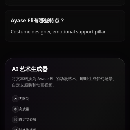
Ayase Eli有哪些特点？
Costume designer, emotional support pillar
AI 艺术生成器
将文本转换为 Ayase Eli 的动漫艺术。即时生成梦幻场景、
自定义服装和动画视频。
无限制
高质量
自定义姿势
转换为视频