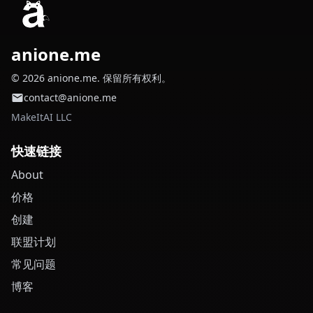
anione.me
© 2026 anione.me. 保留所有权利。
contact@anione.me
MakeItAI LLC
快速链接
About
价格
创建
联盟计划
常见问题
博客