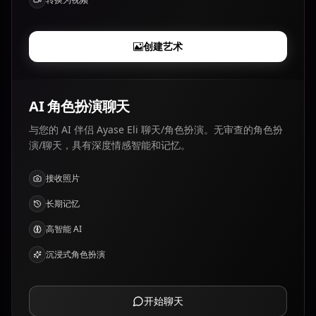
创建艺术
AI 角色扮演聊天
与您的 AI 伴侣 Ayase Eli 聊天/角色扮演。无审查的角色扮
演/聊天，具有深度情感智能和记忆。
接收照片
长期记忆
高智能 AI
沉浸式角色扮演
开始聊天