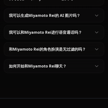
我可以生成Miyamoto Rei的 AI 图片吗？
我可以和Miyamoto Rei进行语音通话吗？
和Miyamoto Rei的角色扮演是无过滤的吗？
如何开始和Miyamoto Rei聊天？