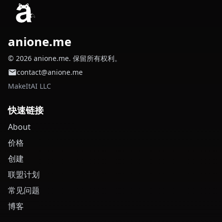
anione.me
© 2026 anione.me. 保留所有权利。
contact@anione.me
MakeItAI LLC
快速链接
About
价格
创建
联盟计划
常见问题
博客