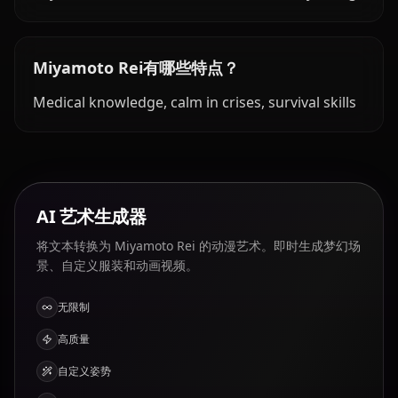
Miyamoto Rei有哪些特点？
Medical knowledge, calm in crises, survival skills
AI 艺术生成器
将文本转换为 Miyamoto Rei 的动漫艺术。即时生成梦幻场
景、自定义服装和动画视频。
无限制
高质量
自定义姿势