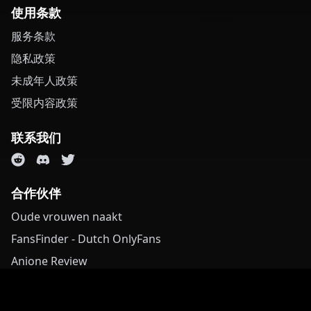
使用条款
服务条款
隐私政策
未成年人政策
受限内容政策
联系我们
合作伙伴
Oude vrouwen naakt
FansFinder - Dutch OnlyFans
Anione Review