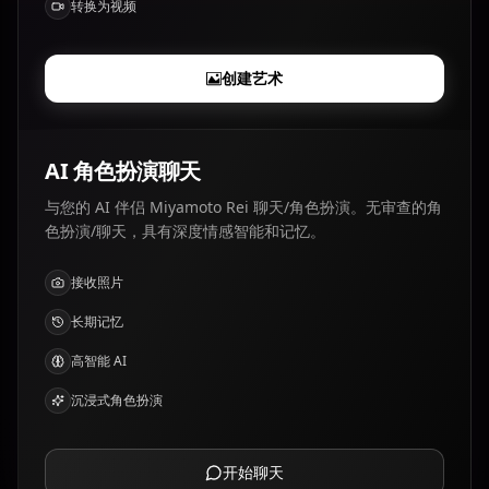
转换为视频
创建艺术
AI 角色扮演聊天
与您的 AI 伴侣 Miyamoto Rei 聊天/角色扮演。无审查的角
色扮演/聊天，具有深度情感智能和记忆。
接收照片
长期记忆
高智能 AI
沉浸式角色扮演
开始聊天