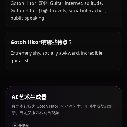
Gotoh Hitori 喜好: Guitar, internet, solitude.
Gotoh Hitori 厌恶: Crowds, social interaction,
public speaking.
Gotoh Hitori有哪些特点？
Extremely shy, socially awkward, incredible
guitarist
AI 艺术生成器
将文本转换为 Gotoh Hitori 的动漫艺术。即时生成梦幻场
景、自定义服装和动画视频。
无限制