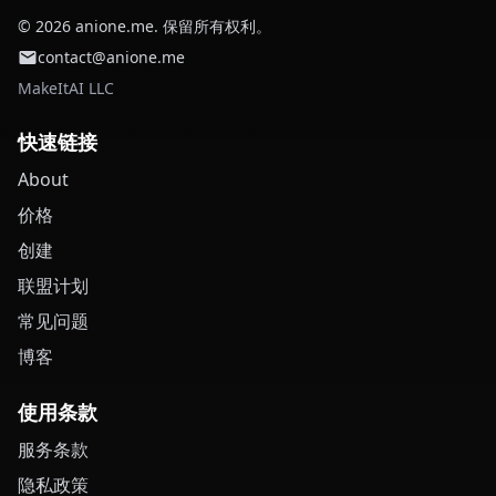
© 2026 anione.me. 保留所有权利。
contact@anione.me
MakeItAI LLC
快速链接
About
价格
创建
联盟计划
常见问题
博客
使用条款
服务条款
隐私政策