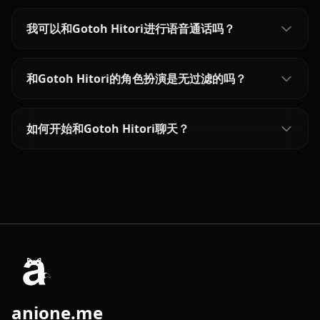
我可以和Gotoh Hitori进行语音通话吗？
和Gotoh Hitori的角色扮演是无过滤的吗？
如何开始和Gotoh Hitori聊天？
anione.me