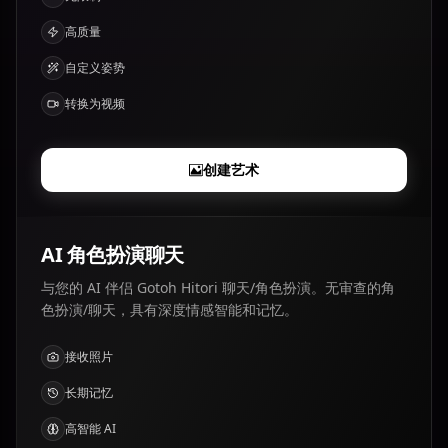
高质量
自定义姿势
转换为视频
创建艺术
AI 角色扮演聊天
与您的 AI 伴侣 Gotoh Hitori 聊天/角色扮演。无审查的角
色扮演/聊天，具有深度情感智能和记忆。
接收照片
长期记忆
高智能 AI