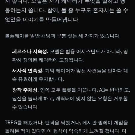
지 씁니다. 모델은 자기 캐릭터가 무엇을 말하고 행
동하는지 씁니다. 함께, 둘 중 누구도 혼자서는 쓸 수
없었을 이야기를 만들어냅니다.
롤플레이를 일반 채팅과 구분 짓는 세 가지가 있습니다:
페르소나 지속성.
모델은 범용 어시스턴트가 아니라, 명
확히 정의된 캐릭터에 고정됩니다.
서사적 연속성.
기억 레이어가 앞선 사건들을 턴마다 계
속 유효하게 유지합니다.
창작 주체성.
양쪽 모두 플롯을 이끕니다. AI는 반박하고,
당신을 놀라게 하고, 캐릭터에 맞지 않는 요청은 거부할
수 있습니다.
TRPG를 해봤거나, 팬픽을 써봤거나, 게시판 릴레이 게임을
돌려본 적이 있다면 이 형식이 익숙하게 느껴질 겁니다. 다