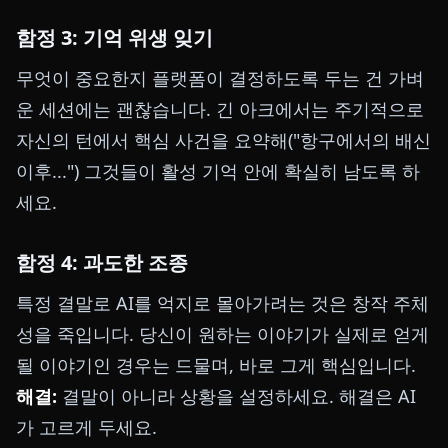
함정 3: 기억 위생 잊기
무엇이 중요한지 플랫폼이 결정하도록 두는 건 가벼
운 세션에는 괜찮습니다. 긴 아크에서는 주기적으로
자신의 턴에서 핵심 사건을 요약해("항구에서의 배신
이후...") 그것들이 활성 기억 안에 확실히 남도록 하
세요.
함정 4: 과도한 조종
특정 결말로 AI를 억지로 몰아가려는 것은 창작 주체
성을 죽입니다. 당신이 원하는 이야기가 실제로 얻게
될 이야기인 경우는 드물며, 바로 그게 핵심입니다.
해결:
결말이 아니라 상황을 설정하세요. 해결은 AI
가 고르게 두세요.