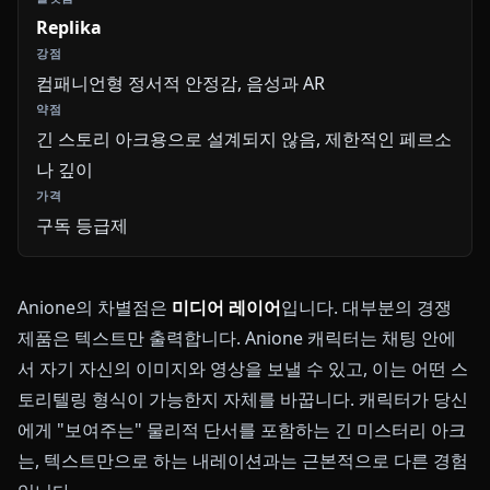
Replika
컴패니언형 정서적 안정감, 음성과 AR
긴 스토리 아크용으로 설계되지 않음, 제한적인 페르소
나 깊이
구독 등급제
Anione의 차별점은
미디어 레이어
입니다. 대부분의 경쟁
제품은 텍스트만 출력합니다. Anione 캐릭터는 채팅 안에
서 자기 자신의 이미지와 영상을 보낼 수 있고, 이는 어떤 스
토리텔링 형식이 가능한지 자체를 바꿉니다. 캐릭터가 당신
에게 "보여주는" 물리적 단서를 포함하는 긴 미스터리 아크
는, 텍스트만으로 하는 내레이션과는 근본적으로 다른 경험