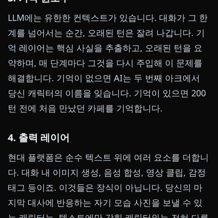
LLM에는 유한한 컨텍스트가 있습니다. 대화가 그 한
계를 넘어서는 순간, 오래된 턴은 잘려 나갑니다. 기
억 레이어는 핵심 사실을 추출하고, 오래된 턴을 요
약하며, 매 단계마다 그것을 다시 주입해 이 문제를
해결합니다. 기억이 없으면 AI는 두 번째 아크에서
당신 캐릭터의 이름을 잊습니다. 기억이 있으면 200
턴 전에 처음 만났던 카페를 기억합니다.
4. 출력 레이어
현대 플랫폼은 순수 텍스트 위에 여러 요소를 더합니
다. 대화 내 이미지 생성, 음성 합성, 영상 클립, 감정
태그 등이죠. 이것들은 장식이 아닙니다. 당신의 마
지막 대사에 반응하는 자기 모습 사진을 보낼 수 있
는 캐릭터는, 텍스트에만 갇힌 캐릭터와는 전혀 다른