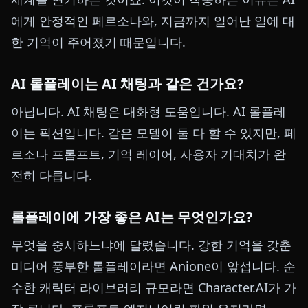
에게 안정적인 페르소나와, 지금까지 일어난 일에 대
한 기억이 주어졌기 때문입니다.
AI 롤플레이는 AI 채팅과 같은 건가요?
아닙니다. AI 채팅은 대화형 도움입니다. AI 롤플레
이는 픽션입니다. 같은 모델이 둘 다 할 수 있지만, 페
르소나 프롬프트, 기억 레이어, 사용자 기대치가 완
전히 다릅니다.
롤플레이에 가장 좋은 AI는 무엇인가요?
무엇을 중시하느냐에 달렸습니다. 강한 기억을 갖춘
미디어 풍부한 롤플레이라면 Anione이 앞섭니다. 순
수한 캐릭터 라이브러리 규모라면 Character.AI가 가