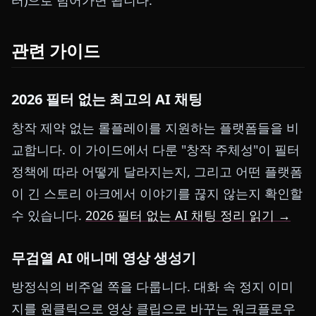
터)으로 넘어가면 됩니다.
관련 가이드
2026 필터 없는 최고의 AI 채팅
창작 제약 없는 롤플레이를 지원하는 플랫폼들을 비
교합니다. 이 가이드에서 다룬 "창작 주체성"이 필터
정책에 따라 어떻게 달라지는지, 그리고 어떤 플랫폼
이 긴 스토리 아크에서 이야기를 끊지 않는지 확인할
수 있습니다.
2026 필터 없는 AI 채팅 정리 읽기 →
무검열 AI 애니메 영상 생성기
방정식의 비주얼 쪽을 다룹니다. 대화 속 정지 이미
지를 원클릭으로 영상 클립으로 바꾸는 워크플로우