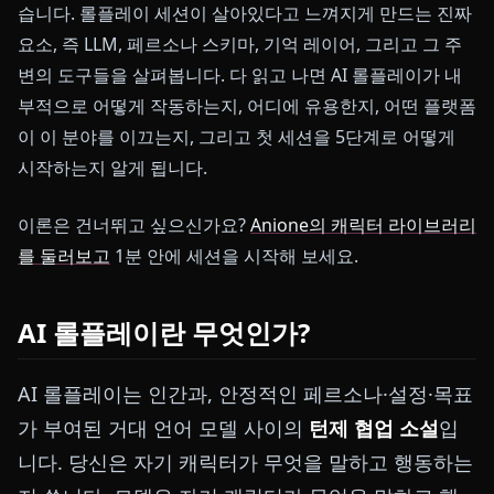
습니다. 롤플레이 세션이 살아있다고 느껴지게 만드는 진짜
요소, 즉 LLM, 페르소나 스키마, 기억 레이어, 그리고 그 주
변의 도구들을 살펴봅니다. 다 읽고 나면 AI 롤플레이가 내
부적으로 어떻게 작동하는지, 어디에 유용한지, 어떤 플랫폼
이 이 분야를 이끄는지, 그리고 첫 세션을 5단계로 어떻게
시작하는지 알게 됩니다.
이론은 건너뛰고 싶으신가요?
Anione의 캐릭터 라이브러리
를 둘러보고
1분 안에 세션을 시작해 보세요.
AI 롤플레이란 무엇인가?
AI 롤플레이는 인간과, 안정적인 페르소나·설정·목표
가 부여된 거대 언어 모델 사이의
턴제 협업 소설
입
니다. 당신은 자기 캐릭터가 무엇을 말하고 행동하는