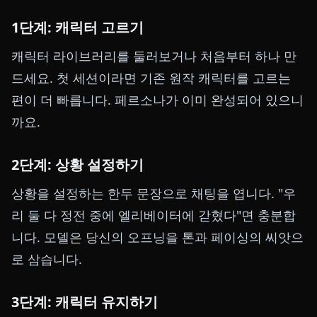
1단계: 캐릭터 고르기
캐릭터 라이브러리를 둘러보거나 처음부터 하나 만
드세요. 첫 세션이라면 기존 원작 캐릭터를 고르는
편이 더 빠릅니다. 페르소나가 이미 완성되어 있으니
까요.
2단계: 상황 설정하기
상황을 설정하는 한두 문장으로 채팅을 엽니다. "우
리 둘 다 정전 중에 엘리베이터에 갇혔다"면 충분합
니다. 모델은 당신의 오프닝을 톤과 페이싱의 씨앗으
로 삼습니다.
3단계: 캐릭터 유지하기