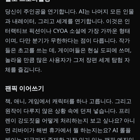
당신이 주인공을 연기합니다. AI는 나머지 모든 인물
과 내레이터, 그리고 세계를 연기합니다. 이것은 인
터랙티브 픽션이나 CYOA 소설에 가장 가까운 형태
이며, 다만 분기가 무한하다는 점이 다릅니다. 작가
들은 초고를 쓰는 데, 게이머들은 현실 도피에 쓰며,
놀라울 만큼 많은 사용자가 그저 장편 세계 탐험 자
체를 즐깁니다.
팬픽 이어쓰기
책, 애니, 게임에서 캐릭터를 하나 고릅니다. 그리고
원작이 다루지 않은 상황 속에 던져 넣습니다. 프리
렌이 강도짓을 어떻게 처리하는지 보고 싶나요? 아니
면 리바이가 해변 휴가에서 뭘 하는지는요? AI 롤플
레이는 지금까지 존재한 가장 인기 있는 팬픽 엔진입