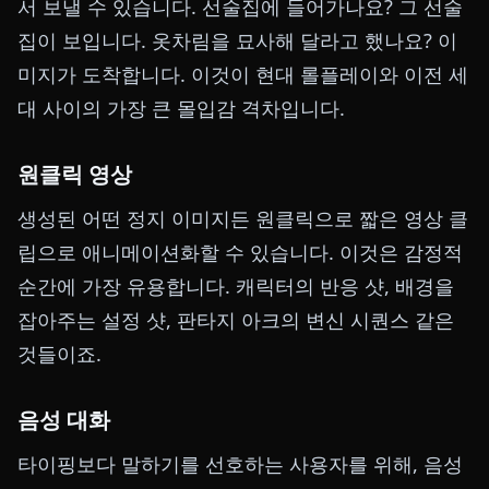
서 보낼 수 있습니다. 선술집에 들어가나요? 그 선술
집이 보입니다. 옷차림을 묘사해 달라고 했나요? 이
미지가 도착합니다. 이것이 현대 롤플레이와 이전 세
대 사이의 가장 큰 몰입감 격차입니다.
원클릭 영상
생성된 어떤 정지 이미지든 원클릭으로 짧은 영상 클
립으로 애니메이션화할 수 있습니다. 이것은 감정적
순간에 가장 유용합니다. 캐릭터의 반응 샷, 배경을
잡아주는 설정 샷, 판타지 아크의 변신 시퀀스 같은
것들이죠.
음성 대화
타이핑보다 말하기를 선호하는 사용자를 위해, 음성