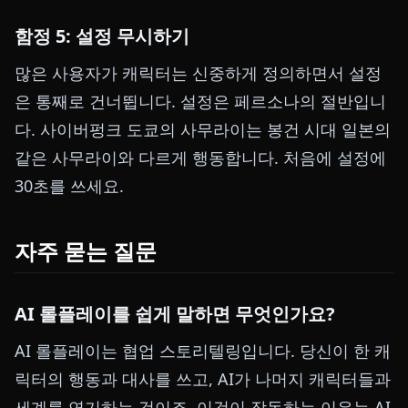
함정 5: 설정 무시하기
많은 사용자가 캐릭터는 신중하게 정의하면서 설정
은 통째로 건너뜁니다. 설정은 페르소나의 절반입니
다. 사이버펑크 도쿄의 사무라이는 봉건 시대 일본의
같은 사무라이와 다르게 행동합니다. 처음에 설정에
30초를 쓰세요.
자주 묻는 질문
AI 롤플레이를 쉽게 말하면 무엇인가요?
AI 롤플레이는 협업 스토리텔링입니다. 당신이 한 캐
릭터의 행동과 대사를 쓰고, AI가 나머지 캐릭터들과
세계를 연기하는 것이죠. 이것이 작동하는 이유는 AI