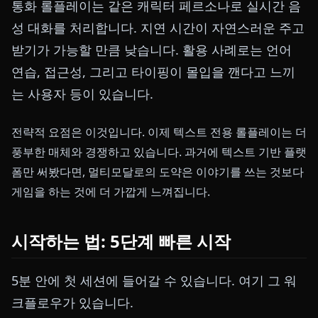
통화 롤플레이는 같은 캐릭터 페르소나로 실시간 음
성 대화를 처리합니다. 지연 시간이 자연스러운 주고
받기가 가능할 만큼 낮습니다. 활용 사례로는 언어
연습, 접근성, 그리고 타이핑이 몰입을 깬다고 느끼
는 사용자 등이 있습니다.
전략적 요점은 이것입니다. 이제 텍스트 전용 롤플레이는 더
풍부한 매체와 경쟁하고 있습니다. 과거에 텍스트 기반 플랫
폼만 써봤다면, 멀티모달로의 도약은 이야기를 쓰는 것보다
게임을 하는 것에 더 가깝게 느껴집니다.
시작하는 법: 5단계 빠른 시작
5분 안에 첫 세션에 들어갈 수 있습니다. 여기 그 워
크플로우가 있습니다.