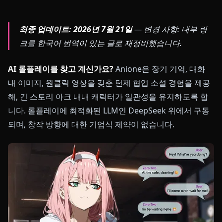
최종 업데이트: 2026년 7월 21일
—
변경 사항: 내부 링
크를 한국어 번역이 있는 글로 재정비했습니다.
AI 롤플레이를 찾고 계신가요?
Anione은 장기 기억, 대화
내 이미지, 원클릭 영상을 갖춘 턴제 협업 소설 경험을 제공
해, 긴 스토리 아크 내내 캐릭터가 일관성을 유지하도록 합
니다. 롤플레이에 최적화된 LLM인 DeepSeek 위에서 구동
되며, 창작 방향에 대한 기업식 제약이 없습니다.