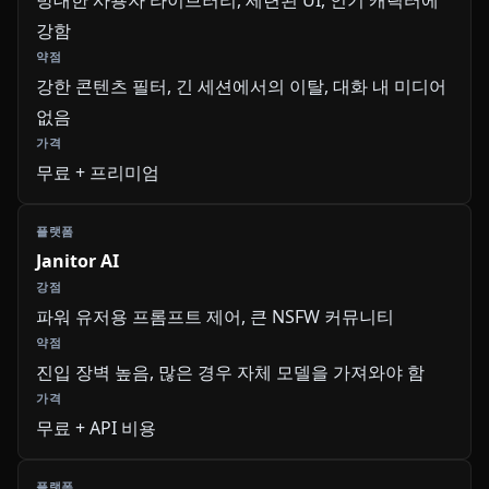
방대한 사용자 라이브러리, 세련된 UI, 인기 캐릭터에
강함
강한 콘텐츠 필터, 긴 세션에서의 이탈, 대화 내 미디어
없음
무료 + 프리미엄
Janitor AI
파워 유저용 프롬프트 제어, 큰 NSFW 커뮤니티
진입 장벽 높음, 많은 경우 자체 모델을 가져와야 함
무료 + API 비용