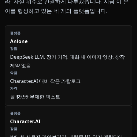
라, 사실 위주로 간결하게 다루겠습니다. 지금 이 분
야를 형성하고 있는 네 개의 플랫폼입니다.
Anione
DeepSeek LLM, 장기 기억, 대화 내 이미지·영상, 창작
제약 없음
Character.AI 대비 작은 카탈로그
월 $9.99 무제한 텍스트
Character.AI