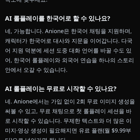
AI 롤플레이를 한국어로 할 수 있나요?
네, 가능합니다. Anione은 한국어 채팅을 지원하며,
캐릭터가 한국어로 대사와 지문을 이어갑니다. 다국
어 지원 덕분에 세션 도중 대화 언어를 바꿀 수도 있
어, 한국어 롤플레이와 외국어 연습을 하나의 스토리
안에서 오갈 수 있습니다.
AI 롤플레이는 무료로 시작할 수 있나요?
네. Anione에서는 가입 없이 2회 무료 이미지 생성을
써볼 수 있고, 무료 채팅으로 첫 롤플레이 세션을 바
로 시작할 수 있습니다. 무제한 텍스트와 더 많은 이
미지·영상 생성이 필요해지면 유료 플랜(월 $9.99부