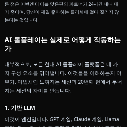
른 점은 이번엔 테이블 맞은편의 파트너가 24시간 내내 대
기 중이며, 당신이 제일 좋아하는 클리셰에 절대 질리지 않
는다는 것입니다.
AI 롤플레이는 실제로 어떻게 작동하는
가
내부적으로, 모든 현대 AI 롤플레이 플랫폼은 네 가
지 구성 요소를 엮어냅니다. 이것들을 이해하는지 여
부가, 마법처럼 느껴지는 세션과 20번째 턴에서 무너
지는 세션의 차이를 만듭니다.
1. 기반 LLM
이것이 엔진입니다. GPT 계열, Claude 계열, Llama