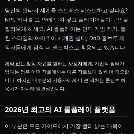
당신의 판타지 세계를 스트레스 테스트하고 싶나요?
NPC 하나를 그 안에 던져 넣고 플레이어들이 구멍을
찔러보게 하세요. AI 롤플레이는 인디 게임 작가, 톨
킨 스타일의 아마추어 세계관 빌더, DnD 홈브루 제
작자들에게 점점 더 샌드박스로 활용되고 있습니다.
제약 없는 창작 자유를 원하는 사용자에게
, 기업식 필터가
없다는 점은 어떤 장르에서는 다른 장르보다 훨씬 더 중요합
니다. 하지만 대부분의 사용자에게 더 큰 격차는 콘텐츠 허
용치가 아니라 일관성입니다.
2026년 최고의 AI 롤플레이 플랫폼
이 부분은 모든 가이드에서 가장 빨리 낡는 대목이