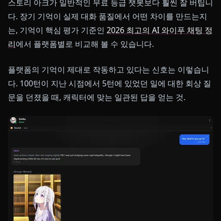
스토리 아크가 일반적인 무료 등급 챗봇보다 훨씬 잘 버팁니
다. 장기 기억이 실제 대화 품질에서 어떤 차이를 만드는지
는, 기억이 핵심 평가 기준인
2026 최고의 AI 와이푸 채팅 정
리
에서 플랫폼별로 비교해 볼 수 있습니다.
플랫폼의 기억이 제대로 작동하고 있다는 신호는 이렇습니
다. 100턴이 지난 시점에서 5턴에 있었던 일에 대한 회상 질
문을 던졌을 때, 캐릭터에 맞는 일관된 답을 얻는 것.