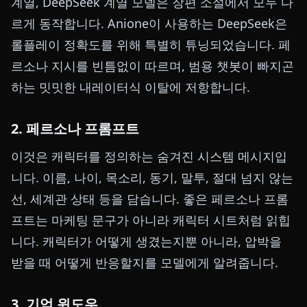
계열, DeepSeek 계열 모델은 장편 소설에서 모두 다
르게 동작합니다. Anione이 사용하는 DeepSeek은
롤플레이 정확도를 위해 특별히 튜닝되었습니다. 페
르소나 지시를 빈틈없이 따르며, 범용 챗봇이 빠지곤
하는 밋밋한 내레이터식 이탈에 저항합니다.
2. 페르소나 프롬프트
이것은 캐릭터를 정의하는 숨겨진 시스템 메시지입
니다. 이름, 나이, 목소리, 동기, 말투, 절대 넘지 않는
선, 세계관 상태 등을 담습니다. 좋은 페르소나 프롬
프트는 마케팅 문구가 아니라 캐릭터 시트처럼 읽힙
니다. 캐릭터가 어떻게 생겼는지뿐 아니라, 압박을
받을 때 어떻게 반응할지를 모델에게 알려줍니다.
3. 기억 윈도우