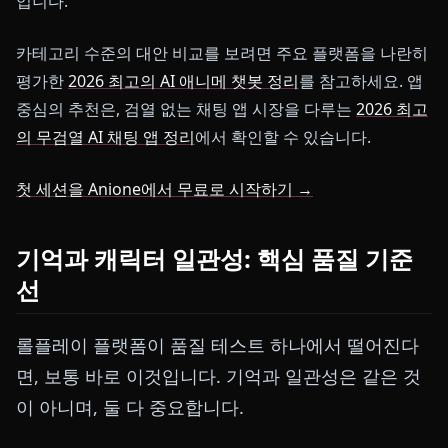
입니다.
카테고리 수준의 대안 비교를 보려면 주요 플랫폼을 나란히
평가한
2026 최고의 AI 애니메 챗봇 정리
를 참고하세요. 앱
중심의 추천은, 검열 없는 채팅 앱 시장을 다루는
2026 최고
의 무검열 AI 채팅 앱 정리
에서 확인할 수 있습니다.
첫 세션을 Anione에서 무료로 시작하기 →
기억과 캐릭터 일관성: 핵심 품질 기준
선
롤플레이 플랫폼이 품질 테스트 하나에서 떨어진다
면, 보통 바로 이것입니다. 기억과 일관성은 같은 것
이 아니며, 둘 다 중요합니다.