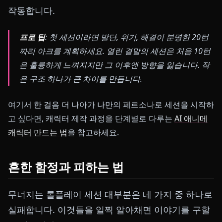
작동합니다.
프로 팁
: 첫 세션이라면 발단, 위기, 해결이 분명한 20턴
짜리 아크를 계획하세요. 열린 결말의 세션은 처음 10턴
은 훌륭하게 느껴지지만 그 이후엔 방향을 잃습니다. 작
은 구조 하나가 큰 차이를 만듭니다.
여기서 한 걸음 더 나아가 나만의 페르소나로 세션을 시작하
고 싶다면, 캐릭터 제작 과정을 단계별로 다루는
AI 애니메
캐릭터 만드는 법
을 참고하세요.
흔한 함정과 피하는 법
무너지는 롤플레이 세션 대부분은 네 가지 중 하나로
실패합니다. 이것들을 일찍 알아채면 이야기를 구할