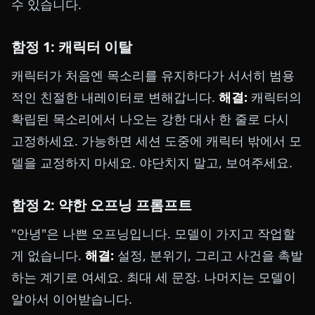
수 있습니다.
함정 1: 캐릭터 이탈
캐릭터가 처음엔 목소리를 유지하다가 서서히 범용
적인 친절한 내레이터로 변해갑니다.
해결:
캐릭터의
확립된 목소리에서 나오는 강한 대사 한 줄로 다시
고정하세요. 가능하면 세션 도중에 캐릭터 밖에서 모
델을 교정하지 마세요. 야단치지 말고, 보여주세요.
함정 2: 약한 오프닝 프롬프트
"안녕"은 나쁜 오프닝입니다. 모델이 가지고 작업할
게 없습니다.
해결:
설정, 분위기, 그리고 사건을 촉발
하는 계기로 여세요. 최대 세 문장. 나머지는 모델이
알아서 이어받습니다.