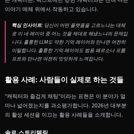
이야기 매체 위에서 작동하고 있습니다.
핵심 인사이트
: 당신이 어떤 플랫폼을 고르느냐는 대체
로 이 네 레이어 중 어느 것을 제대로 해냈느냐의 문제입
니다. 훌륭한 LLM도 약한 기억 레이어와 만나면 여전히
이탈합니다. 훌륭한 기억 레이어도 범용 페르소나 프롬
프트와 만나면 여전히 밋밋하게 느껴집니다.
활용 사례: 사람들이 실제로 하는 것들
"캐릭터와 즐겁게 채팅"이라는 표현은 이 분야가 얼
마나 넓어졌는지를 과소평가합니다. 2026년 대부분
의 활성 세션을 이끄는 활용 사례들을 소개합니다.
솔로 스토리텔링