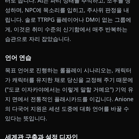
터로 씁니다. AI는 파티 상태를 추적하고, 조우를 생
성하며, NPC에 목소리를 입히고, 주사위 판정을 내
립니다. 솔로 TTRPG 플레이어나 DM이 없는 그룹에
게, 이것은 취미 수준의 신기함에서 매주 반복하는
습관으로 자리 잡았습니다.
언어 연습
목표 언어로 진행하는 롤플레이 시나리오는, 캐릭터
가 캐릭터를 유지한 채로 당신을 교정해 주기 때문에
("도쿄 이자카야에서는 이렇게 말할 거예요") 기억 유
지 면에서 전통적인 플래시카드를 이깁니다. Anione
의 다국어 지원은 세션 도중에 대화 언어를 바꿀 수
있다는 뜻입니다.
세계관 구축과 설정 디자인