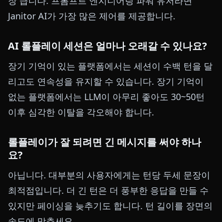
장 큽니다. 프롬프트 엔지니어링 파워 유저라면
Janitor AI가 가장 많은 제어를 제공합니다.
AI 롤플레이 세션은 얼마나 오래갈 수 있나요?
장기 기억이 있는 플랫폼에서는 세션이 수백 턴을 달
리고도 연속성을 유지할 수 있습니다. 장기 기억이
없는 플랫폼에서는 LLM이 아무리 좋아도 30~50턴
이후 심각한 이탈을 각오해야 합니다.
롤플레이가 잘 되려면 긴 메시지를 써야 하나
요?
아닙니다. 대부분의 사용자에게는 턴당 두세 문장이
최적점입니다. 더 긴 턴은 더 풍부한 응답을 만들 수
있지만 페이싱을 늦추기도 합니다. 턴 길이를 장면의
속도에 맞추세요.