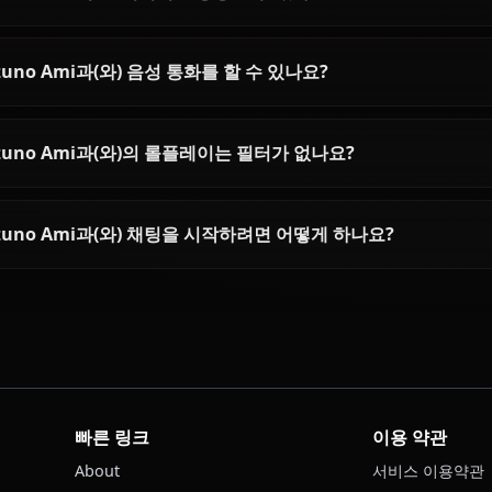
Mizuno Ami에 대한 자주 묻는 
Mizuno Ami은(는) 누구인가요?
Mizuno Ami의 성격은 어떤가요?
AI로 Mizuno Ami과(와) 채팅할 수 있나요?
Mizuno Ami의 AI 이미지를 생성할 수 있나요?
Mizuno Ami과(와) 음성 통화를 할 수 있나요?