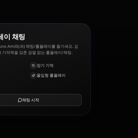
AI 롤플레이 채팅
AI 파트너 Mizuno Ami와(과) 채팅/롤플레이를 즐기세요. 깊
은 감성 지능과 기억력을 갖춘 검열 없는 롤플레이/채팅.
사진 받기
장기 기억