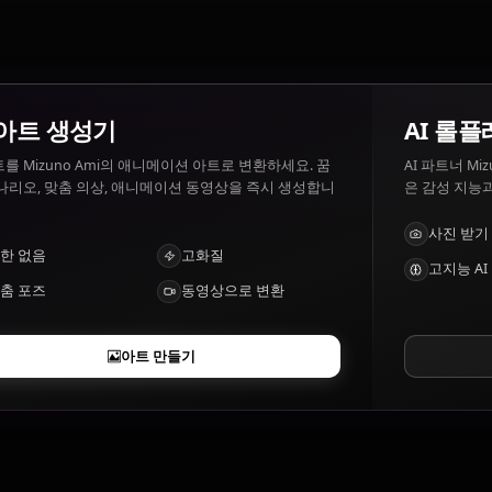
of discipline.
Mizuno Ami의 특징은 무엇인가요?
Intelligence, medical knowledge, Sailor Mercury powers
AI 아트 생성기
텍스트를 Mizuno Ami의 애니메이션 아트로 변환하세요. 꿈
의 시나리오, 맞춤 의상, 애니메이션 동영상을 즉시 생성합니
다.